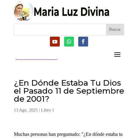
CATEGORIAS
¿En Dónde Estaba Tu Dios
el Pasado 11 de Septiembre
de 2001?
13 Ago, 2025
|
Libro 1
Muchas personas han preguntado: "¿En dónde estaba tu