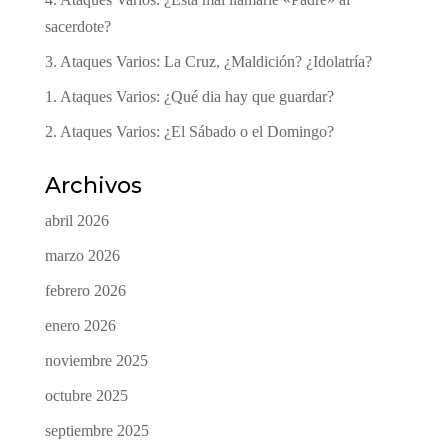
sacerdote?
3. Ataques Varios: La Cruz, ¿Maldición? ¿Idolatría?
1. Ataques Varios: ¿Qué dia hay que guardar?
2. Ataques Varios: ¿El Sábado o el Domingo?
Archivos
abril 2026
marzo 2026
febrero 2026
enero 2026
noviembre 2025
octubre 2025
septiembre 2025