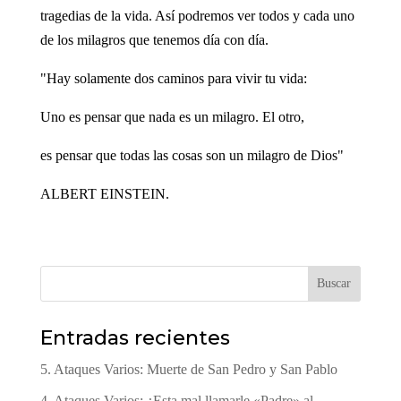
tragedias de la vida. Así podremos ver todos y cada uno
de los milagros que tenemos día con día.
"Hay solamente dos caminos para vivir tu vida:
Uno es pensar que nada es un milagro. El otro,
es pensar que todas las cosas son un milagro de Dios"
ALBERT EINSTEIN.
Buscar
Entradas recientes
5. Ataques Varios: Muerte de San Pedro y San Pablo
4. Ataques Varios: ¿Esta mal llamarle «Padre» al