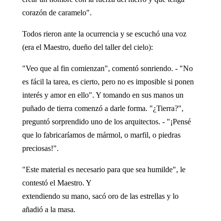
corazón de caramelo".
Todos rieron ante la ocurrencia y se escuchó una voz
(era el Maestro, dueño del taller del cielo):
"Veo que al fin comienzan", comentó sonriendo. - "No
es fácil la tarea, es cierto, pero no es imposible si ponen
interés y amor en ello". Y tomando en sus manos un
puñado de tierra comenzó a darle forma. "¿Tierra?",
preguntó sorprendido uno de los arquitectos. - "¡Pensé
que lo fabricaríamos de mármol, o marfil, o piedras
preciosas!".
"Este material es necesario para que sea humilde", le
contestó el Maestro. Y
extendiendo su mano, sacó oro de las estrellas y lo
añadió a la masa.