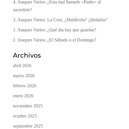
4. Ataques Varios: ¿Esta mal llamarle «Padre» al
sacerdote?
3. Ataques Varios: La Cruz, ¿Maldición? ¿Idolatría?
1. Ataques Varios: ¿Qué dia hay que guardar?
2. Ataques Varios: ¿El Sábado o el Domingo?
Archivos
abril 2026
marzo 2026
febrero 2026
enero 2026
noviembre 2025
octubre 2025
septiembre 2025