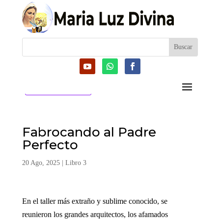
CATEGORIAS
Fabrocando al Padre
Perfecto
20 Ago, 2025
|
Libro 3
En el taller más extraño y sublime conocido, se
reunieron los grandes arquitectos, los afamados