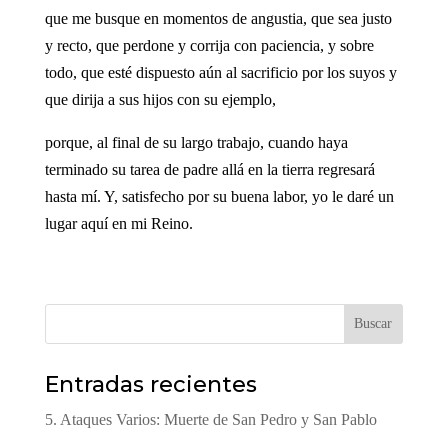
que me busque en momentos de angustia, que sea justo
y recto, que perdone y corrija con paciencia, y sobre
todo, que esté dispuesto aún al sacrificio por los suyos y
que dirija a sus hijos con su ejemplo,
porque, al final de su largo trabajo, cuando haya
terminado su tarea de padre allá en la tierra regresará
hasta mí. Y, satisfecho por su buena labor, yo le daré un
lugar aquí en mi Reino.
Buscar
Entradas recientes
5. Ataques Varios: Muerte de San Pedro y San Pablo