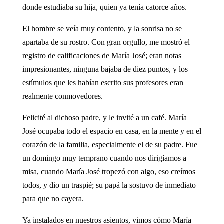
donde estudiaba su hija, quien ya tenía catorce años.
El hombre se veía muy contento, y la sonrisa no se
apartaba de su rostro. Con gran orgullo, me mostró el
registro de calificaciones de María José; eran notas
impresionantes, ninguna bajaba de diez puntos, y los
estímulos que les habían escrito sus profesores eran
realmente conmovedores.
Felicité al dichoso padre, y le invité a un café. María
José ocupaba todo el espacio en casa, en la mente y en el
corazón de la familia, especialmente el de su padre. Fue
un domingo muy temprano cuando nos dirigíamos a
misa, cuando María José tropezó con algo, eso creímos
todos, y dio un traspié; su papá la sostuvo de inmediato
para que no cayera.
Ya instalados en nuestros asientos, vimos cómo María