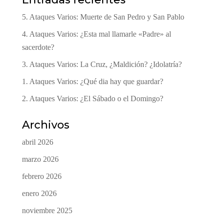
5. Ataques Varios: Muerte de San Pedro y San Pablo
4. Ataques Varios: ¿Esta mal llamarle «Padre» al
sacerdote?
3. Ataques Varios: La Cruz, ¿Maldición? ¿Idolatría?
1. Ataques Varios: ¿Qué dia hay que guardar?
2. Ataques Varios: ¿El Sábado o el Domingo?
Archivos
abril 2026
marzo 2026
febrero 2026
enero 2026
noviembre 2025