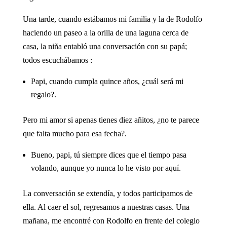
Una tarde, cuando estábamos mi familia y la de Rodolfo
haciendo un paseo a la orilla de una laguna cerca de
casa, la niña entabló una conversación con su papá;
todos escuchábamos :
Papi, cuando cumpla quince años, ¿cuál será mi
regalo?.
Pero mi amor si apenas tienes diez añitos, ¿no te parece
que falta mucho para esa fecha?.
Bueno, papi, tú siempre dices que el tiempo pasa
volando, aunque yo nunca lo he visto por aquí.
La conversación se extendía, y todos participamos de
ella. Al caer el sol, regresamos a nuestras casas. Una
mañana, me encontré con Rodolfo en frente del colegio