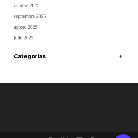
octubre 2025
septiembre 2025
agosto 2025
julio 2025
Categorías
+