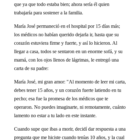
que ya que todo estaba bien; ahora sería él quien
trabajaría para sostener a la familia.
María José permaneció en el hospital por 15 días más;
los médicos no habían querido dejarla ir, hasta que su
corazón estuviera firme y fuerte, y así lo hicieron. Al
llegar a casa, todos se sentaron en un enorme sofá, y su
mamá, con los ojos llenos de lágrimas, le entregó una
carta de su padre:
María José, mi gran amor: "Al momento de leer mi carta,
debes tener 15 años, y un corazón fuerte latiendo en tu
pecho; esa fue la promesa de los médicos que te
operaron. No puedes imaginarte, ni remotamente, cuánto
lamento no estar a tu lado en este instante.
Cuando supe que ibas a morir, decidí dar respuesta a una
pregunta que me hiciste cuando tenías 10 años, y la cual