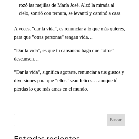
rozó las mejillas de María José. Alzó la mirada al
cielo, sonrió con ternura, se levantó y caminó a casa.
A veces, "dar la vida", es renunciar a lo que más quieres,
para que "otras personas" tengan vida…
"Dar la vida", es que tu cansancio haga que "otros"
descansen…
"Dar la vida", significa agotarte, renunciar a tus gustos y
diversiones para que “ellos” sean felices… aunque tú
pierdas lo que más amas en el mundo.
Buscar
Entradas recientes