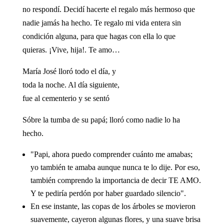
no respondí. Decidí hacerte el regalo más hermoso que
nadie jamás ha hecho. Te regalo mi vida entera sin
condición alguna, para que hagas con ella lo que
quieras. ¡Vive, hija!. Te amo…
María José lloró todo el día, y
toda la noche. Al día siguiente,
fue al cementerio y se sentó
Sóbre la tumba de su papá; lloró como nadie lo ha
hecho.
"Papi, ahora puedo comprender cuánto me amabas;
yo también te amaba aunque nunca te lo dije. Por eso,
también comprendo la importancia de decir TE AMO.
Y te pediría perdón por haber guardado silencio".
En ese instante, las copas de los árboles se movieron
suavemente, cayeron algunas flores, y una suave brisa