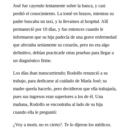
José fue cayendo lentamente sobre la banca, y casi
perdió el conocimiento. La tomé en brazos, mientras su
padre buscaba un taxi, y la llevamos al hospital. Allí
permaneció por 10 días, y fue entonces cuando le
informaron que su hija padecía de una grave enfermedad
que afectaba seriamente su corazón, pero no era algo
definitivo, debían practicarle otras pruebas para llegar a
un diagnóstico firme.
Los días iban transcurriendo; Rodolfo renunció a su
trabajo, para dedicarse al cuidado de María José; su
madre quería hacerlo, pero decidieron que ella trabajaría,
pues sus ingresos eran superiores a los de él. Una
mañana, Rodolfo se encontraba al lado de su hija
cuando ella le preguntó:
¿Voy a morir, no es cierto?. Te lo dijeron los médicos.