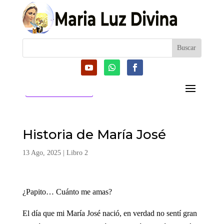
CATEGORIAS
Historia de María José
13 Ago, 2025
|
Libro 2
¿Papito… Cuánto me amas?
El día que mi María José nació, en verdad no sentí gran