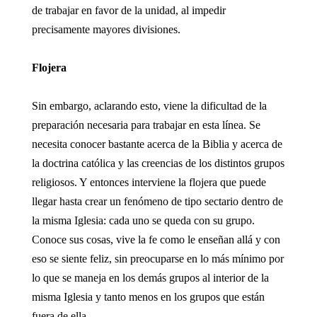
de trabajar en favor de la unidad, al impedir
precisamente mayores divisiones.
Flojera
Sin embargo, aclarando esto, viene la dificultad de la
preparación necesaria para trabajar en esta línea. Se
necesita conocer bastante acerca de la Biblia y acerca de
la doctrina católica y las creencias de los distintos grupos
religiosos. Y entonces interviene la flojera que puede
llegar hasta crear un fenómeno de tipo sectario dentro de
la misma Iglesia: cada uno se queda con su grupo.
Conoce sus cosas, vive la fe como le enseñan allá y con
eso se siente feliz, sin preocuparse en lo más mínimo por
lo que se maneja en los demás grupos al interior de la
misma Iglesia y tanto menos en los grupos que están
fuera de ella.