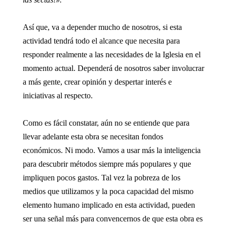
Así que, va a depender mucho de nosotros, si esta
actividad tendrá todo el alcance que necesita para
responder realmente a las necesidades de la Iglesia en el
momento actual. Dependerá de nosotros saber involucrar
a más gente, crear opinión y despertar interés e
iniciativas al respecto.
Como es fácil constatar, aún no se entiende que para
llevar adelante esta obra se necesitan fondos
económicos. Ni modo. Vamos a usar más la inteligencia
para descubrir métodos siempre más populares y que
impliquen pocos gastos. Tal vez la pobreza de los
medios que utilizamos y la poca capacidad del mismo
elemento humano implicado en esta actividad, pueden
ser una señal más para convencernos de que esta obra es