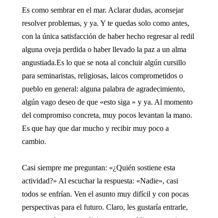
Es como sembrar en el mar. Aclarar dudas, aconsejar
resolver problemas, y ya. Y te quedas solo como antes,
con la única satisfacción de haber hecho regresar al redil
alguna oveja perdida o haber llevado la paz a un alma
angustiada.Es lo que se nota al concluir algún cursillo
para seminaristas, religiosas, laicos comprometidos o
pueblo en general: alguna palabra de agradecimiento,
algún vago deseo de que «esto siga » y ya. Al momento
del compromiso concreta, muy pocos levantan la mano.
Es que hay que dar mucho y recibir muy poco a
cambio.
Casi siempre me preguntan: «¿Quién sostiene esta
actividad?» Al escuchar la respuesta: «Nadie», casi
todos se enfrían. Ven el asunto muy difícil y con pocas
perspectivas para el futuro. Claro, les gustaría entrarle,