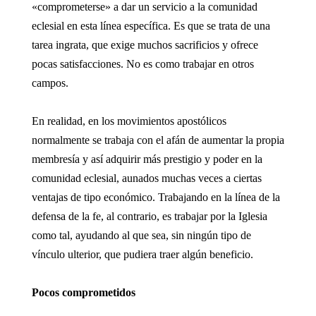
«comprometerse» a dar un servicio a la comunidad
eclesial en esta línea específica. Es que se trata de una
tarea ingrata, que exige muchos sacrificios y ofrece
pocas satisfacciones. No es como trabajar en otros
campos.
En realidad, en los movimientos apostólicos
normalmente se trabaja con el afán de aumentar la propia
membresía y así adquirir más prestigio y poder en la
comunidad eclesial, aunados muchas veces a ciertas
ventajas de tipo económico. Trabajando en la línea de la
defensa de la fe, al contrario, es trabajar por la Iglesia
como tal, ayudando al que sea, sin ningún tipo de
vínculo ulterior, que pudiera traer algún beneficio.
Pocos comprometidos