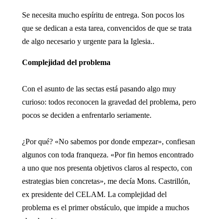
Se necesita mucho espíritu de entrega. Son pocos los
que se dedican a esta tarea, convencidos de que se trata
de algo necesario y urgente para la Iglesia..
Complejidad del problema
Con el asunto de las sectas está pasando algo muy
curioso: todos reconocen la gravedad del problema, pero
pocos se deciden a enfrentarlo seriamente.
¿Por qué? «No sabemos por donde empezar», confiesan
algunos con toda franqueza. «Por fin hemos encontrado
a uno que nos presenta objetivos claros al respecto, con
estrategias bien concretas», me decía Mons. Castrillón,
ex presidente del CELAM. La complejidad del
problema es el primer obstáculo, que impide a muchos