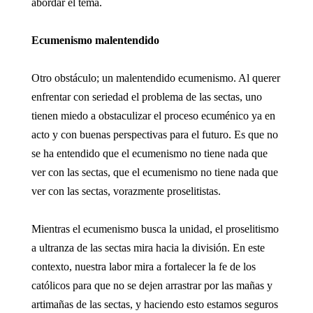
abordar el tema.
Ecumenismo malentendido
Otro obstáculo; un malentendido ecumenismo. Al querer
enfrentar con seriedad el problema de las sectas, uno
tienen miedo a obstaculizar el proceso ecuménico ya en
acto y con buenas perspectivas para el futuro. Es que no
se ha entendido que el ecumenismo no tiene nada que
ver con las sectas, que el ecumenismo no tiene nada que
ver con las sectas, vorazmente proselitistas.
Mientras el ecumenismo busca la unidad, el proselitismo
a ultranza de las sectas mira hacia la división. En este
contexto, nuestra labor mira a fortalecer la fe de los
católicos para que no se dejen arrastrar por las mañas y
artimañas de las sectas, y haciendo esto estamos seguros