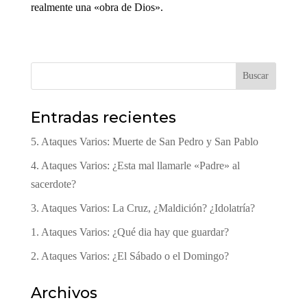
realmente una «obra de Dios».
Buscar
Entradas recientes
5. Ataques Varios: Muerte de San Pedro y San Pablo
4. Ataques Varios: ¿Esta mal llamarle «Padre» al
sacerdote?
3. Ataques Varios: La Cruz, ¿Maldición? ¿Idolatría?
1. Ataques Varios: ¿Qué dia hay que guardar?
2. Ataques Varios: ¿El Sábado o el Domingo?
Archivos