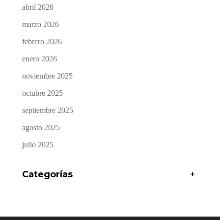
abril 2026
marzo 2026
febrero 2026
enero 2026
noviembre 2025
octubre 2025
septiembre 2025
agosto 2025
julio 2025
Categorías
+