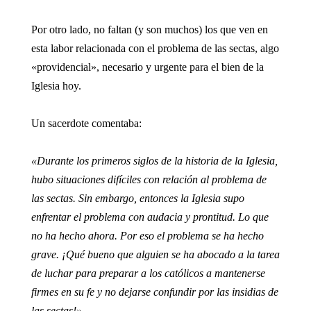
Por otro lado, no faltan (y son muchos) los que ven en
esta labor relacionada con el problema de las sectas, algo
«providencial», necesario y urgente para el bien de la
Iglesia hoy.
Un sacerdote comentaba:
«Durante los primeros siglos de la historia de la Iglesia,
hubo situaciones difíciles con relación al problema de
las sectas. Sin embargo, entonces la Iglesia supo
enfrentar el problema con audacia y prontitud. Lo que
no ha hecho ahora. Por eso el problema se ha hecho
grave. ¡Qué bueno que alguien se ha abocado a la tarea
de luchar para preparar a los católicos a mantenerse
firmes en su fe y no dejarse confundir por las insidias de
las sectas!».