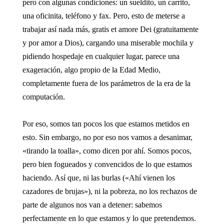
pero con algunas condiciones: un sueldito, un carrito,
una oficinita, teléfono y fax. Pero, esto de meterse a
trabajar así nada más, gratis et amore Dei (gratuitamente
y por amor a Dios), cargando una miserable mochila y
pidiendo hospedaje en cualquier lugar, parece una
exageración, algo propio de la Edad Medio,
completamente fuera de los parámetros de la era de la
computación.
Por eso, somos tan pocos los que estamos metidos en
esto. Sin embargo, no por eso nos vamos a desanimar,
«tirando la toalla», como dicen por ahí. Somos pocos,
pero bien fogueados y convencidos de lo que estamos
haciendo. Así que, ni las burlas («Ahí vienen los
cazadores de brujas»), ni la pobreza, no los rechazos de
parte de algunos nos van a detener: sabemos
perfectamente en lo que estamos y lo que pretendemos.