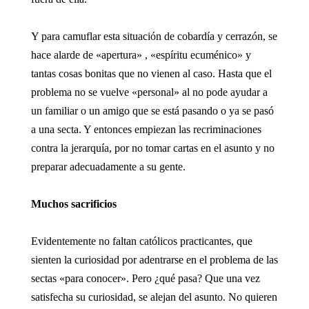
Y para camuflar esta situación de cobardía y cerrazón, se
hace alarde de «apertura» , «espíritu ecuménico» y
tantas cosas bonitas que no vienen al caso. Hasta que el
problema no se vuelve «personal» al no pode ayudar a
un familiar o un amigo que se está pasando o ya se pasó
a una secta. Y entonces empiezan las recriminaciones
contra la jerarquía, por no tomar cartas en el asunto y no
preparar adecuadamente a su gente.
Muchos sacrificios
Evidentemente no faltan católicos practicantes, que
sienten la curiosidad por adentrarse en el problema de las
sectas «para conocer». Pero ¿qué pasa? Que una vez
satisfecha su curiosidad, se alejan del asunto. No quieren