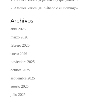
2. Ataques Varios: ¿El Sábado o el Domingo?
Archivos
abril 2026
marzo 2026
febrero 2026
enero 2026
noviembre 2025
octubre 2025
septiembre 2025
agosto 2025
julio 2025