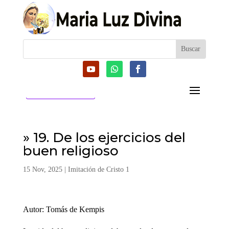
CATEGORIAS
» 19. De los ejercicios del
buen religioso
15 Nov, 2025
|
Imitación de Cristo 1
Autor: Tomás de Kempis