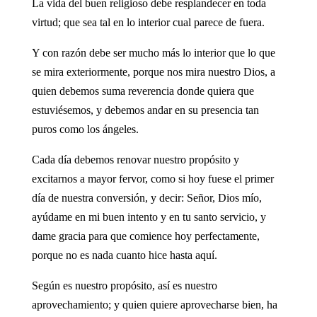
La vida del buen religioso debe resplandecer en toda
virtud; que sea tal en lo interior cual parece de fuera.
Y con razón debe ser mucho más lo interior que lo que
se mira exteriormente, porque nos mira nuestro Dios, a
quien debemos suma reverencia donde quiera que
estuviésemos, y debemos andar en su presencia tan
puros como los ángeles.
Cada día debemos renovar nuestro propósito y
excitarnos a mayor fervor, como si hoy fuese el primer
día de nuestra conversión, y decir: Señor, Dios mío,
ayúdame en mi buen intento y en tu santo servicio, y
dame gracia para que comience hoy perfectamente,
porque no es nada cuanto hice hasta aquí.
Según es nuestro propósito, así es nuestro
aprovechamiento; y quien quiere aprovecharse bien, ha