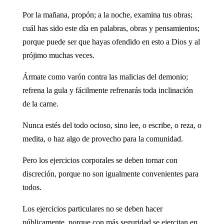
Por la mañana, propón; a la noche, examina tus obras;
cuál has sido este día en palabras, obras y pensamientos;
porque puede ser que hayas ofendido en esto a Dios y al
prójimo muchas veces.
Ármate como varón contra las malicias del demonio;
refrena la gula y fácilmente refrenarás toda inclinación
de la carne.
Nunca estés del todo ocioso, sino lee, o escribe, o reza, o
medita, o haz algo de provecho para la comunidad.
Pero los ejercicios corporales se deben tornar con
discreción, porque no son igualmente convenientes para
todos.
Los ejercicios particulares no se deben hacer
públicamente, porque con más seguridad se ejercitan en