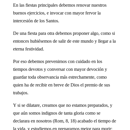
En las fiestas principales debemos renovar nuestros
buenos ejercicios, e invocar con mayor fervor la
intercesión de los Santos.
De una fiesta para otra debemos proponer algo, como si
entonces hubiésemos de salir de este mundo y llegar a la
eterna festividad.
Por eso debemos prevenirnos con cuidado en los
tiempos devotos y conversar con mayor devoción y
guardar toda observancia más estrechamente, como
quien ha de recibir en breve de Dios el premio de sus
trabajos.
Y si se dilatare, creamos que no estamos preparados, y
que aún somos indignos de tanta gloria como se
declarara en nosotros (Rom, 8, 18) acabado el tiempo de
la vida, y estudiemos en prepararnos mejor para morir: