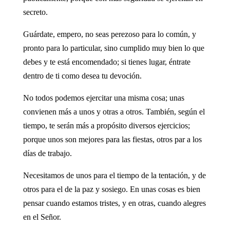
secreto.
Guárdate, empero, no seas perezoso para lo común, y
pronto para lo particular, sino cumplido muy bien lo que
debes y te está encomendado; si tienes lugar, éntrate
dentro de ti como desea tu devoción.
No todos podemos ejercitar una misma cosa; unas
convienen más a unos y otras a otros. También, según el
tiempo, te serán más a propósito diversos ejercicios;
porque unos son mejores para las fiestas, otros par a los
días de trabajo.
Necesitamos de unos para el tiempo de la tentación, y de
otros para el de la paz y sosiego. En unas cosas es bien
pensar cuando estamos tristes, y en otras, cuando alegres
en el Señor.