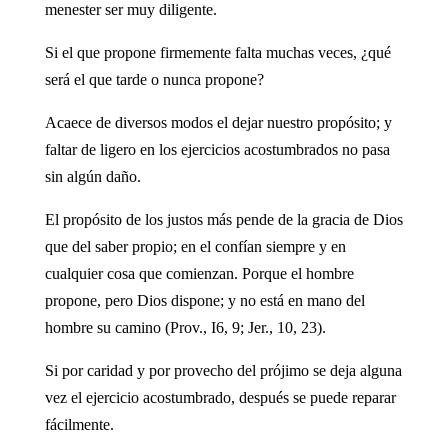
menester ser muy diligente.
Si el que propone firmemente falta muchas veces, ¿qué
será el que tarde o nunca propone?
Acaece de diversos modos el dejar nuestro propósito; y
faltar de ligero en los ejercicios acostumbrados no pasa
sin algún daño.
El propósito de los justos más pende de la gracia de Dios
que del saber propio; en el confían siempre y en
cualquier cosa que comienzan. Porque el hombre
propone, pero Dios dispone; y no está en mano del
hombre su camino (Prov., I6, 9; Jer., 10, 23).
Si por caridad y por provecho del prójimo se deja alguna
vez el ejercicio acostumbrado, después se puede reparar
fácilmente.