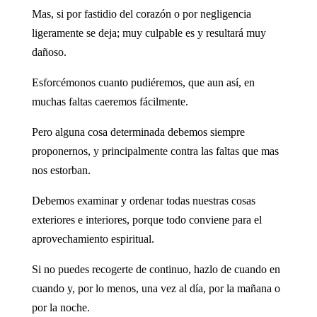
Mas, si por fastidio del corazón o por negligencia
ligeramente se deja; muy culpable es y resultará muy
dañoso.
Esforcémonos cuanto pudiéremos, que aun así, en
muchas faltas caeremos fácilmente.
Pero alguna cosa determinada debemos siempre
proponernos, y principalmente contra las faltas que mas
nos estorban.
Debemos examinar y ordenar todas nuestras cosas
exteriores e interiores, porque todo conviene para el
aprovechamiento espiritual.
Si no puedes recogerte de continuo, hazlo de cuando en
cuando y, por lo menos, una vez al día, por la mañana o
por la noche.