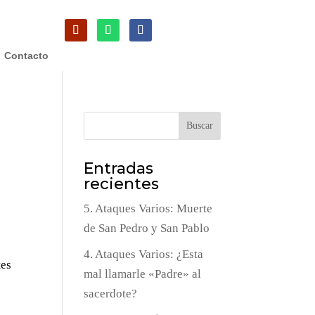
Contacto
Buscar
Entradas
recientes
5. Ataques Varios: Muerte
de San Pedro y San Pablo
4. Ataques Varios: ¿Esta
tes
mal llamarle «Padre» al
sacerdote?