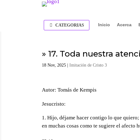
Inicio
Acerca
CATEGORIAS
» 17. Toda nuestra atenc
18 Nov, 2025
|
Imitación de Cristo 3
Autor: Tomás de Kempis
Jesucristo:
Hijo, déjame hacer contigo lo que quiero;
en muchas cosas como te sugiere el afecto 