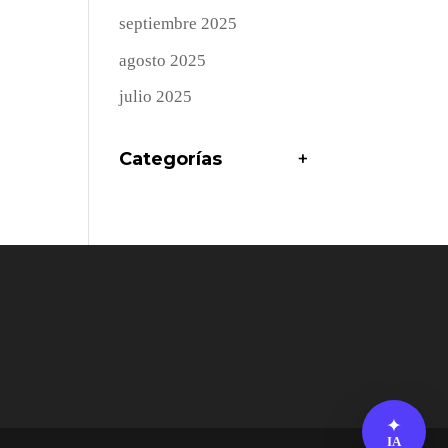
septiembre 2025
agosto 2025
julio 2025
Categorías
+
✦
IA