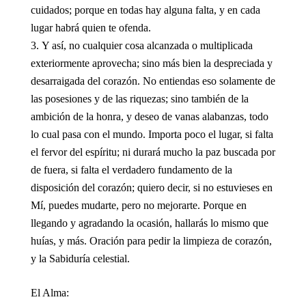
cuidados; porque en todas hay alguna falta, y en cada
lugar habrá quien te ofenda.
Y así, no cualquier cosa alcanzada o multiplicada
exteriormente aprovecha; sino más bien la despreciada y
desarraigada del corazón. No entiendas eso solamente de
las posesiones y de las riquezas; sino también de la
ambición de la honra, y deseo de vanas alabanzas, todo
lo cual pasa con el mundo. Importa poco el lugar, si falta
el fervor del espíritu; ni durará mucho la paz buscada por
de fuera, si falta el verdadero fundamento de la
disposición del corazón; quiero decir, si no estuvieses en
Mí, puedes mudarte, pero no mejorarte. Porque en
llegando y agradando la ocasión, hallarás lo mismo que
huías, y más. Oración para pedir la limpieza de corazón,
y la Sabiduría celestial.
El Alma: