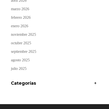
abril 2026
marzo 2026
febrero 2026
enero 2026
noviembre 2025
octubre 2025
septiembre 2025
agosto 2025
julio 2025
Categorías
+