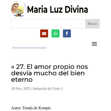
CATEGORIAS
» 27. El amor propio nos
desvía mucho del bien
eterno
18 Nov, 2025
|
Imitación de Cristo 3
Autor: Tomás de Kempis