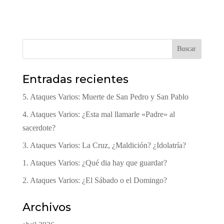
Buscar
Entradas recientes
5. Ataques Varios: Muerte de San Pedro y San Pablo
4. Ataques Varios: ¿Esta mal llamarle «Padre» al
sacerdote?
3. Ataques Varios: La Cruz, ¿Maldición? ¿Idolatría?
1. Ataques Varios: ¿Qué dia hay que guardar?
2. Ataques Varios: ¿El Sábado o el Domingo?
Archivos