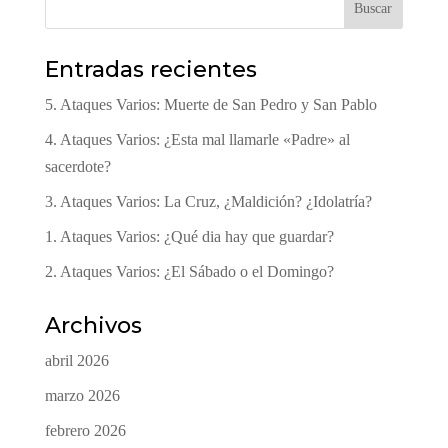
Buscar
Entradas recientes
5. Ataques Varios: Muerte de San Pedro y San Pablo
4. Ataques Varios: ¿Esta mal llamarle «Padre» al
sacerdote?
3. Ataques Varios: La Cruz, ¿Maldición? ¿Idolatría?
1. Ataques Varios: ¿Qué dia hay que guardar?
2. Ataques Varios: ¿El Sábado o el Domingo?
Archivos
abril 2026
marzo 2026
febrero 2026