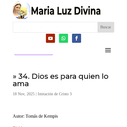
CATEGORIAS
» 34. Dios es para quien lo
ama
18 Nov, 2025
|
Imitación de Cristo 3
Autor: Tomás de Kempis