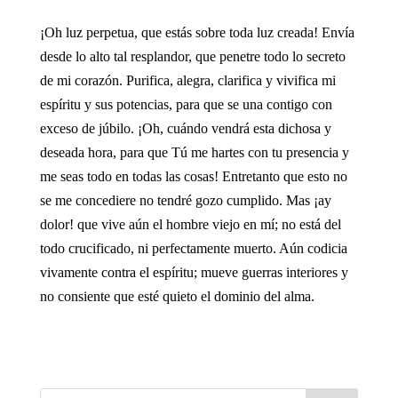
¡Oh luz perpetua, que estás sobre toda luz creada! Envía
desde lo alto tal resplandor, que penetre todo lo secreto
de mi corazón. Purifica, alegra, clarifica y vivifica mi
espíritu y sus potencias, para que se una contigo con
exceso de júbilo. ¡Oh, cuándo vendrá esta dichosa y
deseada hora, para que Tú me hartes con tu presencia y
me seas todo en todas las cosas! Entretanto que esto no
se me concediere no tendré gozo cumplido. Mas ¡ay
dolor! que vive aún el hombre viejo en mí; no está del
todo crucificado, ni perfectamente muerto. Aún codicia
vivamente contra el espíritu; mueve guerras interiores y
no consiente que esté quieto el dominio del alma.