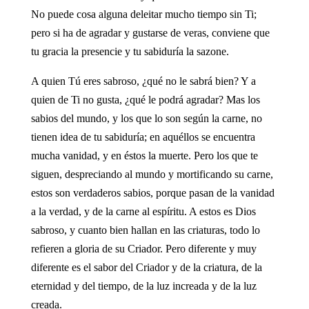
No puede cosa alguna deleitar mucho tiempo sin Ti;
pero si ha de agradar y gustarse de veras, conviene que
tu gracia la presencie y tu sabiduría la sazone.
A quien Tú eres sabroso, ¿qué no le sabrá bien? Y a
quien de Ti no gusta, ¿qué le podrá agradar? Mas los
sabios del mundo, y los que lo son según la carne, no
tienen idea de tu sabiduría; en aquéllos se encuentra
mucha vanidad, y en éstos la muerte. Pero los que te
siguen, despreciando al mundo y mortificando su carne,
estos son verdaderos sabios, porque pasan de la vanidad
a la verdad, y de la carne al espíritu. A estos es Dios
sabroso, y cuanto bien hallan en las criaturas, todo lo
refieren a gloria de su Criador. Pero diferente y muy
diferente es el sabor del Criador y de la criatura, de la
eternidad y del tiempo, de la luz increada y de la luz
creada.