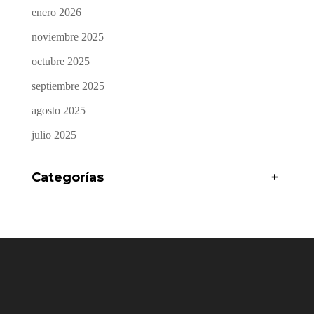
enero 2026
noviembre 2025
octubre 2025
septiembre 2025
agosto 2025
julio 2025
Categorías
+