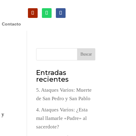
Contacto
Buscar
Entradas
recientes
5. Ataques Varios: Muerte
de San Pedro y San Pablo
4. Ataques Varios: ¿Esta
 y
mal llamarle «Padre» al
sacerdote?