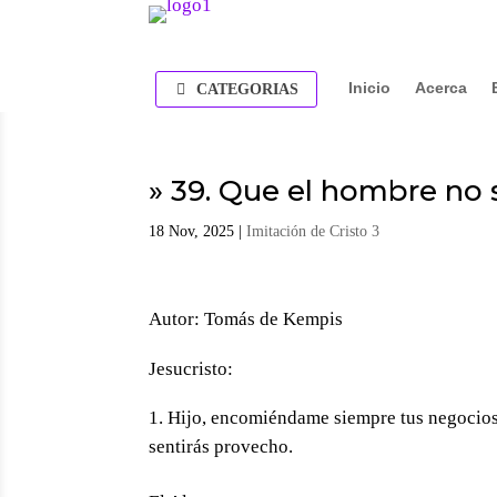
Inicio
Acerca
CATEGORIAS
» 39. Que el hombre no
18 Nov, 2025
|
Imitación de Cristo 3
Autor: Tomás de Kempis
Jesucristo:
Hijo, encomiéndame siempre tus negocios,
sentirás provecho.