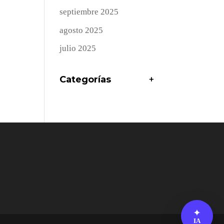
septiembre 2025
agosto 2025
julio 2025
Categorías
+
✦
IA