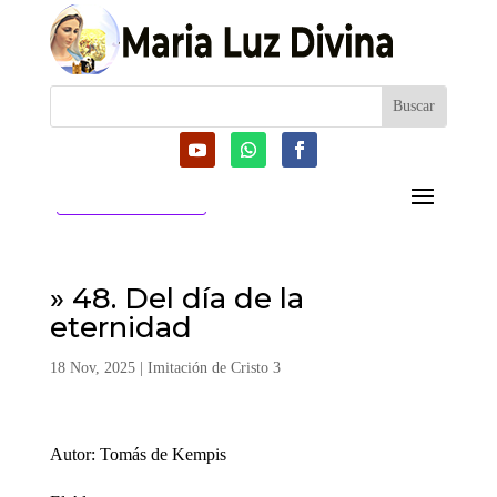
CATEGORIAS
» 48. Del día de la
eternidad
18 Nov, 2025
|
Imitación de Cristo 3
Autor: Tomás de Kempis