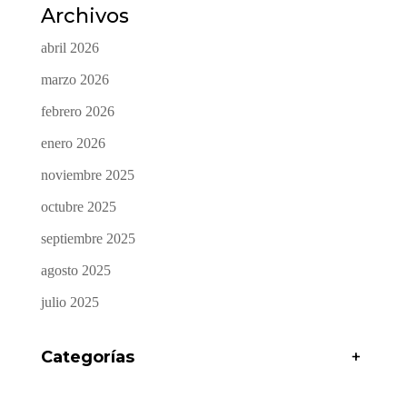
Archivos
abril 2026
marzo 2026
febrero 2026
enero 2026
noviembre 2025
octubre 2025
septiembre 2025
agosto 2025
julio 2025
Categorías
+