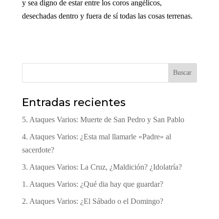
y sea digno de estar entre los coros angélicos,
desechadas dentro y fuera de sí todas las cosas terrenas.
Buscar
Entradas recientes
5. Ataques Varios: Muerte de San Pedro y San Pablo
4. Ataques Varios: ¿Esta mal llamarle «Padre» al
sacerdote?
3. Ataques Varios: La Cruz, ¿Maldición? ¿Idolatría?
1. Ataques Varios: ¿Qué dia hay que guardar?
2. Ataques Varios: ¿El Sábado o el Domingo?