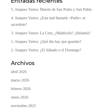
Entradas recientes
5. Ataques Varios: Muerte de San Pedro y San Pablo
4. Ataques Varios: ¿Esta mal llamarle «Padre» al
sacerdote?
3. Ataques Varios: La Cruz, ¿Maldición? ¿Idolatría?
1. Ataques Varios: ¿Qué dia hay que guardar?
2. Ataques Varios: ¿El Sábado o el Domingo?
Archivos
abril 2026
marzo 2026
febrero 2026
enero 2026
noviembre 2025