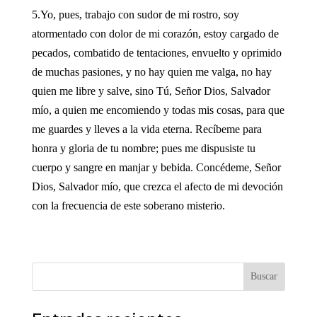
5.Yo, pues, trabajo con sudor de mi rostro, soy
atormentado con dolor de mi corazón, estoy cargado de
pecados, combatido de tentaciones, envuelto y oprimido
de muchas pasiones, y no hay quien me valga, no hay
quien me libre y salve, sino Tú, Señor Dios, Salvador
mío, a quien me encomiendo y todas mis cosas, para que
me guardes y lleves a la vida eterna. Recíbeme para
honra y gloria de tu nombre; pues me dispusiste tu
cuerpo y sangre en manjar y bebida. Concédeme, Señor
Dios, Salvador mío, que crezca el afecto de mi devoción
con la frecuencia de este soberano misterio.
Buscar