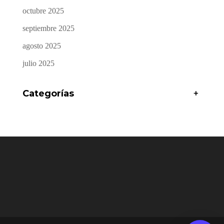
octubre 2025
septiembre 2025
agosto 2025
julio 2025
Categorías
+