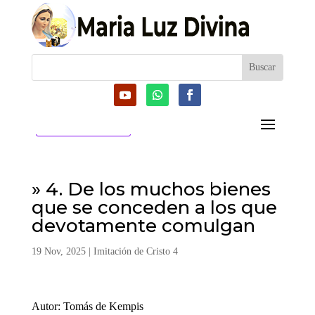
CATEGORIAS
» 4. De los muchos bienes
que se conceden a los que
devotamente comulgan
19 Nov, 2025
|
Imitación de Cristo 4
Autor: Tomás de Kempis