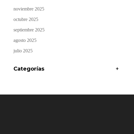
noviembre 2025
octubre 2025
septiembre 2025
agosto 2025
julio 2025
Categorías
+