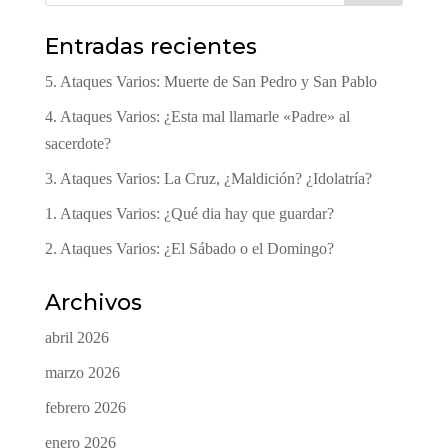
Entradas recientes
5. Ataques Varios: Muerte de San Pedro y San Pablo
4. Ataques Varios: ¿Esta mal llamarle «Padre» al
sacerdote?
3. Ataques Varios: La Cruz, ¿Maldición? ¿Idolatría?
1. Ataques Varios: ¿Qué dia hay que guardar?
2. Ataques Varios: ¿El Sábado o el Domingo?
Archivos
abril 2026
marzo 2026
febrero 2026
enero 2026