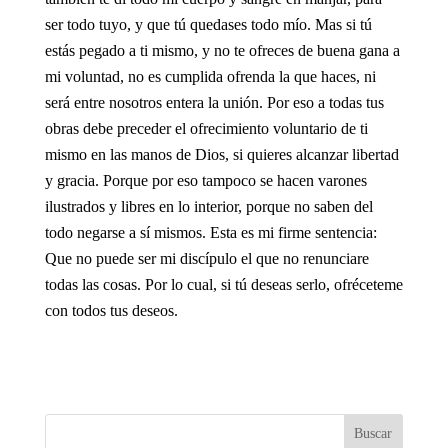
ser todo tuyo, y que tú quedases todo mío. Mas si tú
estás pegado a ti mismo, y no te ofreces de buena gana a
mi voluntad, no es cumplida ofrenda la que haces, ni
será entre nosotros entera la unión. Por eso a todas tus
obras debe preceder el ofrecimiento voluntario de ti
mismo en las manos de Dios, si quieres alcanzar libertad
y gracia. Porque por eso tampoco se hacen varones
ilustrados y libres en lo interior, porque no saben del
todo negarse a sí mismos. Esta es mi firme sentencia:
Que no puede ser mi discípulo el que no renunciare
todas las cosas. Por lo cual, si tú deseas serlo, ofréceteme
con todos tus deseos.
Buscar