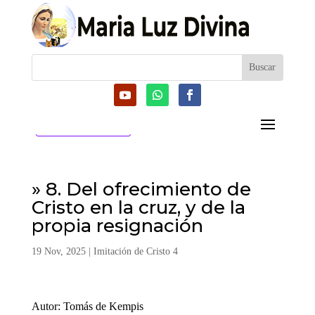
CATEGORIAS
» 8. Del ofrecimiento de
Cristo en la cruz, y de la
propia resignación
19 Nov, 2025
|
Imitación de Cristo 4
Autor: Tomás de Kempis