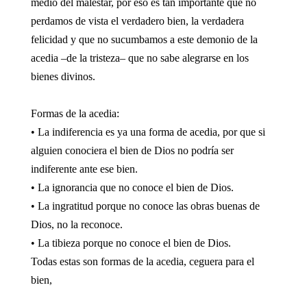
medio del malestar, por eso es tan importante que no
perdamos de vista el verdadero bien, la verdadera
felicidad y que no sucumbamos a este demonio de la
acedia –de la tristeza– que no sabe alegrarse en los
bienes divinos.
Formas de la acedia:
• La indiferencia es ya una forma de acedia, por que si
alguien conociera el bien de Dios no podría ser
indiferente ante ese bien.
• La ignorancia que no conoce el bien de Dios.
• La ingratitud porque no conoce las obras buenas de
Dios, no la reconoce.
• La tibieza porque no conoce el bien de Dios.
Todas estas son formas de la acedia, ceguera para el
bien,