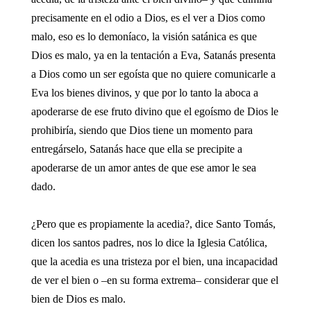
precisamente en el odio a Dios, es el ver a Dios como
malo, eso es lo demoníaco, la visión satánica es que
Dios es malo, ya en la tentación a Eva, Satanás presenta
a Dios como un ser egoísta que no quiere comunicarle a
Eva los bienes divinos, y que por lo tanto la aboca a
apoderarse de ese fruto divino que el egoísmo de Dios le
prohibiría, siendo que Dios tiene un momento para
entregárselo, Satanás hace que ella se precipite a
apoderarse de un amor antes de que ese amor le sea
dado.
¿Pero que es propiamente la acedia?, dice Santo Tomás,
dicen los santos padres, nos lo dice la Iglesia Católica,
que la acedia es una tristeza por el bien, una incapacidad
de ver el bien o –en su forma extrema– considerar que el
bien de Dios es malo.