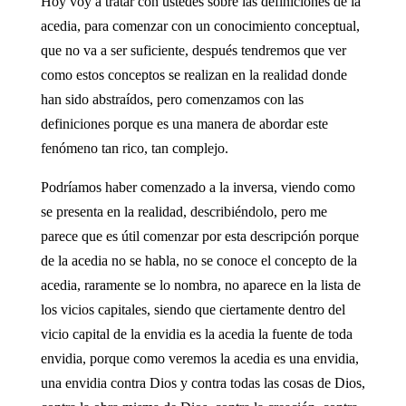
Hoy voy a tratar con ustedes sobre las definiciones de la
acedia, para comenzar con un conocimiento conceptual,
que no va a ser suficiente, después tendremos que ver
como estos conceptos se realizan en la realidad donde
han sido abstraídos, pero comenzamos con las
definiciones porque es una manera de abordar este
fenómeno tan rico, tan complejo.
Podríamos haber comenzado a la inversa, viendo como
se presenta en la realidad, describiéndolo, pero me
parece que es útil comenzar por esta descripción porque
de la acedia no se habla, no se conoce el concepto de la
acedia, raramente se lo nombra, no aparece en la lista de
los vicios capitales, siendo que ciertamente dentro del
vicio capital de la envidia es la acedia la fuente de toda
envidia, porque como veremos la acedia es una envidia,
una envidia contra Dios y contra todas las cosas de Dios,