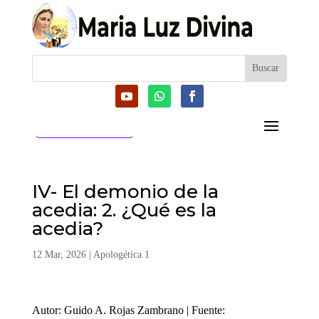
CATEGORIAS
IV- El demonio de la
acedia: 2. ¿Qué es la
acedia?
12 Mar, 2026
|
Apologética 1
Autor: Guido A. Rojas Zambrano | Fuente: