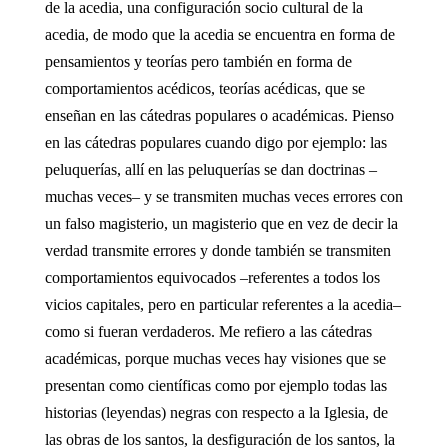
de la acedia, una configuración socio cultural de la
acedia, de modo que la acedia se encuentra en forma de
pensamientos y teorías pero también en forma de
comportamientos acédicos, teorías acédicas, que se
enseñan en las cátedras populares o académicas. Pienso
en las cátedras populares cuando digo por ejemplo: las
peluquerías, allí en las peluquerías se dan doctrinas –
muchas veces– y se transmiten muchas veces errores con
un falso magisterio, un magisterio que en vez de decir la
verdad transmite errores y donde también se transmiten
comportamientos equivocados –referentes a todos los
vicios capitales, pero en particular referentes a la acedia–
como si fueran verdaderos. Me refiero a las cátedras
académicas, porque muchas veces hay visiones que se
presentan como científicas como por ejemplo todas las
historias (leyendas) negras con respecto a la Iglesia, de
las obras de los santos, la desfiguración de los santos, la