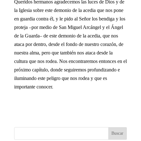
Queridos hermanos agradecemos las luces de Dios y de
la Iglesia sobre este demonio de la acedia que nos pone
en guardia contra él, y le pido al Señor los bendiga y los
proteja –por medio de San Miguel Arcángel y el Ángel
de la Guarda– de este demonio de la acedia, que nos
ataca por dentro, desde el fondo de nuestro corazón, de
nuestra alma, pero que también nos ataca desde la
cultura que nos rodea. Nos encontraremos entonces en el
próximo capítulo, donde seguiremos profundizando e
iluminando este peligro que nos rodea y que es
importante conocer.
Buscar