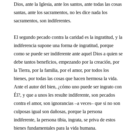
Dios, ante la Iglesia, ante los santos, ante todas las cosas
santas, ante los sacramentos, no les dice nada los
sacramentos, son indiferentes.
El segundo pecado contra la caridad es la ingratitud, y la
indiferencia supone una forma de ingratitud, porque
como se puede ser indiferente ante aquel Dios a quien se
debe tantos beneficios, empezando por la creación, por
la Tierra, por la familia, por el amor, por todos los
bienes, por todas las cosas que hacen hermosa la vida.
Ante el autor del bien, ¿cómo uno puede ser ingrato con
Él?, y que a unos les resulte indiferente, son pecados
contra el amor, son ignorancias –a veces– que si no son
culposas igual son dañosas, porque la persona
indiferente, la persona tibia, ingrata, se priva de estos
bienes fundamentales para la vida humana.