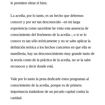
le permiten obrar el bien.
La acedia, por lo tanto, es un hecho que debemos
conocer y por ser tan desconocido –en mi larga
experiencia como sacerdote he visto esta ausencia de
conocimiento del fenómeno de la acedia–, o si se lo
conoce es tan sólo teóricamente y no se sabe aplicar la
definición teórica a los hechos concretos en que ella se
manifiesta, hay un desconocimiento muy grande tanto de
la teoría como de la práctica de la acedia, no se la sabe
reconocer y decir donde está.
Vale por lo tanto la pena dedicarle estos programas al
conocimiento de la acedia, porque es de primera
importancia tratándose de un pecado capital contra la
caridad.