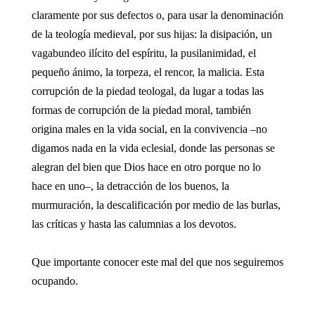
claramente por sus defectos o, para usar la denominación
de la teología medieval, por sus hijas: la disipación, un
vagabundeo ilícito del espíritu, la pusilanimidad, el
pequeño ánimo, la torpeza, el rencor, la malicia. Esta
corrupción de la piedad teologal, da lugar a todas las
formas de corrupción de la piedad moral, también
origina males en la vida social, en la convivencia –no
digamos nada en la vida eclesial, donde las personas se
alegran del bien que Dios hace en otro porque no lo
hace en uno–, la detracción de los buenos, la
murmuración, la descalificación por medio de las burlas,
las críticas y hasta las calumnias a los devotos.
Que importante conocer este mal del que nos seguiremos
ocupando.