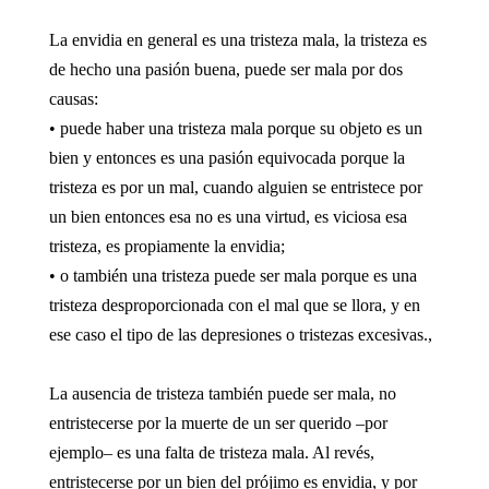
La envidia en general es una tristeza mala, la tristeza es
de hecho una pasión buena, puede ser mala por dos
causas:
• puede haber una tristeza mala porque su objeto es un
bien y entonces es una pasión equivocada porque la
tristeza es por un mal, cuando alguien se entristece por
un bien entonces esa no es una virtud, es viciosa esa
tristeza, es propiamente la envidia;
• o también una tristeza puede ser mala porque es una
tristeza desproporcionada con el mal que se llora, y en
ese caso el tipo de las depresiones o tristezas excesivas.,
La ausencia de tristeza también puede ser mala, no
entristecerse por la muerte de un ser querido –por
ejemplo– es una falta de tristeza mala. Al revés,
entristecerse por un bien del prójimo es envidia, y por