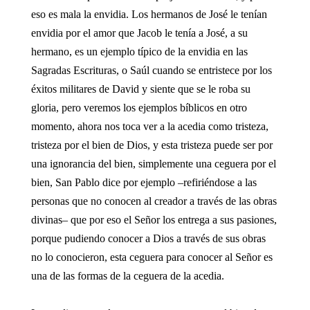
eso es mala la envidia. Los hermanos de José le tenían
envidia por el amor que Jacob le tenía a José, a su
hermano, es un ejemplo típico de la envidia en las
Sagradas Escrituras, o Saúl cuando se entristece por los
éxitos militares de David y siente que se le roba su
gloria, pero veremos los ejemplos bíblicos en otro
momento, ahora nos toca ver a la acedia como tristeza,
tristeza por el bien de Dios, y esta tristeza puede ser por
una ignorancia del bien, simplemente una ceguera por el
bien, San Pablo dice por ejemplo –refiriéndose a las
personas que no conocen al creador a través de las obras
divinas– que por eso el Señor los entrega a sus pasiones,
porque pudiendo conocer a Dios a través de sus obras
no lo conocieron, esta ceguera para conocer al Señor es
una de las formas de la ceguera de la acedia.