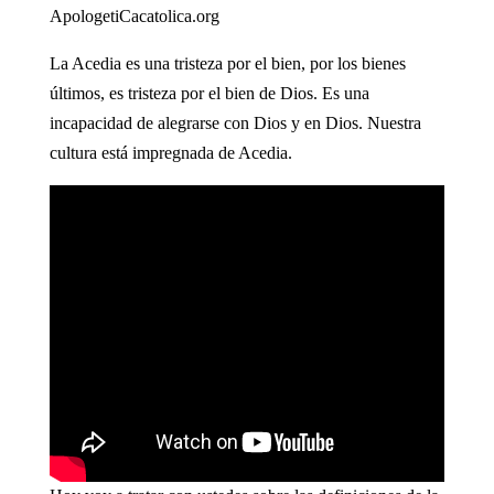
ApologetiCacatolica.org
La Acedia es una tristeza por el bien, por los bienes
últimos, es tristeza por el bien de Dios. Es una
incapacidad de alegrarse con Dios y en Dios. Nuestra
cultura está impregnada de Acedia.