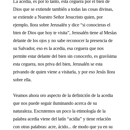
La acedia, es por lo tanto, esta ceguera por el bien de
Dios que se extiende también a todas las cosas divinas,
se extiende a Nuestro Señor Jesucristo quien, por
ejemplo, llora sobre Jerusalén y dice “si conocieras el
bien de Dios que hoy te visita”, Jerusalén tiene al Mesías
delante de los ojos y no sabe reconocer la presencia de
su Salvador, eso es la acedia, esa ceguera que nos
permite estar delante del bien sin conocerlo, es gravísima
esta ceguera, nos priva del bien, Jerusalén se esta
privando de quien viene a visitarla, y por eso Jesús llora
sobre ella.
Veamos ahora oro aspecto de la definición de la acedia
que nos puede seguir iluminando acerca de su
naturaleza. Escrutemos un poco la etimología de la
palabra acedia viene del latín “acidia” y tiene relación
con otras palabras: acre, ácido... de modo que ya en su