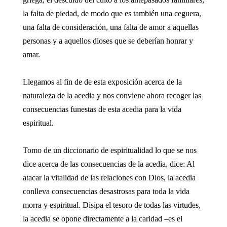
la falta de piedad, de modo que es también una ceguera,
una falta de consideración, una falta de amor a aquellas
personas y a aquellos dioses que se deberían honrar y
amar.
Llegamos al fin de de esta exposición acerca de la
naturaleza de la acedia y nos conviene ahora recoger las
consecuencias funestas de esta acedia para la vida
espiritual.
Tomo de un diccionario de espiritualidad lo que se nos
dice acerca de las consecuencias de la acedia, dice: Al
atacar la vitalidad de las relaciones con Dios, la acedia
conlleva consecuencias desastrosas para toda la vida
morra y espiritual. Disipa el tesoro de todas las virtudes,
la acedia se opone directamente a la caridad –es el