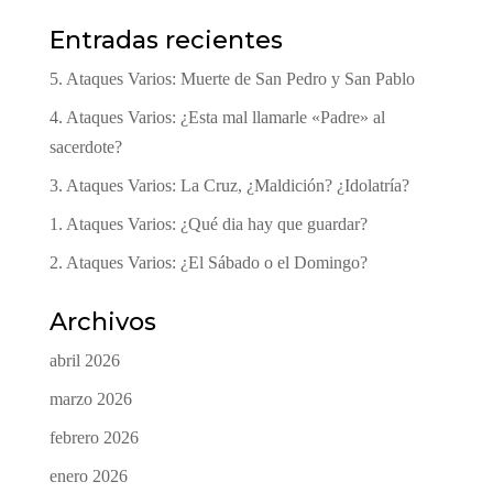
Entradas recientes
5. Ataques Varios: Muerte de San Pedro y San Pablo
4. Ataques Varios: ¿Esta mal llamarle «Padre» al
sacerdote?
3. Ataques Varios: La Cruz, ¿Maldición? ¿Idolatría?
1. Ataques Varios: ¿Qué dia hay que guardar?
2. Ataques Varios: ¿El Sábado o el Domingo?
Archivos
abril 2026
marzo 2026
febrero 2026
enero 2026