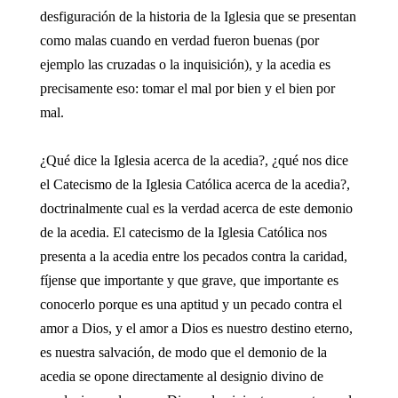
desfiguración de la historia de la Iglesia que se presentan
como malas cuando en verdad fueron buenas (por
ejemplo las cruzadas o la inquisición), y la acedia es
precisamente eso: tomar el mal por bien y el bien por
mal.
¿Qué dice la Iglesia acerca de la acedia?, ¿qué nos dice
el Catecismo de la Iglesia Católica acerca de la acedia?,
doctrinalmente cual es la verdad acerca de este demonio
de la acedia. El catecismo de la Iglesia Católica nos
presenta a la acedia entre los pecados contra la caridad,
fíjense que importante y que grave, que importante es
conocerlo porque es una aptitud y un pecado contra el
amor a Dios, y el amor a Dios es nuestro destino eterno,
es nuestra salvación, de modo que el demonio de la
acedia se opone directamente al designio divino de