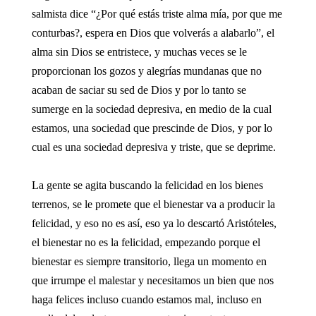
salmista dice “¿Por qué estás triste alma mía, por que me
conturbas?, espera en Dios que volverás a alabarlo”, el
alma sin Dios se entristece, y muchas veces se le
proporcionan los gozos y alegrías mundanas que no
acaban de saciar su sed de Dios y por lo tanto se
sumerge en la sociedad depresiva, en medio de la cual
estamos, una sociedad que prescinde de Dios, y por lo
cual es una sociedad depresiva y triste, que se deprime.
La gente se agita buscando la felicidad en los bienes
terrenos, se le promete que el bienestar va a producir la
felicidad, y eso no es así, eso ya lo descartó Aristóteles,
el bienestar no es la felicidad, empezando porque el
bienestar es siempre transitorio, llega un momento en
que irrumpe el malestar y necesitamos un bien que nos
haga felices incluso cuando estamos mal, incluso en