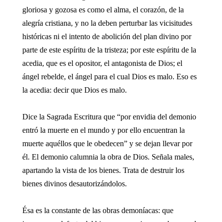
gloriosa y gozosa es como el alma, el corazón, de la
alegría cristiana, y no la deben perturbar las vicisitudes
históricas ni el intento de abolición del plan divino por
parte de este espíritu de la tristeza; por este espíritu de la
acedia, que es el opositor, el antagonista de Dios; el
ángel rebelde, el ángel para el cual Dios es malo. Eso es
la acedia: decir que Dios es malo.
Dice la Sagrada Escritura que “por envidia del demonio
entró la muerte en el mundo y por ello encuentran la
muerte aquéllos que le obedecen” y se dejan llevar por
él. El demonio calumnia la obra de Dios. Señala males,
apartando la vista de los bienes. Trata de destruir los
bienes divinos desautorizándolos.
Ésa es la constante de las obras demoníacas: que