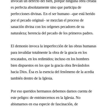
invocan un defecto del bien, porque ninguna obra creada
es perfecta absolutamente sino que participa de
perfecciones divinas. En el ser humano –que está herido
por el pecado original– se mezclan el proceso de
sanación divina con los orígenes pecadores de su
naturaleza; herencia del pecado de los primeros padres.
El demonio invoca la imperfección de las obras humanas
para invalidar totalmente la obra de la gracia en los
rescatados, en los redimidos; incluso en los hombres
bien dispuestos en los que la gracia obra llevándolos
hacia Dios. Ésa es la esencia del fenómeno de la acedia
también dentro de la Iglesia.
Por eso queridos hermanos debemos darnos cuenta de
este peligro: de entristecernos en la Iglesia. No
abismarnos en esa especie de fascinación, de