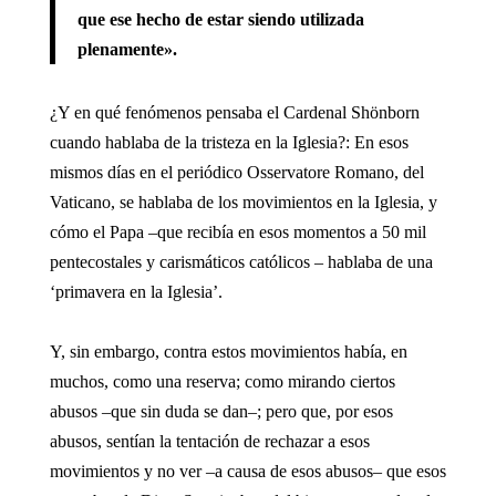
que ese hecho de estar siendo utilizada
plenamente».
¿Y en qué fenómenos pensaba el Cardenal Shönborn
cuando hablaba de la tristeza en la Iglesia?: En esos
mismos días en el periódico Osservatore Romano, del
Vaticano, se hablaba de los movimientos en la Iglesia, y
cómo el Papa –que recibía en esos momentos a 50 mil
pentecostales y carismáticos católicos – hablaba de una
‘primavera en la Iglesia’.
Y, sin embargo, contra estos movimientos había, en
muchos, como una reserva; como mirando ciertos
abusos –que sin duda se dan–; pero que, por esos
abusos, sentían la tentación de rechazar a esos
movimientos y no ver –a causa de esos abusos– que esos