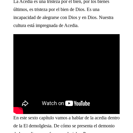
La Acedia es una tristeza por el bien, por los bienes
últimos, es tristeza por el bien de Dios. Es una
incapacidad de alegrarse con Dios y en Dios. Nuestra
cultura está impregnada de Acedia.
En este sexto capítulo vamos a hablar de la acedia dentro
de la El demoIglesia. De cómo se presenta el demonio