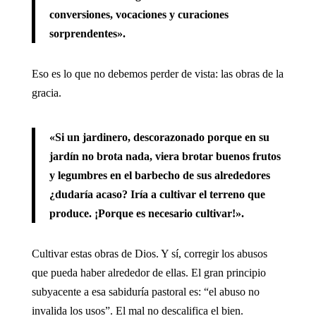
conversiones, vocaciones y curaciones
sorprendentes».
Eso es lo que no debemos perder de vista: las obras de la
gracia.
«Si un jardinero, descorazonado porque en su
jardín no brota nada, viera brotar buenos frutos
y legumbres en el barbecho de sus alrededores
¿dudaría acaso? Iría a cultivar el terreno que
produce. ¡Porque es necesario cultivar!».
Cultivar estas obras de Dios. Y sí, corregir los abusos
que pueda haber alrededor de ellas. El gran principio
subyacente a esa sabiduría pastoral es: “el abuso no
invalida los usos”. El mal no descalifica el bien.