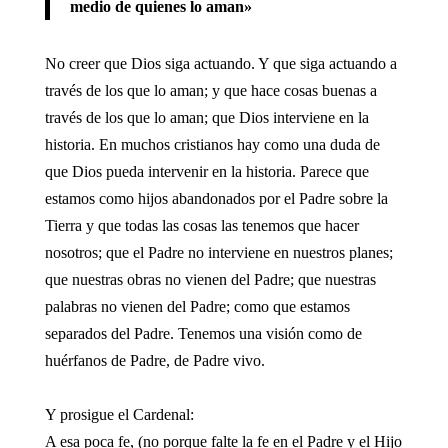
medio de quienes lo aman»
No creer que Dios siga actuando. Y que siga actuando a
través de los que lo aman; y que hace cosas buenas a
través de los que lo aman; que Dios interviene en la
historia. En muchos cristianos hay como una duda de
que Dios pueda intervenir en la historia. Parece que
estamos como hijos abandonados por el Padre sobre la
Tierra y que todas las cosas las tenemos que hacer
nosotros; que el Padre no interviene en nuestros planes;
que nuestras obras no vienen del Padre; que nuestras
palabras no vienen del Padre; como que estamos
separados del Padre. Tenemos una visión como de
huérfanos de Padre, de Padre vivo.
Y prosigue el Cardenal:
A esa poca fe, (no porque falte la fe en el Padre y el Hijo