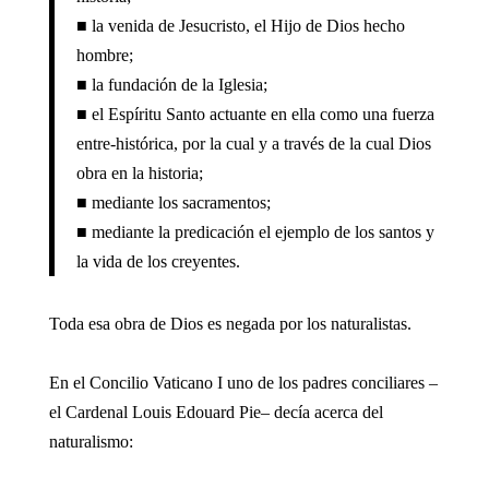
■ la venida de Jesucristo, el Hijo de Dios hecho
hombre;
■ la fundación de la Iglesia;
■ el Espíritu Santo actuante en ella como una fuerza
entre-histórica, por la cual y a través de la cual Dios
obra en la historia;
■ mediante los sacramentos;
■ mediante la predicación el ejemplo de los santos y
la vida de los creyentes.
Toda esa obra de Dios es negada por los naturalistas.
En el Concilio Vaticano I uno de los padres conciliares –
el Cardenal Louis Edouard Pie– decía acerca del
naturalismo: