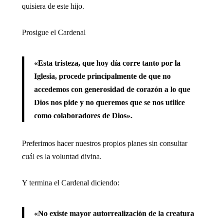
quisiera de este hijo.
Prosigue el Cardenal
«Esta tristeza, que hoy día corre tanto por la
Iglesia, procede principalmente de que no
accedemos con generosidad de corazón a lo que
Dios nos pide y no queremos que se nos utilice
como colaboradores de Dios».
Preferimos hacer nuestros propios planes sin consultar
cuál es la voluntad divina.
Y termina el Cardenal diciendo:
«No existe mayor autorrealización de la creatura