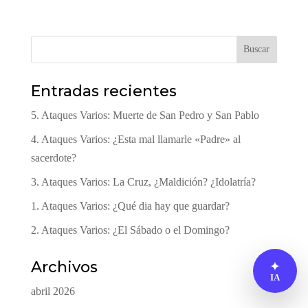
Buscar
Entradas recientes
5. Ataques Varios: Muerte de San Pedro y San Pablo
4. Ataques Varios: ¿Esta mal llamarle «Padre» al
sacerdote?
3. Ataques Varios: La Cruz, ¿Maldición? ¿Idolatría?
1. Ataques Varios: ¿Qué dia hay que guardar?
2. Ataques Varios: ¿El Sábado o el Domingo?
Archivos
✦
IA
abril 2026