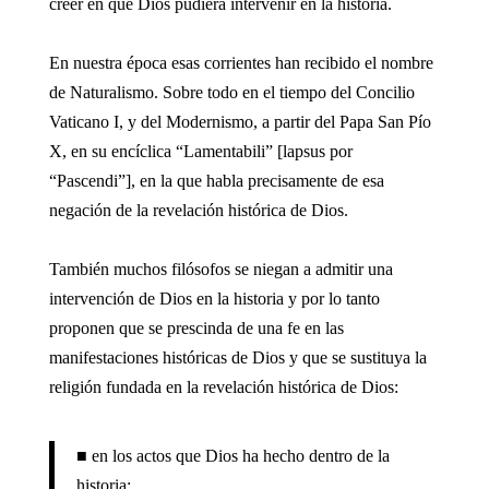
creer en que Dios pudiera intervenir en la historia.
En nuestra época esas corrientes han recibido el nombre
de Naturalismo. Sobre todo en el tiempo del Concilio
Vaticano I, y del Modernismo, a partir del Papa San Pío
X, en su encíclica “Lamentabili” [lapsus por
“Pascendi”], en la que habla precisamente de esa
negación de la revelación histórica de Dios.
También muchos filósofos se niegan a admitir una
intervención de Dios en la historia y por lo tanto
proponen que se prescinda de una fe en las
manifestaciones históricas de Dios y que se sustituya la
religión fundada en la revelación histórica de Dios:
■ en los actos que Dios ha hecho dentro de la
historia;