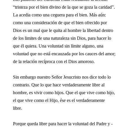
“tristeza por el bien divino de la que se goza la caridad”.
La acedia como una ceguera para el bien. Más aún:
como una consideración de que el bien ofrecido por
Dios es un mal que le quita al hombre la libertad dentro
de los limites de una naturaleza sin Dios, para hacer lo
que él quiera. Una voluntad sin límite alguno, una
voluntad que no está encauzada por los cauces del amor;
de la relación recíproca con el Dios amoroso.
Sin embargo nuestro Señor Jesucristo nos dice todo lo
contrario. Que lo que hace verdaderamente libre al
hombre, es vivir como hijos. Que el que vive como hijo,
el que vive como el Hijo, ése es el verdaderamente
libre.
Porque queda libre para hacer la voluntad del Padre y -