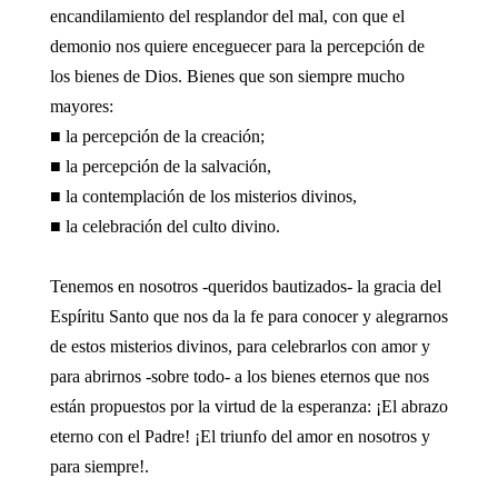
encandilamiento del resplandor del mal, con que el
demonio nos quiere enceguecer para la percepción de
los bienes de Dios. Bienes que son siempre mucho
mayores:
■ la percepción de la creación;
■ la percepción de la salvación,
■ la contemplación de los misterios divinos,
■ la celebración del culto divino.
Tenemos en nosotros -queridos bautizados- la gracia del
Espíritu Santo que nos da la fe para conocer y alegrarnos
de estos misterios divinos, para celebrarlos con amor y
para abrirnos -sobre todo- a los bienes eternos que nos
están propuestos por la virtud de la esperanza: ¡El abrazo
eterno con el Padre! ¡El triunfo del amor en nosotros y
para siempre!.