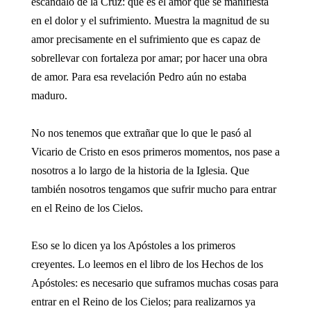
escándalo de la Cruz: que es el amor que se manifiesta
en el dolor y el sufrimiento. Muestra la magnitud de su
amor precisamente en el sufrimiento que es capaz de
sobrellevar con fortaleza por amar; por hacer una obra
de amor. Para esa revelación Pedro aún no estaba
maduro.
No nos tenemos que extrañar que lo que le pasó al
Vicario de Cristo en esos primeros momentos, nos pase a
nosotros a lo largo de la historia de la Iglesia. Que
también nosotros tengamos que sufrir mucho para entrar
en el Reino de los Cielos.
Eso se lo dicen ya los Apóstoles a los primeros
creyentes. Lo leemos en el libro de los Hechos de los
Apóstoles: es necesario que suframos muchas cosas para
entrar en el Reino de los Cielos; para realizarnos ya