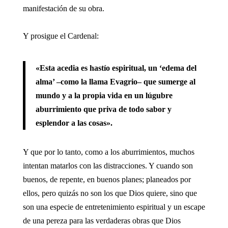
manifestación de su obra.
Y prosigue el Cardenal:
«Esta acedia es hastío espiritual, un ‘edema del
alma’ –como la llama Evagrio– que sumerge al
mundo y a la propia vida en un lúgubre
aburrimiento que priva de todo sabor y
esplendor a las cosas».
Y que por lo tanto, como a los aburrimientos, muchos
intentan matarlos con las distracciones. Y cuando son
buenos, de repente, en buenos planes; planeados por
ellos, pero quizás no son los que Dios quiere, sino que
son una especie de entretenimiento espiritual y un escape
de una pereza para las verdaderas obras que Dios