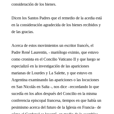
consideración de los bienes.
Dicen los Santos Padres que el remedio de la acedia está
en la consideración agradecida de los bienes recibidos y
de las gracias.
Acerca de estos movimientos un escritor francés, el
Padre René Laurentin, - mariólogo eximio, que estuvo
como cronista en el Concilio Vaticano II y que luego se
especializó en la investigación de las apariciones
marianas de Lourdes y La Salette, y que estuvo en
Argentina examinando las apariciones o las locuciones
en San Nicolás en Salta -, nos dice –recordando lo que
sucedía en los años después del Concilio en la misma
conferencia episcopal francesa, tiempos en que había un
pesimismo acerca del futuro de la Iglesia en Francia– de