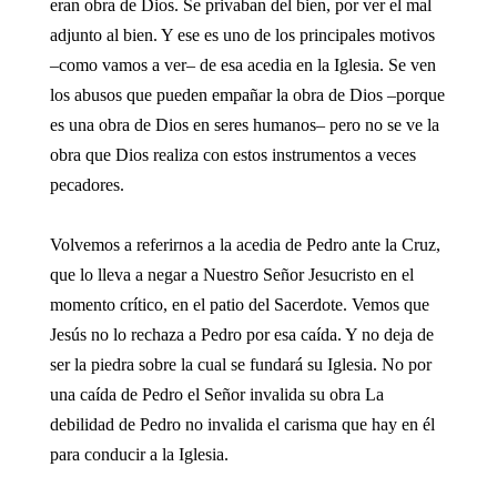
eran obra de Dios. Se privaban del bien, por ver el mal
adjunto al bien. Y ese es uno de los principales motivos
–como vamos a ver– de esa acedia en la Iglesia. Se ven
los abusos que pueden empañar la obra de Dios –porque
es una obra de Dios en seres humanos– pero no se ve la
obra que Dios realiza con estos instrumentos a veces
pecadores.
Volvemos a referirnos a la acedia de Pedro ante la Cruz,
que lo lleva a negar a Nuestro Señor Jesucristo en el
momento crítico, en el patio del Sacerdote. Vemos que
Jesús no lo rechaza a Pedro por esa caída. Y no deja de
ser la piedra sobre la cual se fundará su Iglesia. No por
una caída de Pedro el Señor invalida su obra La
debilidad de Pedro no invalida el carisma que hay en él
para conducir a la Iglesia.