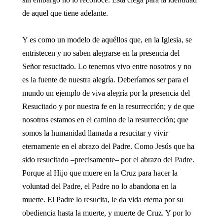
de aquel que tiene adelante.
Y es como un modelo de aquéllos que, en la Iglesia, se
entristecen y no saben alegrarse en la presencia del
Señor resucitado. Lo tenemos vivo entre nosotros y no
es la fuente de nuestra alegría. Deberíamos ser para el
mundo un ejemplo de viva alegría por la presencia del
Resucitado y por nuestra fe en la resurrección; y de que
nosotros estamos en el camino de la resurrección; que
somos la humanidad llamada a resucitar y vivir
eternamente en el abrazo del Padre. Como Jesús que ha
sido resucitado –precisamente– por el abrazo del Padre.
Porque al Hijo que muere en la Cruz para hacer la
voluntad del Padre, el Padre no lo abandona en la
muerte. El Padre lo resucita, le da vida eterna por su
obediencia hasta la muerte, y muerte de Cruz. Y por lo