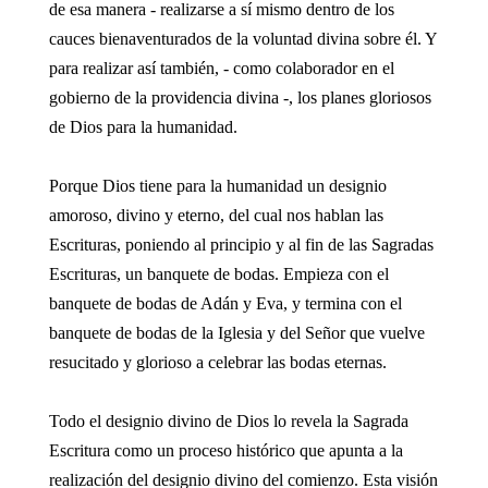
de esa manera - realizarse a sí mismo dentro de los
cauces bienaventurados de la voluntad divina sobre él. Y
para realizar así también, - como colaborador en el
gobierno de la providencia divina -, los planes gloriosos
de Dios para la humanidad.
Porque Dios tiene para la humanidad un designio
amoroso, divino y eterno, del cual nos hablan las
Escrituras, poniendo al principio y al fin de las Sagradas
Escrituras, un banquete de bodas. Empieza con el
banquete de bodas de Adán y Eva, y termina con el
banquete de bodas de la Iglesia y del Señor que vuelve
resucitado y glorioso a celebrar las bodas eternas.
Todo el designio divino de Dios lo revela la Sagrada
Escritura como un proceso histórico que apunta a la
realización del designio divino del comienzo. Esta visión