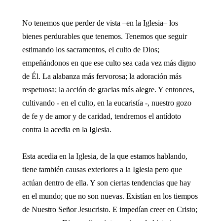
No tenemos que perder de vista –en la Iglesia– los
bienes perdurables que tenemos. Tenemos que seguir
estimando los sacramentos, el culto de Dios;
empeñándonos en que ese culto sea cada vez más digno
de Él. La alabanza más fervorosa; la adoración más
respetuosa; la acción de gracias más alegre. Y entonces,
cultivando - en el culto, en la eucaristía -, nuestro gozo
de fe y de amor y de caridad, tendremos el antídoto
contra la acedia en la Iglesia.
Esta acedia en la Iglesia, de la que estamos hablando,
tiene también causas exteriores a la Iglesia pero que
actúan dentro de ella. Y son ciertas tendencias que hay
en el mundo; que no son nuevas. Existían en los tiempos
de Nuestro Señor Jesucristo. E impedían creer en Cristo;