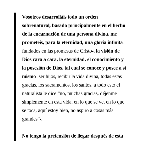
Vosotros desarrolláis todo un orden
sobrenatural, basado principalmente en el hecho
de la encarnación de una persona divina, me
prometéis, para la eternidad, una gloria infinita
-
fundados en las promesas de Cristo-
, la visión de
Dios cara a cara, la eternidad, el conocimiento y
la posesión de Dios, tal cual se conoce y posee a sí
mismo
-ser hijos, recibir la vida divina, todas estas
gracias, los sacramentos, los santos, a todo esto el
naturalista le dice “no, muchas gracias, déjenme
simplemente en esta vida, en lo que se ve, en lo que
se toca, aquí estoy bien, no aspiro a cosas más
grandes”-.
No tengo la pretensión de llegar después de esta