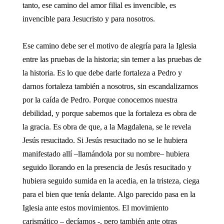
tanto, ese camino del amor filial es invencible, es
invencible para Jesucristo y para nosotros.
Ese camino debe ser el motivo de alegría para la Iglesia
entre las pruebas de la historia; sin temer a las pruebas de
la historia. Es lo que debe darle fortaleza a Pedro y
darnos fortaleza también a nosotros, sin escandalizarnos
por la caída de Pedro. Porque conocemos nuestra
debilidad, y porque sabemos que la fortaleza es obra de
la gracia. Es obra de que, a la Magdalena, se le revela
Jesús resucitado. Si Jesús resucitado no se le hubiera
manifestado allí –llamándola por su nombre– hubiera
seguido llorando en la presencia de Jesús resucitado y
hubiera seguido sumida en la acedia, en la tristeza, ciega
para el bien que tenía delante. Algo parecido pasa en la
Iglesia ante estos movimientos. El movimiento
carismático – decíamos -, pero también ante otras