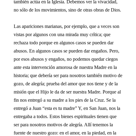
también actúa en la Iglesia. Debemos ver la vivacidad,
no sólo de los movimientos, sino de otras obras de Dios.
Las apariciones marianas, por ejemplo, que a veces son
vistas por algunos con una mirada muy crítica; que
rechaza todo porque en algunos casos se pueden dar
abusos. En algunos casos se pueden dar engaños. Pero,
por esos abusos y engaños, no podemos quedar ciegos
ante esta intervención amorosa de nuestra Madre en la
historia; que debería ser para nosotros también motivo de
gozo, de alegría; prueba del amor que nos tiene y de la
misión que el Hijo le da de ser nuestra Madre. Porque al
fin nos entregó a su madre a los pies de la Cruz. Se la
entregó a Juan “esta es tu madre” Y, en San Juan, nos la
entregaba a todos. Estos bienes espirituales tienen que
ser para nosotros motivos de alegría. Allí tenemos la
fuente de nuestro gozo: en el amor, en la piedad, en la