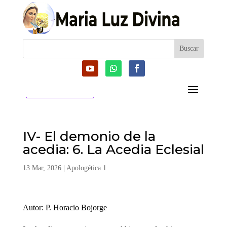
CATEGORIAS
IV- El demonio de la
acedia: 6. La Acedia Eclesial
13 Mar, 2026
|
Apologética 1
Autor: P. Horacio Bojorge