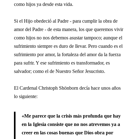
como hijos ya desde esta vida.
Si el Hijo obedeció al Padre - para cumplir la obra de
amor del Padre - de esta manera, los que queremos vivir
como hijos no nos debemos asustar tampoco; aunque el
sufrimiento siempre es duro de llevar. Pero cuando es el
sufrimiento por amor, la fortaleza del amor da la fuerza
para sufrir. Y ese sufrimiento es transformador, es
salvador; como el de Nuestro Señor Jesucristo.
El Cardenal Christoph Shönborn decía hace unos años
lo siguiente:
«Me parece que la crisis más profunda que hay
en la Iglesia consiste que no nos atrevemos ya a
creer en las cosas buenas que Dios obra por