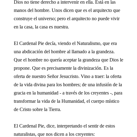
Dios no tiene derecho a intervenir en ella. Está en las
manos del hombre. Unos dicen que es el arquitecto que
construye el universo; pero el arquitecto no puede vivir
en la casa, la casa es nuestra.
El Cardenal Pie decía, viendo el Naturalismo, que era
una abdicación del hombre al llamado a la grandeza.
Que el hombre no quería aceptar la grandeza que Dios le
propone. Que es precisamente la divinización. Es la
oferta de nuestro Señor Jesucristo. Vino a traer: la oferta
de la vida divina para los hombres; de una infusión de la
gracia en la humanidad - a través de los creyentes -, para
transformar la vida de la Humanidad, el cuerpo místico
de Cristo sobre la Tierra.
El Cardenal Pie, dice, interpretando el sentir de estos
naturalistas, que nos dicen a los creyentes: