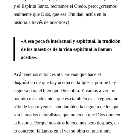
y el Espíritu Santo, recitamos el Credo, pero: ¿creemos
realmente que Dios, que esa Trinidad, actúa en la
historia a través de nosotros?)
«A esa poca fe intelectual y espiritual, la tradición
de los maestros de la vida espiritual la llaman
acedia».
Acá tenemos entonces al Cardenal que hace el
diagnóstico de que hay acedia en la Iglesia porque hay
ceguera para el bien que Dios obra. Y vamos a ver –un
poquito más adelante– que ésa también es la ceguera no
sólo de los creyentes, sino también la ceguera de los que
son llamados naturalistas, que no creen que Dios obre en
la historia. Porque nosotros lo creemos pero después, en
lo concreto, fallamos en el ver su obra en una u otra