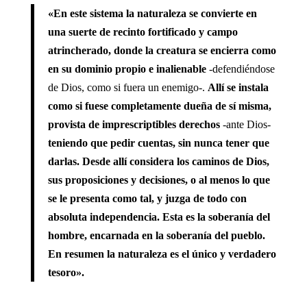
«En este sistema la naturaleza se convierte en
una suerte de recinto fortificado y campo
atrincherado, donde la creatura se encierra como
en su dominio propio e inalienable
-defendiéndose
de Dios, como si fuera un enemigo-.
Allí se instala
como si fuese completamente dueña de sí misma,
provista de imprescriptibles derechos
-ante Dios-
teniendo que pedir cuentas, sin nunca tener que
darlas. Desde allí considera los caminos de Dios,
sus proposiciones y decisiones, o al menos lo que
se le presenta como tal, y juzga de todo con
absoluta independencia. Esta es la soberanía del
hombre, encarnada en la soberanía del pueblo.
En resumen la naturaleza es el único y verdadero
tesoro».