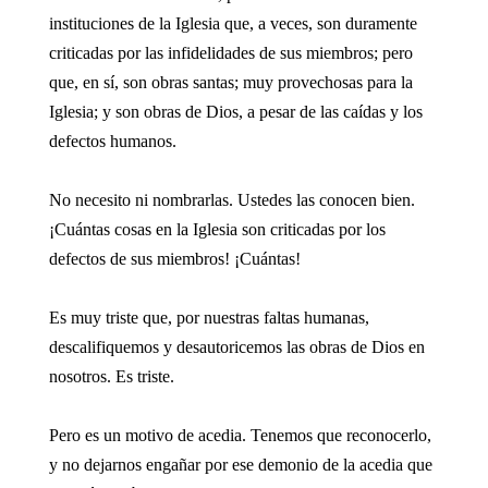
instituciones de la Iglesia que, a veces, son duramente
criticadas por las infidelidades de sus miembros; pero
que, en sí, son obras santas; muy provechosas para la
Iglesia; y son obras de Dios, a pesar de las caídas y los
defectos humanos.
No necesito ni nombrarlas. Ustedes las conocen bien.
¡Cuántas cosas en la Iglesia son criticadas por los
defectos de sus miembros! ¡Cuántas!
Es muy triste que, por nuestras faltas humanas,
descalifiquemos y desautoricemos las obras de Dios en
nosotros. Es triste.
Pero es un motivo de acedia. Tenemos que reconocerlo,
y no dejarnos engañar por ese demonio de la acedia que