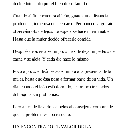
decide intentarlo por el bien de su familia.
Cuando al fin encuentra al león, guarda una distancia
prudencial, temerosa de acercarse. Permanece largo rato
observándolo de lejos. La espera se hace interminable.
Hasta que la mujer decide ofrecerle comida.
Después de acercarse un poco más, le deja un pedazo de
carne y se aleja. Y cada día hace lo mismo.
Poco a poco, el león se acostumbra a la presencia de la
mujer, hasta que ésta pasa a formar parte de su vida. Un
día, cuando el león está dormido, le arranca tres pelos
del bigote, sin problemas.
Pero antes de llevarle los pelos al consejero, comprende
que su problema estaba resuelto:
HA ENCONTRADO EL VALOR DE LA