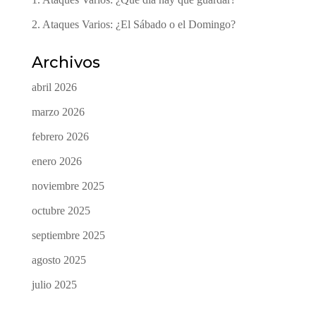
2. Ataques Varios: ¿El Sábado o el Domingo?
Archivos
abril 2026
marzo 2026
febrero 2026
enero 2026
noviembre 2025
octubre 2025
septiembre 2025
agosto 2025
julio 2025