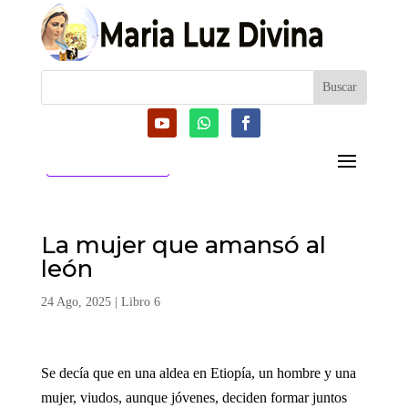
CATEGORIAS
La mujer que amansó al
león
24 Ago, 2025
|
Libro 6
Se decía que en una aldea en Etiopía, un hombre y una
mujer, viudos, aunque jóvenes, deciden formar juntos