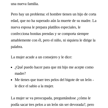
una nueva familia.
Pero hay un problema: el hombre tienen un hijo de corta
edad, que no ha superado aún la muerte de su madre. La
nueva esposa le prepara platillos especiales, le
confecciona bonitas prendas y se comporta siempre
amablemente con él, pero el niño, ni siquiera le dirige la
palabra.
La mujer acude a un consejero y le dice:
¿Qué puedo hacer para que mi hijo me acepte como
madre?
Me tienes que traer tres pelos del bigote de un león -
le dice el sabio a la mujer.
La mujer se va preocupada, preguntándose ¿cómo le
podía sacar tres pelos a un león sin ser devorada?, pero