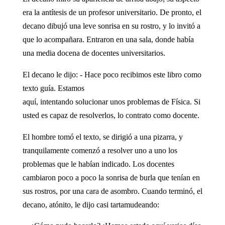
era la antítesis de un profesor universitario. De pronto, el
decano dibujó una leve sonrisa en su rostro, y lo invitó a
que lo acompañara. Entraron en una sala, donde había
una media docena de docentes universitarios.
El decano le dijo: - Hace poco recibimos este libro como
texto guía. Estamos
aquí, intentando solucionar unos problemas de Física. Si
usted es capaz de resolverlos, lo contrato como docente.
El hombre tomó el texto, se dirigió a una pizarra, y
tranquilamente comenzó a resolver uno a uno los
problemas que le habían indicado. Los docentes
cambiaron poco a poco la sonrisa de burla que tenían en
sus rostros, por una cara de asombro. Cuando terminó, el
decano, atónito, le dijo casi tartamudeando: