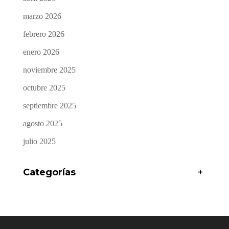
marzo 2026
febrero 2026
enero 2026
noviembre 2025
octubre 2025
septiembre 2025
agosto 2025
julio 2025
Categorías
+