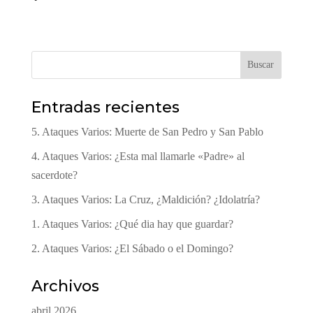
Buscar
Entradas recientes
5. Ataques Varios: Muerte de San Pedro y San Pablo
4. Ataques Varios: ¿Esta mal llamarle «Padre» al
sacerdote?
3. Ataques Varios: La Cruz, ¿Maldición? ¿Idolatría?
1. Ataques Varios: ¿Qué dia hay que guardar?
2. Ataques Varios: ¿El Sábado o el Domingo?
Archivos
abril 2026