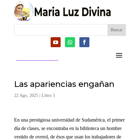
CATEGORIAS
Las apariencias engañan
22 Ago, 2025
|
Libro 5
En una prestigiosa universidad de Sudamérica, el primer
día de clases, se encontraba en la biblioteca un hombre
vestido de overol, de ésos que usan los trabajadores de