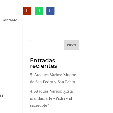
Contacto
Buscar
Entradas
recientes
5. Ataques Varios: Muerte
de San Pedro y San Pablo
4. Ataques Varios: ¿Esta
ás
mal llamarle «Padre» al
sacerdote?