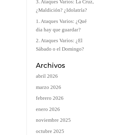
3. Ataques Varios: La Cruz,
¿Maldición? ¿Idolatría?
1. Ataques Varios: ¿Qué
dia hay que guardar?
2. Ataques Varios: ¿El
Sábado o el Domingo?
Archivos
abril 2026
marzo 2026
febrero 2026
enero 2026
noviembre 2025
octubre 2025