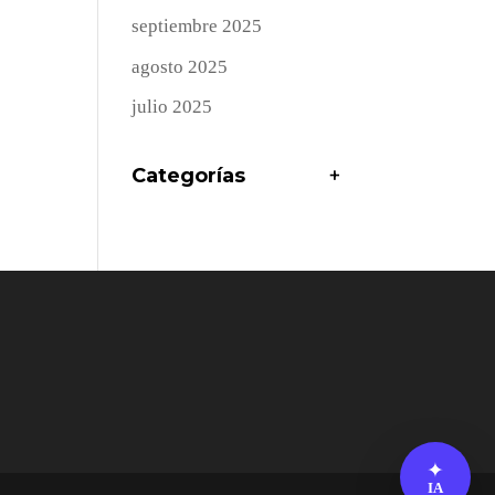
septiembre 2025
agosto 2025
julio 2025
Categorías
+
✦
IA