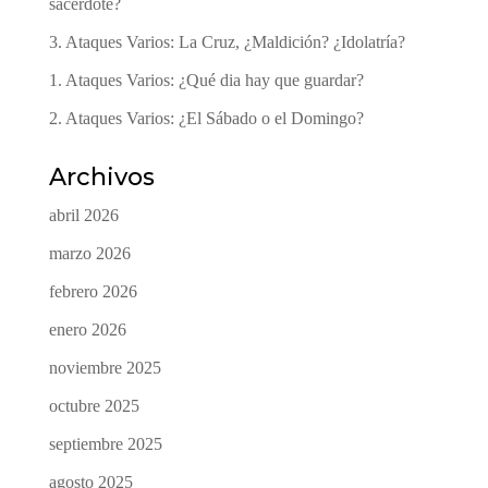
sacerdote?
3. Ataques Varios: La Cruz, ¿Maldición? ¿Idolatría?
1. Ataques Varios: ¿Qué dia hay que guardar?
2. Ataques Varios: ¿El Sábado o el Domingo?
Archivos
abril 2026
marzo 2026
febrero 2026
enero 2026
noviembre 2025
octubre 2025
septiembre 2025
agosto 2025