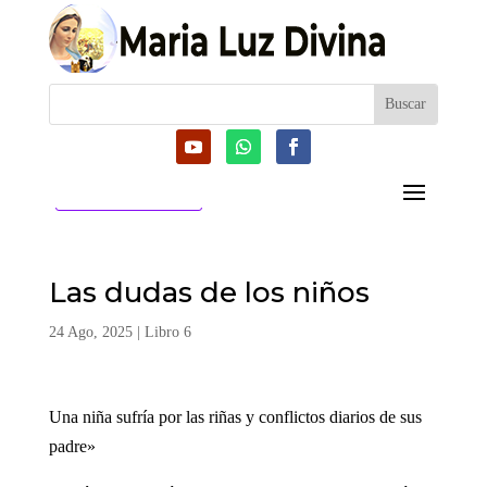
CATEGORIAS
Las dudas de los niños
24 Ago, 2025
|
Libro 6
Una niña sufría por las riñas y conflictos diarios de sus
padre»