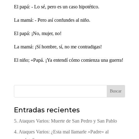
El papá: - Lo sé, pero es un caso hipotético.
La mamá: - Pero así confundes al niño.
El papá: ¡No, mujer, no!
La mamá: ¡Sí hombre, sí, no me contradigas!
El niño; «Papá. ¡Ya entendí cómo comienza una guerra!
Buscar
Entradas recientes
5. Ataques Varios: Muerte de San Pedro y San Pablo
4. Ataques Varios: ¿Esta mal llamarle «Padre» al