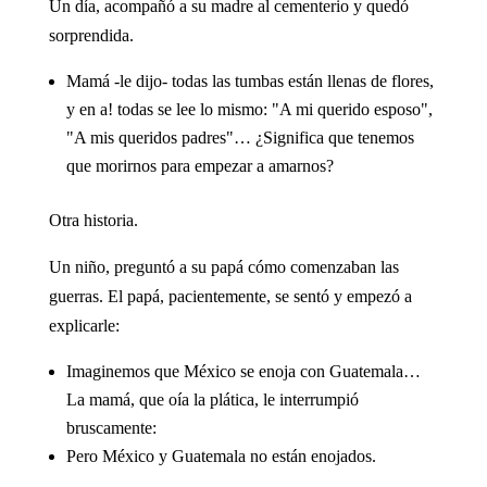
Un día, acompañó a su madre al cementerio y quedó
sorprendida.
Mamá -le dijo- todas las tumbas están llenas de flores,
y en a! todas se lee lo mismo: "A mi querido esposo",
"A mis queridos padres"… ¿Significa que tenemos
que morirnos para empezar a amarnos?
Otra historia.
Un niño, preguntó a su papá cómo comenzaban las
guerras. El papá, pacientemente, se sentó y empezó a
explicarle:
Imaginemos que México se enoja con Guatemala…
La mamá, que oía la plática, le interrumpió
bruscamente:
Pero México y Guatemala no están enojados.