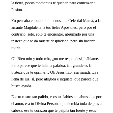
la tierra, pocos momentos te quedan para comenzar tu
Pasión…
Yo pensaba encontrar al menos a la Celestial Mamá, a la
amante Magdalena, a tus fieles Apóstoles, pero por el
contrario, solo, solo te encuentro, abrumado por una
tristeza que te da muerte despiadada, pero sin hacerte
morir.
Oh Bien mío y todo mío, ¿no me respondes?, háblame.
Pero parece que te falta la palabra, tan grande es la
tristeza que te oprime… Oh Jesús mío, esa mirada tuya,
llena de luz, sí, pero afligida e inquieta, que parece que
busca ayuda…
Ese tu rostro tan pálido, esos tus labios tan abrasados por
el amor, esa tu Divina Persona que tiembla toda de pies a
cabeza, ese tu corazón que te palpita tan fuerte y esos