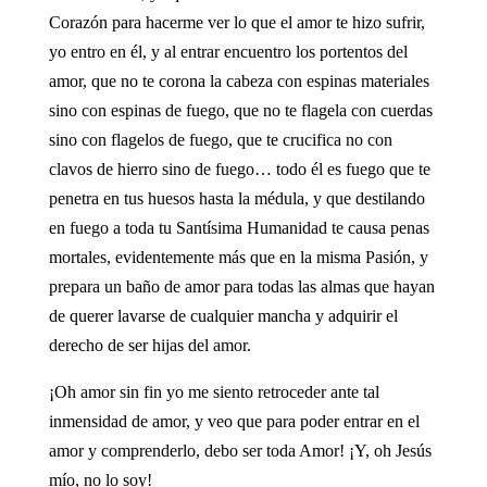
Corazón para hacerme ver lo que el amor te hizo sufrir,
yo entro en él, y al entrar encuentro los portentos del
amor, que no te corona la cabeza con espinas materiales
sino con espinas de fuego, que no te flagela con cuerdas
sino con flagelos de fuego, que te crucifica no con
clavos de hierro sino de fuego… todo él es fuego que te
penetra en tus huesos hasta la médula, y que destilando
en fuego a toda tu Santísima Humanidad te causa penas
mortales, evidentemente más que en la misma Pasión, y
prepara un baño de amor para todas las almas que hayan
de querer lavarse de cualquier mancha y adquirir el
derecho de ser hijas del amor.
¡Oh amor sin fin yo me siento retroceder ante tal
inmensidad de amor, y veo que para poder entrar en el
amor y comprenderlo, debo ser toda Amor! ¡Y, oh Jesús
mío, no lo soy!