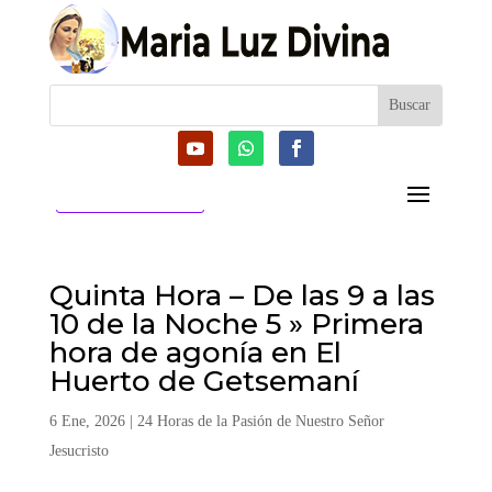
CATEGORIAS
Quinta Hora – De las 9 a las
10 de la Noche 5 » Primera
hora de agonía en El
Huerto de Getsemaní
6 Ene, 2026
|
24 Horas de la Pasión de Nuestro Señor
Jesucristo