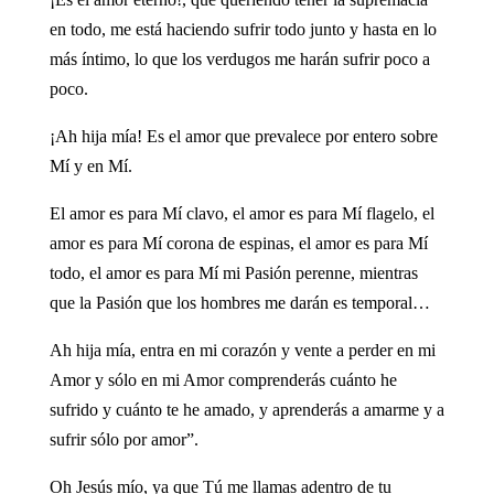
en todo, me está haciendo sufrir todo junto y hasta en lo
más íntimo, lo que los verdugos me harán sufrir poco a
poco.
¡Ah hija mía! Es el amor que prevalece por entero sobre
Mí y en Mí.
El amor es para Mí clavo, el amor es para Mí flagelo, el
amor es para Mí corona de espinas, el amor es para Mí
todo, el amor es para Mí mi Pasión perenne, mientras
que la Pasión que los hombres me darán es temporal…
Ah hija mía, entra en mi corazón y vente a perder en mi
Amor y sólo en mi Amor comprenderás cuánto he
sufrido y cuánto te he amado, y aprenderás a amarme y a
sufrir sólo por amor”.
Oh Jesús mío, ya que Tú me llamas adentro de tu