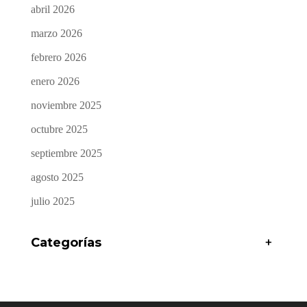
abril 2026
marzo 2026
febrero 2026
enero 2026
noviembre 2025
octubre 2025
septiembre 2025
agosto 2025
julio 2025
Categorías
+