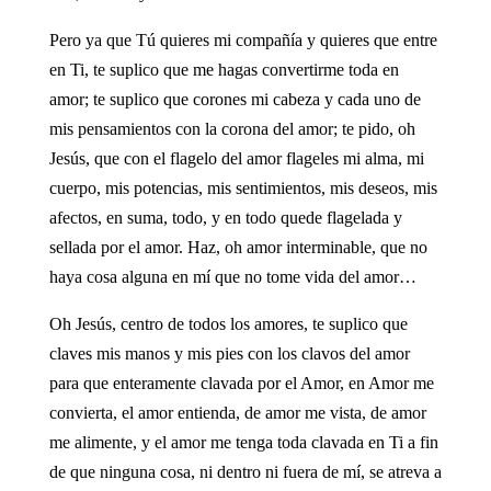
Pero ya que Tú quieres mi compañía y quieres que entre
en Ti, te suplico que me hagas convertirme toda en
amor; te suplico que corones mi cabeza y cada uno de
mis pensamientos con la corona del amor; te pido, oh
Jesús, que con el flagelo del amor flageles mi alma, mi
cuerpo, mis potencias, mis sentimientos, mis deseos, mis
afectos, en suma, todo, y en todo quede flagelada y
sellada por el amor. Haz, oh amor interminable, que no
haya cosa alguna en mí que no tome vida del amor…
Oh Jesús, centro de todos los amores, te suplico que
claves mis manos y mis pies con los clavos del amor
para que enteramente clavada por el Amor, en Amor me
convierta, el amor entienda, de amor me vista, de amor
me alimente, y el amor me tenga toda clavada en Ti a fin
de que ninguna cosa, ni dentro ni fuera de mí, se atreva a