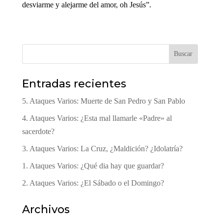
desviarme y alejarme del amor, oh Jesús”.
Buscar
Entradas recientes
5. Ataques Varios: Muerte de San Pedro y San Pablo
4. Ataques Varios: ¿Esta mal llamarle «Padre» al
sacerdote?
3. Ataques Varios: La Cruz, ¿Maldición? ¿Idolatría?
1. Ataques Varios: ¿Qué dia hay que guardar?
2. Ataques Varios: ¿El Sábado o el Domingo?
Archivos