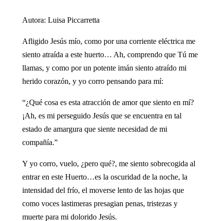
Autora: Luisa Piccarretta
Afligido Jesús mío, como por una corriente eléctrica me
siento atraída a este huerto… Ah, comprendo que Tú me
llamas, y como por un potente imán siento atraído mi
herido corazón, y yo corro pensando para mí:
“¿Qué cosa es esta atracción de amor que siento en mí?
¡Ah, es mi perseguido Jesús que se encuentra en tal
estado de amargura que siente necesidad de mi
compañía.”
Y yo corro, vuelo, ¿pero qué?, me siento sobrecogida al
entrar en este Huerto…es la oscuridad de la noche, la
intensidad del frío, el moverse lento de las hojas que
como voces lastimeras presagian penas, tristezas y
muerte para mi dolorido Jesús.