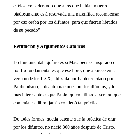
caídos, considerando que a los que habían muerto
piadosamente está reservada una magnífica recompensa;
por eso oraba por los difuntos, para que fueran librados
de su pecado”
Refutación y Argumentos Católicos
Lo fundamental aquí no es si Macabeos es inspirado o
no. Lo fundamental es que ese libro, que aparece en la
versión de los LXX, utilizada por Pablo, y citado por
Pablo mismo, habla de oraciones por los difuntos, y lo
más interesante es que Pablo, quien utilizó la versión que
contenía ese libro, jamás condenó tal práctica.
De todas formas, queda patente que la práctica de orar
por los difuntos, no nació 300 años después de Cristo,