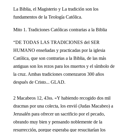
La Biblia, el Magisterio y La tradición son los
fundamentos de la Teología Católica.
Mito 1. Tradiciones Católicas contrarias a la Biblia
“DE TODAS LAS TRADICIONES del SER
HUMANO enseñadas y practicadas por la iglesia
Católica, que son contrarias a la Biblia, de las más
antiguas son los rezos para los muertos y el símbolo de
la cruz. Ambas tradiciones comenzaron 300 años
después de Cristo... GLAD.
2 Macabeos 12, 43ss. «Y habiendo recogido dos mil
dracmas por una colecta, los envió (Judas Macabeo) a
Jerusalén para ofrecer un sacrificio por el pecado,
obrando muy bien y pensando noblemente de la
resurrección, porque esperaba que resucitarían los