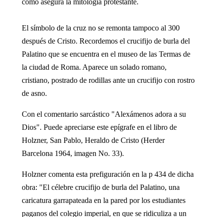
como asegura la mitología protestante.
El símbolo de la cruz no se remonta tampoco al 300
después de Cristo. Recordemos el crucifijo de burla del
Palatino que se encuentra en el museo de las Termas de
la ciudad de Roma. Aparece un solado romano,
cristiano, postrado de rodillas ante un crucifijo con rostro
de asno.
Con el comentario sarcástico "Alexámenos adora a su
Dios". Puede apreciarse este epígrafe en el libro de
Holzner, San Pablo, Heraldo de Cristo (Herder
Barcelona 1964, imagen No. 33).
Holzner comenta esta prefiguración en la p 434 de dicha
obra: "El célebre crucifijo de burla del Palatino, una
caricatura garrapateada en la pared por los estudiantes
paganos del colegio imperial, en que se ridiculiza a un