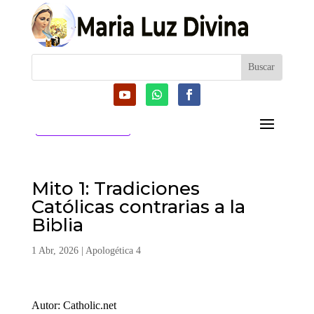
CATEGORIAS
Mito 1: Tradiciones
Católicas contrarias a la
Biblia
1 Abr, 2026
|
Apologética 4
Autor: Catholic.net