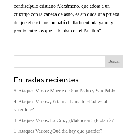
condiscípulo cristiano Alexámeno, que adora a un
crucifijo con la cabeza de asno, es sin duda una prueba
de que el cristianismo había hallado entrada ya muy
pronto entre los que habitaban en el Palatino".
Buscar
Entradas recientes
5. Ataques Varios: Muerte de San Pedro y San Pablo
4. Ataques Varios: ¿Esta mal llamarle «Padre» al
sacerdote?
3. Ataques Varios: La Cruz, ¿Maldición? ¿Idolatría?
1. Ataques Varios: ¿Qué dia hay que guardar?