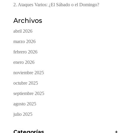
2. Ataques Varios: ¿El Sábado o el Domingo?
Archivos
abril 2026
marzo 2026
febrero 2026
enero 2026
noviembre 2025
octubre 2025
septiembre 2025
agosto 2025
julio 2025
Categorías
+