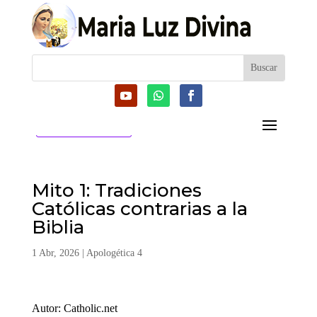
CATEGORIAS
Mito 1: Tradiciones
Católicas contrarias a la
Biblia
1 Abr, 2026
|
Apologética 4
Autor: Catholic.net