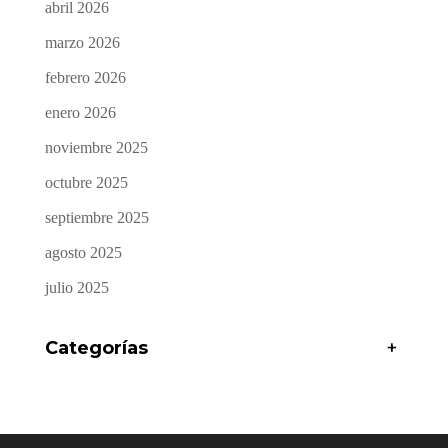
abril 2026
marzo 2026
febrero 2026
enero 2026
noviembre 2025
octubre 2025
septiembre 2025
agosto 2025
julio 2025
Categorías
+