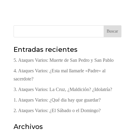
Buscar
Entradas recientes
5. Ataques Varios: Muerte de San Pedro y San Pablo
4. Ataques Varios: ¿Esta mal llamarle «Padre» al
sacerdote?
3. Ataques Varios: La Cruz, ¿Maldición? ¿Idolatría?
1. Ataques Varios: ¿Qué dia hay que guardar?
2. Ataques Varios: ¿El Sábado o el Domingo?
Archivos