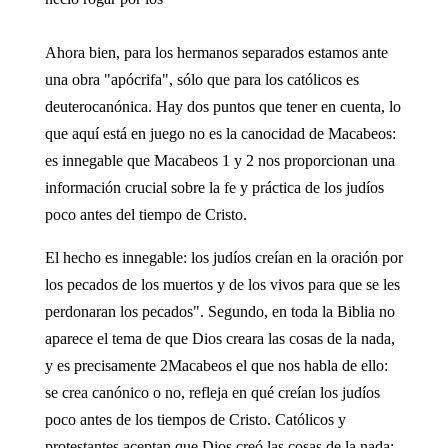
Ahora bien, para los hermanos separados estamos ante
una obra "apócrifa", sólo que para los católicos es
deuterocanónica. Hay dos puntos que tener en cuenta, lo
que aquí está en juego no es la canocidad de Macabeos:
es innegable que Macabeos 1 y 2 nos proporcionan una
información crucial sobre la fe y práctica de los judíos
poco antes del tiempo de Cristo.
El hecho es innegable: los judíos creían en la oración por
los pecados de los muertos y de los vivos para que se les
perdonaran los pecados". Segundo, en toda la Biblia no
aparece el tema de que Dios creara las cosas de la nada,
y es precisamente 2Macabeos el que nos habla de ello:
se crea canónico o no, refleja en qué creían los judíos
poco antes de los tiempos de Cristo. Católicos y
protestantes aceptan que Dios creó las cosas de la nada: