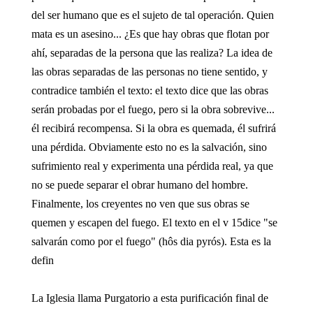
del ser humano que es el sujeto de tal operación. Quien
mata es un asesino... ¿Es que hay obras que flotan por
ahí, separadas de la persona que las realiza? La idea de
las obras separadas de las personas no tiene sentido, y
contradice también el texto: el texto dice que las obras
serán probadas por el fuego, pero si la obra sobrevive...
él recibirá recompensa. Si la obra es quemada, él sufrirá
una pérdida. Obviamente esto no es la salvación, sino
sufrimiento real y experimenta una pérdida real, ya que
no se puede separar el obrar humano del hombre.
Finalmente, los creyentes no ven que sus obras se
quemen y escapen del fuego. El texto en el v 15dice "se
salvarán como por el fuego" (hôs dia pyrós). Esta es la
defin
La Iglesia llama Purgatorio a esta purificación final de