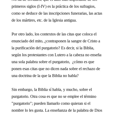
primeros siglos (I-IV) es la práctica de los sufragios,
como se deduce de las inscripciones funerarias, las actas
de los mártires, etc. de la Iglesia antigua.
Por otro lado, los contextos de las citas que coloca el
enunciado del mito, ¿contraponen la sangre de Cristo a
la purificación del purgatorio? Es decir, si la Biblia,
según los protestantes con Lutero a la cabeza no enseña
una sola palabra sobre el purgatorio, ¿cómo es que
ponen esas citas que no dicen nada sobre el rechazo de
una doctrina de la que la Biblia no habla?
Sin embargo, la Biblia sí habla, y mucho, sobre el
purgatorio. Otra cosa es que no se emplee el término
"purgatorio"; pueden llamarlo como quieran si el
nombre lo les gusta. La enseñanza de la palabra de Dios