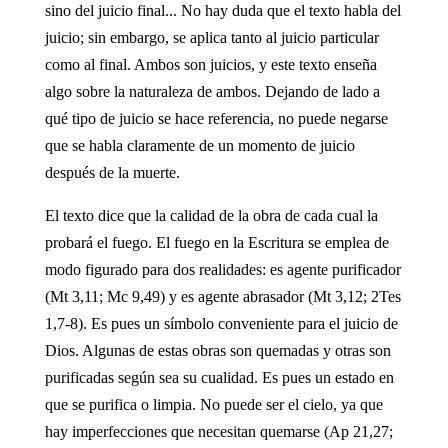
sino del juicio final... No hay duda que el texto habla del
juicio; sin embargo, se aplica tanto al juicio particular
como al final. Ambos son juicios, y este texto enseña
algo sobre la naturaleza de ambos. Dejando de lado a
qué tipo de juicio se hace referencia, no puede negarse
que se habla claramente de un momento de juicio
después de la muerte.
El texto dice que la calidad de la obra de cada cual la
probará el fuego. El fuego en la Escritura se emplea de
modo figurado para dos realidades: es agente purificador
(Mt 3,11; Mc 9,49) y es agente abrasador (Mt 3,12; 2Tes
1,7-8). Es pues un símbolo conveniente para el juicio de
Dios. Algunas de estas obras son quemadas y otras son
purificadas según sea su cualidad. Es pues un estado en
que se purifica o limpia. No puede ser el cielo, ya que
hay imperfecciones que necesitan quemarse (Ap 21,27;