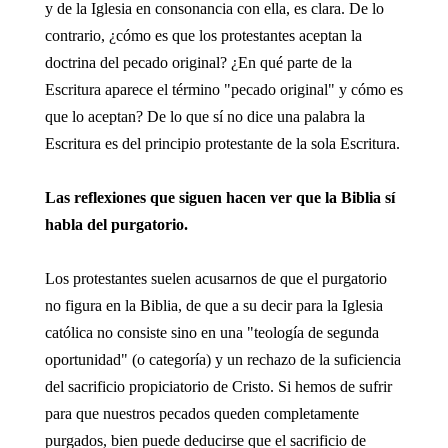
y de la Iglesia en consonancia con ella, es clara. De lo
contrario, ¿cómo es que los protestantes aceptan la
doctrina del pecado original? ¿En qué parte de la
Escritura aparece el término "pecado original" y cómo es
que lo aceptan? De lo que sí no dice una palabra la
Escritura es del principio protestante de la sola Escritura.
Las reflexiones que siguen hacen ver que la Biblia sí
habla del purgatorio.
Los protestantes suelen acusarnos de que el purgatorio
no figura en la Biblia, de que a su decir para la Iglesia
católica no consiste sino en una "teología de segunda
oportunidad" (o categoría) y un rechazo de la suficiencia
del sacrificio propiciatorio de Cristo. Si hemos de sufrir
para que nuestros pecados queden completamente
purgados, bien puede deducirse que el sacrificio de