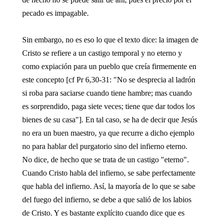
pecado es impagable.
Sin embargo, no es eso lo que el texto dice: la imagen de
Cristo se refiere a un castigo temporal y no eterno y
como expiación para un pueblo que creía firmemente en
este concepto [cf Pr 6,30-31: "No se desprecia al ladrón
si roba para saciarse cuando tiene hambre; mas cuando
es sorprendido, paga siete veces; tiene que dar todos los
bienes de su casa"]. En tal caso, se ha de decir que Jesús
no era un buen maestro, ya que recurre a dicho ejemplo
no para hablar del purgatorio sino del infierno eterno.
No dice, de hecho que se trata de un castigo "eterno".
Cuando Cristo habla del infierno, se sabe perfectamente
que habla del infierno. Así, la mayoría de lo que se sabe
del fuego del infierno, se debe a que salió de los labios
de Cristo. Y es bastante explícito cuando dice que es