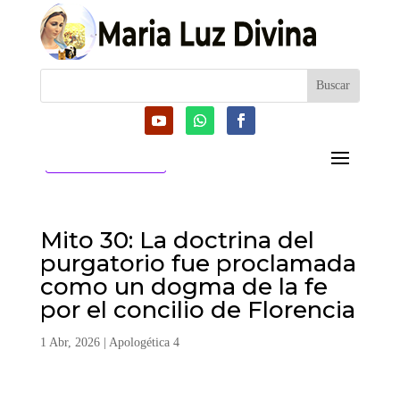
CATEGORIAS
Mito 30: La doctrina del
purgatorio fue proclamada
como un dogma de la fe
por el concilio de Florencia
1 Abr, 2026
|
Apologética 4