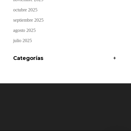
octubre 2025
septiembre 2025
agosto 2025
julio 2025
Categorías
+