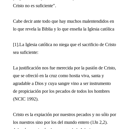
Cristo no es suficiente".
Cabe decir ante todo que hay muchos malentendidos en
lo que revela la Biblia y lo que enseña la Iglesia católica
[1].La Iglesia católica no niega que el sacrificio de Cristo
sea suficiente:
La justificación nos fue merecida por la pasión de Cristo,
que se ofreció en la cruz como hostia viva, santa y
agradable a Dios y cuya sangre vino a ser instrumento
de propiciación por los pecados de todos los hombres
(NCIC 1992).
Cristo es la expiación por nuestros pecados y no sólo por
los nuestros sino por los del mundo entero (1Jn 2,2).