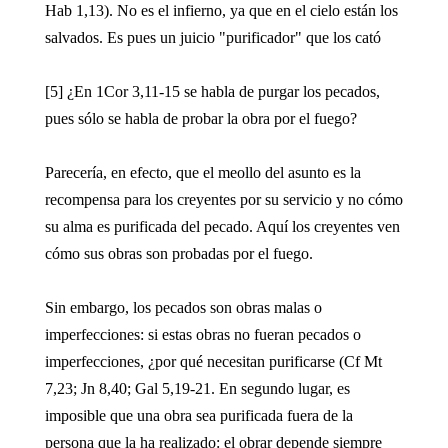
Hab 1,13). No es el infierno, ya que en el cielo están los
salvados. Es pues un juicio "purificador" que los cató
[5] ¿En 1Cor 3,11-15 se habla de purgar los pecados,
pues sólo se habla de probar la obra por el fuego?
Parecería, en efecto, que el meollo del asunto es la
recompensa para los creyentes por su servicio y no cómo
su alma es purificada del pecado. Aquí los creyentes ven
cómo sus obras son probadas por el fuego.
Sin embargo, los pecados son obras malas o
imperfecciones: si estas obras no fueran pecados o
imperfecciones, ¿por qué necesitan purificarse (Cf Mt
7,23; Jn 8,40; Gal 5,19-21. En segundo lugar, es
imposible que una obra sea purificada fuera de la
persona que la ha realizado: el obrar depende siempre