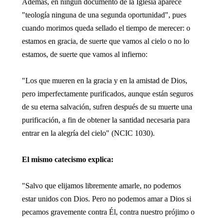
Además, en ningún documento de la Iglesia aparece
"teología ninguna de una segunda oportunidad", pues
cuando morimos queda sellado el tiempo de merecer: o
estamos en gracia, de suerte que vamos al cielo o no lo
estamos, de suerte que vamos al infierno:
"Los que mueren en la gracia y en la amistad de Dios,
pero imperfectamente purificados, aunque están seguros
de su eterna salvación, sufren después de su muerte una
purificación, a fin de obtener la santidad necesaria para
entrar en la alegría del cielo" (NCIC 1030).
El mismo catecismo explica:
"Salvo que elijamos libremente amarle, no podemos
estar unidos con Dios. Pero no podemos amar a Dios si
pecamos gravemente contra Él, contra nuestro prójimo o