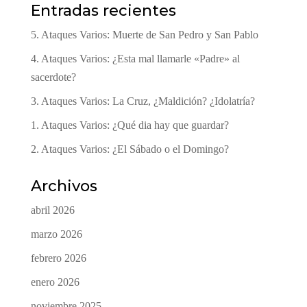
Entradas recientes
5. Ataques Varios: Muerte de San Pedro y San Pablo
4. Ataques Varios: ¿Esta mal llamarle «Padre» al
sacerdote?
3. Ataques Varios: La Cruz, ¿Maldición? ¿Idolatría?
1. Ataques Varios: ¿Qué dia hay que guardar?
2. Ataques Varios: ¿El Sábado o el Domingo?
Archivos
abril 2026
marzo 2026
febrero 2026
enero 2026
noviembre 2025