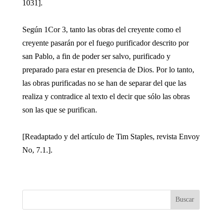
1031].
Según 1Cor 3, tanto las obras del creyente como el
creyente pasarán por el fuego purificador descrito por
san Pablo, a fin de poder ser salvo, purificado y
preparado para estar en presencia de Dios. Por lo tanto,
las obras purificadas no se han de separar del que las
realiza y contradice al texto el decir que sólo las obras
son las que se purifican.
[Readaptado y del artículo de Tim Staples, revista Envoy
No, 7.1.].
Buscar