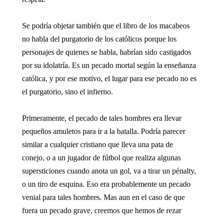
Se podría objetar también que el libro de los macabeos
no habla del purgatorio de los católicos porque los
personajes de quienes se habla, habrían sido castigados
por su idolatría. Es un pecado mortal según la enseñanza
católica, y por ese motivo, el lugar para ese pecado no es
el purgatorio, sino el infierno.
Primeramente, el pecado de tales hombres era llevar
pequeños amuletos para ir a la batalla. Podría parecer
similar a cualquier cristiano que lleva una pata de
conejo, o a un jugador de fútbol que realiza algunas
supersticiones cuando anota un gol, va a tirar un pénalty,
o un tiro de esquina. Eso era probablemente un pecado
venial para tales hombres. Mas aun en el caso de que
fuera un pecado grave, creemos que hemos de rezar