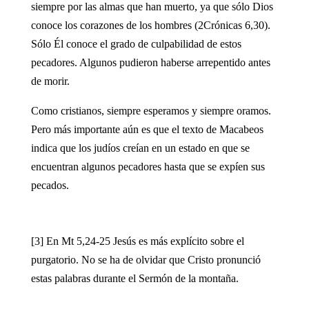
siempre por las almas que han muerto, ya que sólo Dios
conoce los corazones de los hombres (2Crónicas 6,30).
Sólo Él conoce el grado de culpabilidad de estos
pecadores. Algunos pudieron haberse arrepentido antes
de morir.
Como cristianos, siempre esperamos y siempre oramos.
Pero más importante aún es que el texto de Macabeos
indica que los judíos creían en un estado en que se
encuentran algunos pecadores hasta que se expíen sus
pecados.
[3] En Mt 5,24-25 Jesús es más explícito sobre el
purgatorio. No se ha de olvidar que Cristo pronunció
estas palabras durante el Sermón de la montaña.