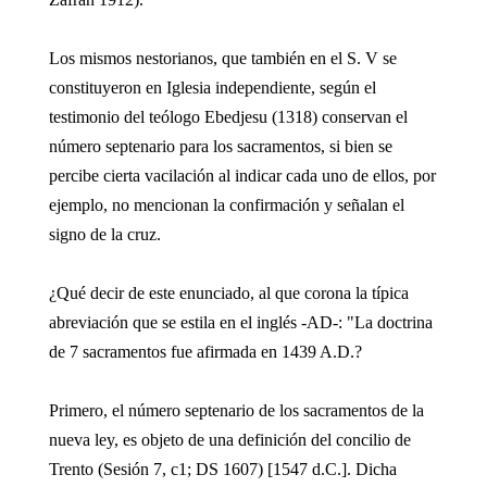
Los mismos nestorianos, que también en el S. V se
constituyeron en Iglesia independiente, según el
testimonio del teólogo Ebedjesu (1318) conservan el
número septenario para los sacramentos, si bien se
percibe cierta vacilación al indicar cada uno de ellos, por
ejemplo, no mencionan la confirmación y señalan el
signo de la cruz.
¿Qué decir de este enunciado, al que corona la típica
abreviación que se estila en el inglés -AD-: "La doctrina
de 7 sacramentos fue afirmada en 1439 A.D.?
Primero, el número septenario de los sacramentos de la
nueva ley, es objeto de una definición del concilio de
Trento (Sesión 7, c1; DS 1607) [1547 d.C.]. Dicha