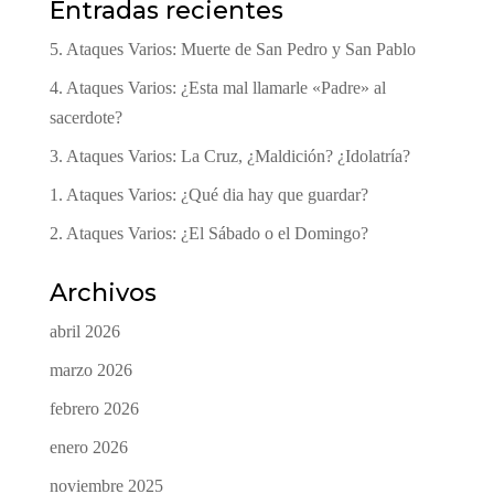
Entradas recientes
5. Ataques Varios: Muerte de San Pedro y San Pablo
4. Ataques Varios: ¿Esta mal llamarle «Padre» al
sacerdote?
3. Ataques Varios: La Cruz, ¿Maldición? ¿Idolatría?
1. Ataques Varios: ¿Qué dia hay que guardar?
2. Ataques Varios: ¿El Sábado o el Domingo?
Archivos
abril 2026
marzo 2026
febrero 2026
enero 2026
noviembre 2025