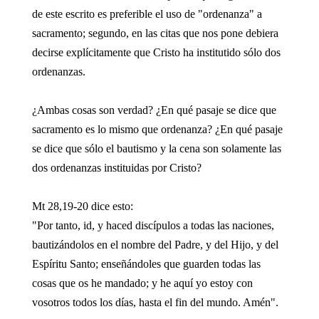
de este escrito es preferible el uso de "ordenanza" a
sacramento; segundo, en las citas que nos pone debiera
decirse explícitamente que Cristo ha institutido sólo dos
ordenanzas.
¿Ambas cosas son verdad? ¿En qué pasaje se dice que
sacramento es lo mismo que ordenanza? ¿En qué pasaje
se dice que sólo el bautismo y la cena son solamente las
dos ordenanzas instituidas por Cristo?
Mt 28,19-20 dice esto:
"Por tanto, id, y haced discípulos a todas las naciones,
bautizándolos en el nombre del Padre, y del Hijo, y del
Espíritu Santo; enseñándoles que guarden todas las
cosas que os he mandado; y he aquí yo estoy con
vosotros todos los días, hasta el fin del mundo. Amén".