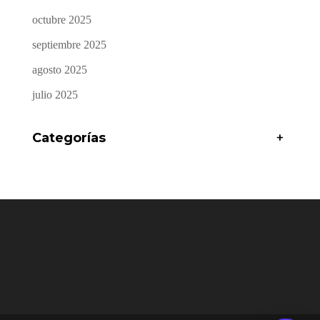
octubre 2025
septiembre 2025
agosto 2025
julio 2025
Categorías
+