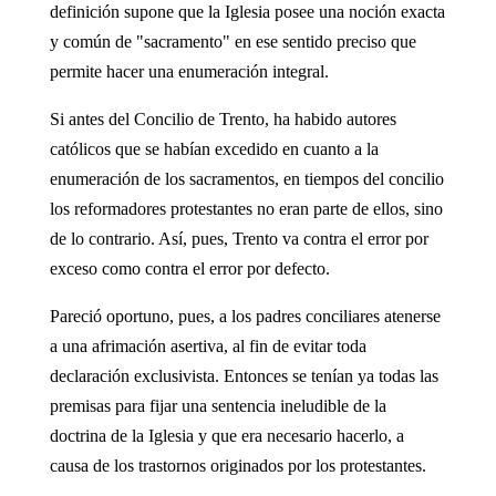
definición supone que la Iglesia posee una noción exacta
y común de "sacramento" en ese sentido preciso que
permite hacer una enumeración integral.
Si antes del Concilio de Trento, ha habido autores
católicos que se habían excedido en cuanto a la
enumeración de los sacramentos, en tiempos del concilio
los reformadores protestantes no eran parte de ellos, sino
de lo contrario. Así, pues, Trento va contra el error por
exceso como contra el error por defecto.
Pareció oportuno, pues, a los padres conciliares atenerse
a una afrimación asertiva, al fin de evitar toda
declaración exclusivista. Entonces se tenían ya todas las
premisas para fijar una sentencia ineludible de la
doctrina de la Iglesia y que era necesario hacerlo, a
causa de los trastornos originados por los protestantes.