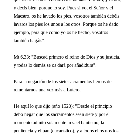
y decís bien, porque lo soy. Pues si yo, el Señor y el
Maestro, os he lavado los pies, vosotros también debéis
lavaros los pies los unos a los otros. Porque os he dado
ejemplo, para que como yo os he hecho, vosotros
también hagáis".
Mt 6,33: "Buscad primero el reino de Dios y su justicia,
y todas lo demás se os dará por añadidura".
Para la negación de los siete sacramentos hemos de
remontarnos una vez más a Lutero.
He aquí lo que dijo (año 1520): "Desde el principio
debo negar que los sacramentos sean siete y por el
momento admito solamente tres: el bautismo, la
penitencia y el pan (eucarístico), y a todos ellos nos los