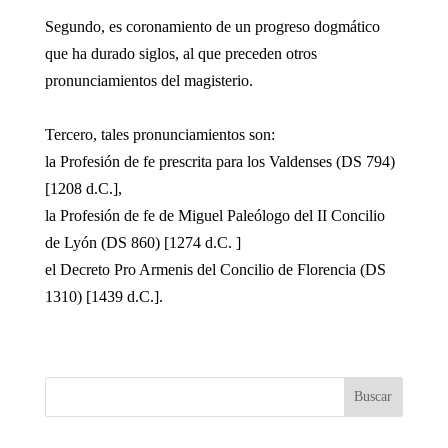
Segundo, es coronamiento de un progreso dogmático
que ha durado siglos, al que preceden otros
pronunciamientos del magisterio.
Tercero, tales pronunciamientos son:
la Profesión de fe prescrita para los Valdenses (DS 794)
[1208 d.C.],
la Profesión de fe de Miguel Paleólogo del II Concilio
de Lyón (DS 860) [1274 d.C. ]
el Decreto Pro Armenis del Concilio de Florencia (DS
1310) [1439 d.C.].
Buscar