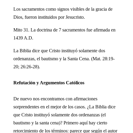
Los sacramentos como signos visibles de la gracia de
Dios, fueron instituidos por Jesucristo.
Mito 31. La doctrina de 7 sacramentos fue afirmada en
1439 A.D.
La Biblia dice que Cristo instituyó solamente dos
ordenanzas, el bautismo y la Santa Cena. (Mat. 28:19-
20; 26:26-28).
Refutación y Argumentos Católicos
De nuevo nos encontramos con afirmaciones
sorprendentes en el mejor de los casos. ¿La Biblia dice
que Cristo instituyó solamente dos ordenanzas (el
bautismo y la santa cena)? Primero aquí hay cierto
retorcimiento de los términos: parece que según el autor