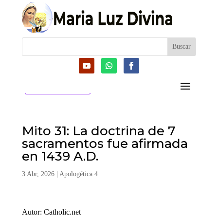
CATEGORIAS
Mito 31: La doctrina de 7
sacramentos fue afirmada
en 1439 A.D.
3 Abr, 2026
|
Apologética 4
Autor: Catholic.net