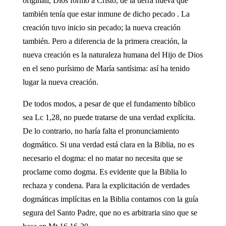
originall, Dios formó a Cristo, de la tierra nueva que
también tenía que estar inmune de dicho pecado . La
creación tuvo inicio sin pecado; la nueva creación
también. Pero a diferencia de la primera creación, la
nueva creación es la naturaleza humana del Hijo de Dios
en el seno purísimo de María santísima: así ha tenido
lugar la nueva creación.
De todos modos, a pesar de que el fundamento bíblico
sea Lc 1,28, no puede tratarse de una verdad explícita.
De lo contrario, no haría falta el pronunciamiento
dogmático. Si una verdad está clara en la Biblia, no es
necesario el dogma: el no matar no necesita que se
proclame como dogma. Es evidente que la Biblia lo
rechaza y condena. Para la explicitación de verdades
dogmáticas implícitas en la Biblia contamos con la guía
segura del Santo Padre, que no es arbitraria sino que se