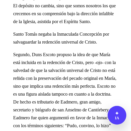
El depósito no cambia, sino que somos nosotros los que
crecemos en su comprensión bajo la dirección infalible
de la Iglesia, asistida por el Espíritu Santo.
Santo Tomás negaba la Inmaculada Concepción por
salvaguardar la redención universal de Cristo.
Segundo, Duns Escoto propuso la idea de que María
está incluida en la redención de Cristo, pero -ojo- con la
salvedad de que la salvación universal de Cristo no está
reñida con la preservación del pecado original en María,
sino que implica una redención más perfecta. Escoto no
es una figura aislada tampoco en cuanto a la doctrina.
De hecho es tributario de Eadmero, gran amigo,
secretario y biógrafo de san Anselmo de Cantórbery.
✦
Eadmero fue quien argumentó en favor de la Inmaculada
IA
con los términos siguientes: “Pudo, convino, lo hizo”