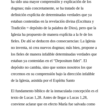
ha sido una mayor comprensión y explicación de los
dogmas; más concretamente, se ha tratado de la
definición explícita de determinadas verdades que ya
estaban contenidas en la revelación divina (Escritura y
Tradición = depósito de la palabra de Dios), pero que la
Iglesia ha propuesto de manera explícita a la fe de los
fieles. De ahí se deducen dos consecuencias: La Iglesia
no inventa, ni crea nuevos dogmas; más bien, propone a
los fieles de manera infalible determinadas verdades que
estaban ya contenidas en el “Depositum fidei”. El
depósito no cambia, sino que somos nosotros los que
crecemos en su comprensión bajo la dirección infalible
de la Iglesia, asistida por el Espíritu Santo
El fundamento bíblico de la inmaculada concepción es el
texto de Lucas 1,28. Antes de llegar a Lucas 1,28,
conviene aclarar que en efecto María fue salvada como