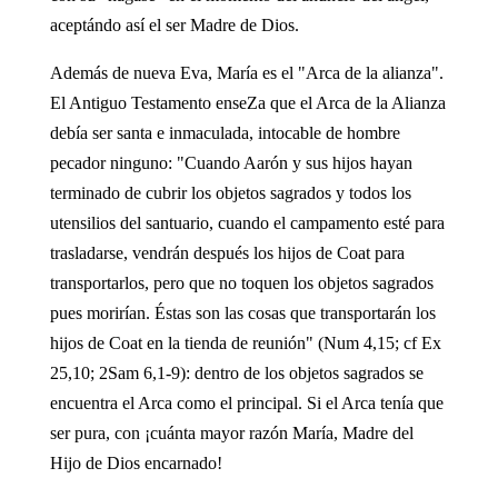
aceptándo así el ser Madre de Dios.
Además de nueva Eva, María es el "Arca de la alianza".
El Antiguo Testamento enseZa que el Arca de la Alianza
debía ser santa e inmaculada, intocable de hombre
pecador ninguno: "Cuando Aarón y sus hijos hayan
terminado de cubrir los objetos sagrados y todos los
utensilios del santuario, cuando el campamento esté para
trasladarse, vendrán después los hijos de Coat para
transportarlos, pero que no toquen los objetos sagrados
pues morirían. Éstas son las cosas que transportarán los
hijos de Coat en la tienda de reunión" (Num 4,15; cf Ex
25,10; 2Sam 6,1-9): dentro de los objetos sagrados se
encuentra el Arca como el principal. Si el Arca tenía que
ser pura, con ¡cuánta mayor razón María, Madre del
Hijo de Dios encarnado!