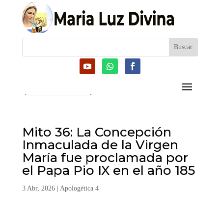
CATEGORIAS
Mito 36: La Concepción
Inmaculada de la Virgen
María fue proclamada por
el Papa Pio IX en el año 185
3 Abr, 2026
|
Apologética 4