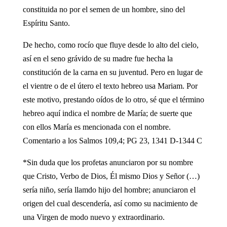
constituida no por el semen de un hombre, sino del
Espíritu Santo.
De hecho, como rocío que fluye desde lo alto del cielo,
así en el seno grávido de su madre fue hecha la
constitución de la carna en su juventud. Pero en lugar de
el vientre o de el útero el texto hebreo usa Mariam. Por
este motivo, prestando oídos de lo otro, sé que el término
hebreo aquí indica el nombre de María; de suerte que
con ellos María es mencionada con el nombre.
Comentario a los Salmos 109,4; PG 23, 1341 D-1344 C
*Sin duda que los profetas anunciaron por su nombre
que Cristo, Verbo de Dios, Él mismo Dios y Señor (…)
sería niño, sería llamdo hijo del hombre; anunciaron el
origen del cual descendería, así como su nacimiento de
una Virgen de modo nuevo y extraordinario.