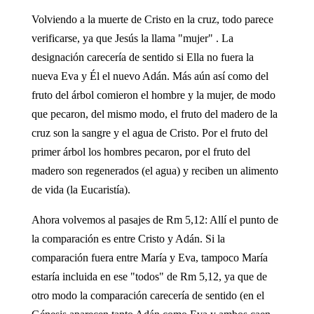
Volviendo a la muerte de Cristo en la cruz, todo parece
verificarse, ya que Jesús la llama "mujer" . La
designación carecería de sentido si Ella no fuera la
nueva Eva y Él el nuevo Adán. Más aún así como del
fruto del árbol comieron el hombre y la mujer, de modo
que pecaron, del mismo modo, el fruto del madero de la
cruz son la sangre y el agua de Cristo. Por el fruto del
primer árbol los hombres pecaron, por el fruto del
madero son regenerados (el agua) y reciben un alimento
de vida (la Eucaristía).
Ahora volvemos al pasajes de Rm 5,12: Allí el punto de
la comparación es entre Cristo y Adán. Si la
comparación fuera entre María y Eva, tampoco María
estaría incluida en ese "todos" de Rm 5,12, ya que de
otro modo la comparación carecería de sentido (en el