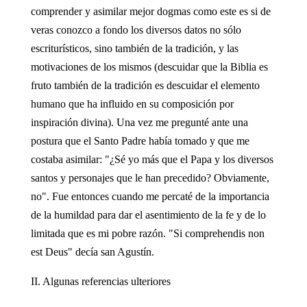
comprender y asimilar mejor dogmas como este es si de
veras conozco a fondo los diversos datos no sólo
escriturísticos, sino también de la tradición, y las
motivaciones de los mismos (descuidar que la Biblia es
fruto también de la tradición es descuidar el elemento
humano que ha influido en su composición por
inspiración divina). Una vez me pregunté ante una
postura que el Santo Padre había tomado y que me
costaba asimilar: "¿Sé yo más que el Papa y los diversos
santos y personajes que le han precedido? Obviamente,
no". Fue entonces cuando me percaté de la importancia
de la humildad para dar el asentimiento de la fe y de lo
limitada que es mi pobre razón. "Si comprehendis non
est Deus" decía san Agustín.
II. Algunas referencias ulteriores