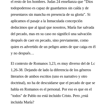
el resto de los hombres. Judas 24 enseñanza que "Dios
todopoderoso es capaz de guardarnos sin caída y de
presentaros sin mancha en presencia de su gloria". Si
aplicamos el pasaje a la Inmaculada concepción
deducimos que al igual que nosotros, María fue salvada
del pecado, mas en su caso no significó una salvación
después de caer en pecado, sino previamente, como
quien es advertido de un peligro antes de que caiga en él
y no después…
El contexto de Romanos 3,23, es muy diverso del de Lc
1,26-38. Dejando de lado la diferencia de los géneros
literarios de ambos escritos (uno es narrativo y otro
doctrinal), no ha de descuidarse que el pecado de que se
habla en Romanos es el personal. Por eso es que en el
"todos" de Pablo no está incluido Cristo. Pero ¿está
incluida María?