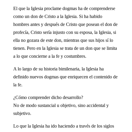
El que la Iglesia proclame dogmas ha de comprenderse
como un don de Cristo a la Iglesia. Si ha habido
hombres antes y después de Cristo que posean el don de
profecía, Cristo sería injusto con su esposa, la Iglesia, si
ella no gozara de este don, mientras que sus hijos sí lo
tienen. Pero en la Iglesia se trata de un don que se limita
a lo que concierne a la fe y costumbres.
A lo largo de su historia bimilenaria, la Iglesia ha
definido nuevos dogmas que enriquecen el contenido de
la fe.
¿Cómo comprender dicho desarrollo?
No de modo sustancial u objetivo, sino accidental y
subjetivo.
Lo que la Iglesia ha ido haciendo a través de los siglos