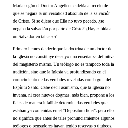
María según el Doctro Angélico se debía al recelo de
que se negara la universalidad absoluta de la salvación
de Cristo. Si se dijera que Ella no tuvo pecado, ¿se
negaba la salvación por parte de Cristo? ¿Hay cabida a
un Salvador en tal caso?
Primero hemos de decir que la doctrina de un doctor de
la Iglesia no constituye de suyo una enseñanza definitiva
del magisterio mismo. Un teólogo no es tampoco toda la
tradición, sino que la Iglesia va profundizando en el
conocimiento de las verdades reveladas con la guía del
Espíritu Santo. Cabe decir asimismo, que la Iglesia no
inventa, ni crea nuevos dogmas; más bien, propone a los
fieles de manera infalible determinadas verdades que
estaban ya contenidas en el “Depositum fidei”, pero ello
no significa que antes de tales pronunciamientos algunos
teólogos o pensadores hayan tenido reservas o titubeos.