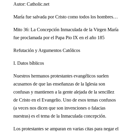
Autor: Catholic.net
María fue salvada por Cristo como todos los hombres…
Mito 36: La Concepción Inmaculada de la Virgen María
fue proclamada por el Papa Pio IX en el año 185
Refutación y Argumentos Católicos
I. Datos bíblicos
Nuestros hermanos protestantes evangélicos suelen
acusarnos de que las enseñanzas de la Iglesia son
confusas y mantienen a la gente alejada de la sencillez
de Cristo en el Evangelio. Uno de esos temas confusos
(a veces nos dicen que son invenciones o falacias
nuestras) es el tema de la Inmaculada concepción.
Los protestantes se amparan en varias citas para negar el