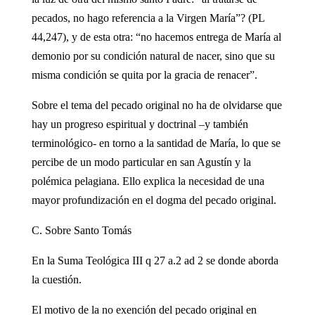
pecados, no hago referencia a la Virgen María”? (PL
44,247), y de esta otra: “no hacemos entrega de María al
demonio por su condición natural de nacer, sino que su
misma condición se quita por la gracia de renacer”.
Sobre el tema del pecado original no ha de olvidarse que
hay un progreso espiritual y doctrinal –y también
terminológico- en torno a la santidad de María, lo que se
percibe de un modo particular en san Agustín y la
polémica pelagiana. Ello explica la necesidad de una
mayor profundización en el dogma del pecado original.
C. Sobre Santo Tomás
En la Suma Teológica III q 27 a.2 ad 2 se donde aborda
la cuestión.
El motivo de la no exención del pecado original en