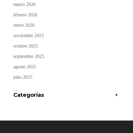
marzo 2026
febrero 2026
enero 2026
noviembre 2025
octubre 2025
septiembre 2025
agosto 2025
julio 2025
Categorías
+