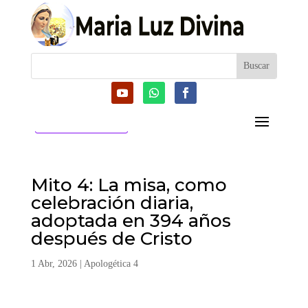
CATEGORIAS
Mito 4: La misa, como
celebración diaria,
adoptada en 394 años
después de Cristo
1 Abr, 2026
|
Apologética 4