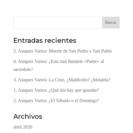
Buscar
Entradas recientes
5. Ataques Varios: Muerte de San Pedro y San Pablo
4. Ataques Varios: ¿Esta mal llamarle «Padre» al
sacerdote?
3. Ataques Varios: La Cruz, ¿Maldición? ¿Idolatría?
1. Ataques Varios: ¿Qué dia hay que guardar?
2. Ataques Varios: ¿El Sábado o el Domingo?
Archivos
abril 2026