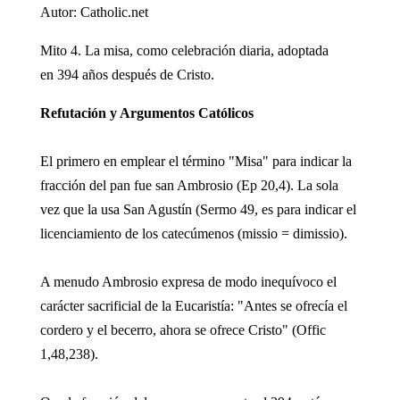
Autor: Catholic.net
Mito 4. La misa, como celebración diaria, adoptada
en 394 años después de Cristo.
Refutación y Argumentos Católicos
El primero en emplear el término "Misa" para indicar la
fracción del pan fue san Ambrosio (Ep 20,4). La sola
vez que la usa San Agustín (Sermo 49, es para indicar el
licenciamiento de los catecúmenos (missio = dimissio).
A menudo Ambrosio expresa de modo inequívoco el
carácter sacrificial de la Eucaristía: "Antes se ofrecía el
cordero y el becerro, ahora se ofrece Cristo" (Offic
1,48,238).