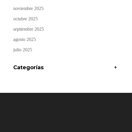
noviembre 2025
octubre 2025
septiembre 2025
agosto 2025
julio 2025
Categorías
+