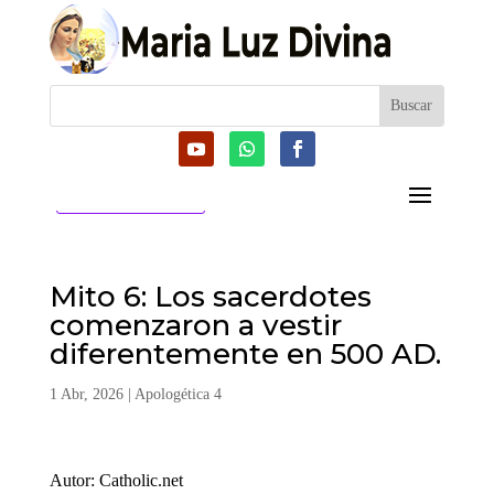
CATEGORIAS
Mito 6: Los sacerdotes
comenzaron a vestir
diferentemente en 500 AD.
1 Abr, 2026
|
Apologética 4
Autor: Catholic.net