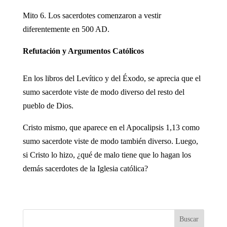
Mito 6. Los sacerdotes comenzaron a vestir
diferentemente en 500 AD.
Refutación y Argumentos Católicos
En los libros del Levítico y del Éxodo, se aprecia que el
sumo sacerdote viste de modo diverso del resto del
pueblo de Dios.
Cristo mismo, que aparece en el Apocalipsis 1,13 como
sumo sacerdote viste de modo también diverso. Luego,
si Cristo lo hizo, ¿qué de malo tiene que lo hagan los
demás sacerdotes de la Iglesia católica?
Buscar