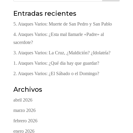
Entradas recientes
5. Ataques Varios: Muerte de San Pedro y San Pablo
4. Ataques Varios: ¿Esta mal llamarle «Padre» al
sacerdote?
3. Ataques Varios: La Cruz, ¿Maldición? ¿Idolatría?
1. Ataques Varios: ¿Qué dia hay que guardar?
2. Ataques Varios: ¿El Sábado o el Domingo?
Archivos
abril 2026
marzo 2026
febrero 2026
enero 2026