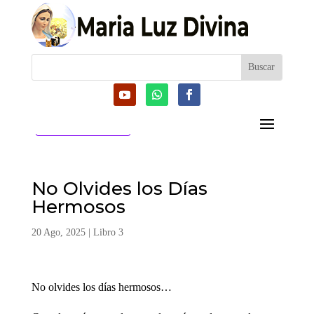
CATEGORIAS
No Olvides los Días
Hermosos
20 Ago, 2025
|
Libro 3
No olvides los días hermosos…