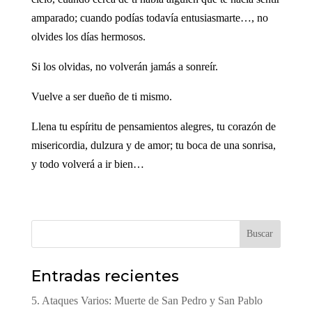
amparado; cuando podías todavía entusiasmarte…, no
olvides los días hermosos.
Si los olvidas, no volverán jamás a sonreír.
Vuelve a ser dueño de ti mismo.
Llena tu espíritu de pensamientos alegres, tu corazón de
misericordia, dulzura y de amor; tu boca de una sonrisa,
y todo volverá a ir bien…
Buscar
Entradas recientes
5. Ataques Varios: Muerte de San Pedro y San Pablo