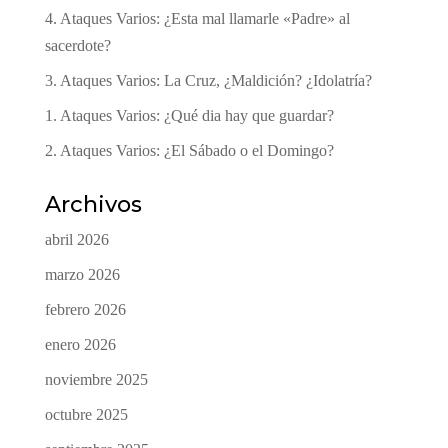
4. Ataques Varios: ¿Esta mal llamarle «Padre» al
sacerdote?
3. Ataques Varios: La Cruz, ¿Maldición? ¿Idolatría?
1. Ataques Varios: ¿Qué dia hay que guardar?
2. Ataques Varios: ¿El Sábado o el Domingo?
Archivos
abril 2026
marzo 2026
febrero 2026
enero 2026
noviembre 2025
octubre 2025