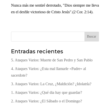
Nunca más me sentiré derrotado, "Dios siempre me lleva
en el desfile victorioso de Cristo Jesús".(2 Cor. 2:14).
Buscar
Entradas recientes
5. Ataques Varios: Muerte de San Pedro y San Pablo
4. Ataques Varios: ¿Esta mal llamarle «Padre» al
sacerdote?
3. Ataques Varios: La Cruz, ¿Maldición? ¿Idolatría?
1. Ataques Varios: ¿Qué dia hay que guardar?
2. Ataques Varios: ¿El Sábado o el Domingo?