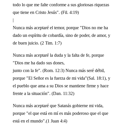
todo lo que me falte conforme a sus gloriosas riquezas
que tiene en Cristo Jesús". (Fil. 4:19)
|
Nunca más aceptaré el temor, porque "Dios no me ha
dado un espíritu de cobardía, sino de poder, de amor, y
de buen juicio. (2 Tim. 1:7)
Nunca más aceptaré la duda y la falta de fe, porque
"Dios me ha dado sus dones,
junto con la fe". (Rom. 12:3) Nunca más seré débil,
porque "El Señor es la fuerza de mi vida"(Sal. 18:1), y
el pueblo que ama a su Dios se mantiene firme y hace
frente a la situación". (Dan. 11:32)
Nunca más aceptaré que Satanás gobierne mi vida,
porque "el que está en mí es más poderoso que el que
está en el mundo".(1 Juan 4:4)