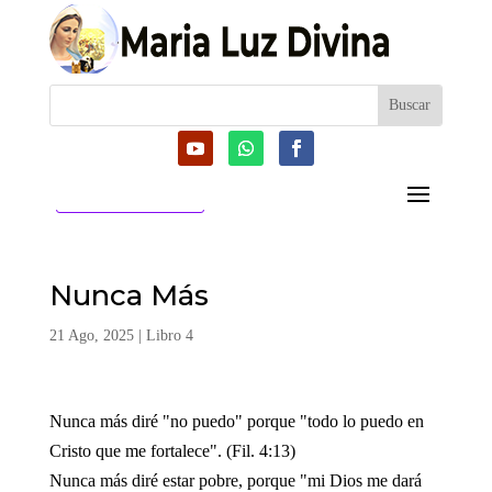
CATEGORIAS
Nunca Más
21 Ago, 2025
|
Libro 4
Nunca más diré "no puedo" porque "todo lo puedo en
Cristo que me fortalece". (Fil. 4:13)
Nunca más diré estar pobre, porque "mi Dios me dará