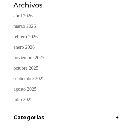
Archivos
abril 2026
marzo 2026
febrero 2026
enero 2026
noviembre 2025
octubre 2025
septiembre 2025
agosto 2025
julio 2025
Categorías
+