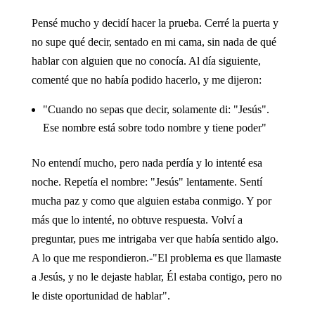
Pensé mucho y decidí hacer la prueba. Cerré la puerta y
no supe qué decir, sentado en mi cama, sin nada de qué
hablar con alguien que no conocía. Al día siguiente,
comenté que no había podido hacerlo, y me dijeron:
"Cuando no sepas que decir, solamente di: "Jesús".
Ese nombre está sobre todo nombre y tiene poder"
No entendí mucho, pero nada perdía y lo intenté esa
noche. Repetía el nombre: "Jesús" lentamente. Sentí
mucha paz y como que alguien estaba conmigo. Y por
más que lo intenté, no obtuve respuesta. Volví a
preguntar, pues me intrigaba ver que había sentido algo.
A lo que me respondieron.-"El problema es que llamaste
a Jesús, y no le dejaste hablar, Él estaba contigo, pero no
le diste oportunidad de hablar".