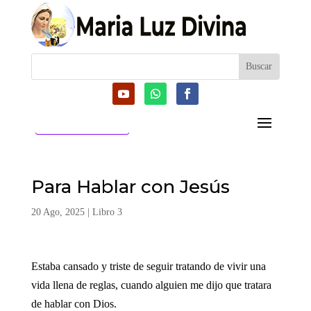
CATEGORIAS
Para Hablar con Jesús
20 Ago, 2025
|
Libro 3
Estaba cansado y triste de seguir tratando de vivir una
vida llena de reglas, cuando alguien me dijo que tratara
de hablar con Dios.