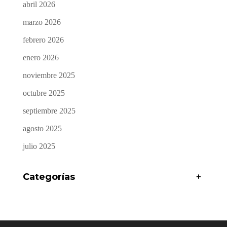
abril 2026
marzo 2026
febrero 2026
enero 2026
noviembre 2025
octubre 2025
septiembre 2025
agosto 2025
julio 2025
Categorías
+