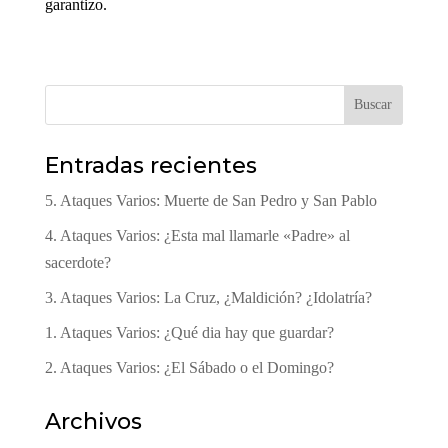
garantizo.
Buscar
Entradas recientes
5. Ataques Varios: Muerte de San Pedro y San Pablo
4. Ataques Varios: ¿Esta mal llamarle «Padre» al
sacerdote?
3. Ataques Varios: La Cruz, ¿Maldición? ¿Idolatría?
1. Ataques Varios: ¿Qué dia hay que guardar?
2. Ataques Varios: ¿El Sábado o el Domingo?
Archivos