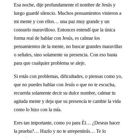
Esa noche, dije profundamente el nombre de Jesús y
luego guardé silencio. Muchos pensamientos vinieron a
mi mente y con ellos… una paz muy grande y un
consuelo maravilloso. Entonces entendí que la única
forma real de hablar con Jesús, es calmar los
pensamientos de la mente, no buscar grandes maravillas
o señales, sino solamente su presencia. Con eso basta
para que cualquier problema se aleje.
Si estás con problemas, dificultades, o piensas como yo,
que no puedes hablar con Jesús o que no te escucha,
recuerda solamente decir su dulce nombre, calmar tu
agitada mente y deja que su presencia te cambie la vida
como lo hizo con la mía.
Eres tan importante, como yo para Él… ¿Deseas hacer
la prueba?… Hazlo y no te arrepentirás… Te lo