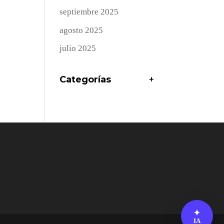
septiembre 2025
agosto 2025
julio 2025
Categorías
+
✦
IA