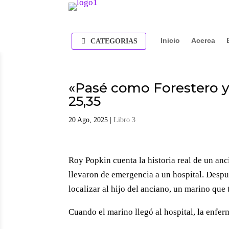
Inicio
Acerca
CATEGORIAS
«Pasé como Forestero 
25,35
20 Ago, 2025
|
Libro 3
Roy Popkin cuenta la historia real de un an
llevaron de emergencia a un hospital. Despu
localizar al hijo del anciano, un marino que 
Cuando el marino llegó al hospital, la enferm