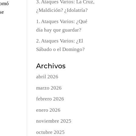
3. Ataques Varios: La Cruz,
 tomó
¿Maldición? ¿Idolatría?
se
1. Ataques Varios: ¿Qué
dia hay que guardar?
2. Ataques Varios: ¿El
Sábado o el Domingo?
Archivos
abril 2026
marzo 2026
febrero 2026
enero 2026
noviembre 2025
octubre 2025