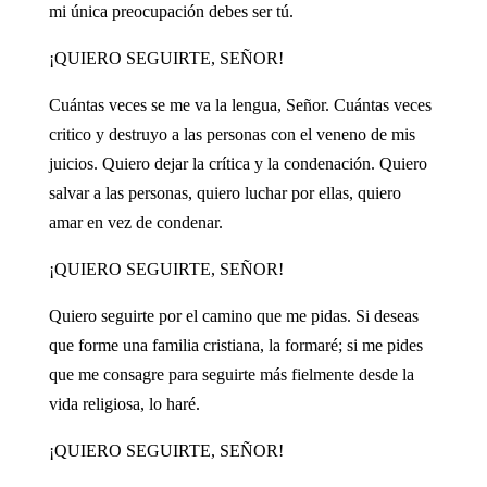
mi única preocupación debes ser tú.
¡QUIERO SEGUIRTE, SEÑOR!
Cuántas veces se me va la lengua, Señor. Cuántas veces
critico y destruyo a las personas con el veneno de mis
juicios. Quiero dejar la crítica y la condenación. Quiero
salvar a las personas, quiero luchar por ellas, quiero
amar en vez de condenar.
¡QUIERO SEGUIRTE, SEÑOR!
Quiero seguirte por el camino que me pidas. Si deseas
que forme una familia cristiana, la formaré; si me pides
que me consagre para seguirte más fielmente desde la
vida religiosa, lo haré.
¡QUIERO SEGUIRTE, SEÑOR!