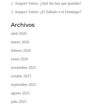
1. Ataques Varios: ¿Qué dia hay que guardar?
2. Ataques Varios: ¿El Sábado o el Domingo?
Archivos
abril 2026
marzo 2026
febrero 2026
enero 2026
noviembre 2025
octubre 2025
septiembre 2025
agosto 2025
julio 2025