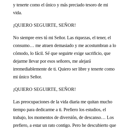
y tenerte como el único y más preciado tesoro de mi
vida.
¡QUIERO SEGUIRTE, SEÑOR!
No siempre eres tú mi Señor. Las riquezas, el tener, el
consumo… me atraen demasiado y me acostumbran a lo
cómodo, lo fácil. Sé que seguirte exige sacrificio, que
dejarme llevar por esos señores, me alejará
irremediablemente de ti. Quiero ser libre y tenerte como
mi único Señor.
¡QUIERO SEGUIRTE, SEÑOR!
Las preocupaciones de la vida diaria me quitan mucho
tiempo para dedicarme a ti. Prefiero los estudios, el
trabajo, los momentos de diversión, de descanso… Los
prefiero, a estar un rato contigo. Pero he descubierto que