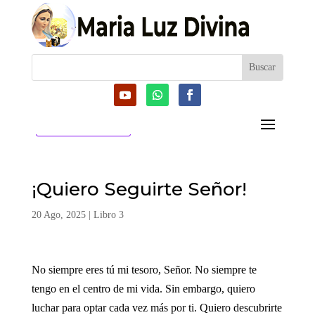
CATEGORIAS
¡Quiero Seguirte Señor!
20 Ago, 2025
|
Libro 3
No siempre eres tú mi tesoro, Señor. No siempre te
tengo en el centro de mi vida. Sin embargo, quiero
luchar para optar cada vez más por ti. Quiero descubrirte