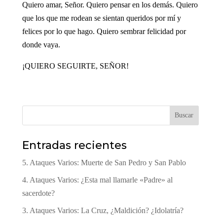
Quiero amar, Señor. Quiero pensar en los demás. Quiero
que los que me rodean se sientan queridos por mí y
felices por lo que hago. Quiero sembrar felicidad por
donde vaya.
¡QUIERO SEGUIRTE, SEÑOR!
Buscar
Entradas recientes
5. Ataques Varios: Muerte de San Pedro y San Pablo
4. Ataques Varios: ¿Esta mal llamarle «Padre» al
sacerdote?
3. Ataques Varios: La Cruz, ¿Maldición? ¿Idolatría?