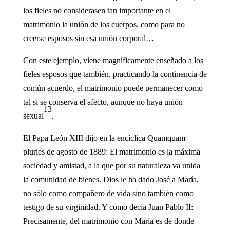
los fieles no considerasen tan importante en el
matrimonio la unión de los cuerpos, como para no
creerse esposos sin esa unión corporal…
Con este ejemplo, viene magníficamente enseñado a los
fieles esposos que también, practicando la continencia de
común acuerdo, el matrimonio puede permanecer como
tal si se conserva el afecto, aunque no haya unión
13
sexual
.
El Papa León XIII dijo en la encíclica Quamquam
pluries de agosto de 1889: El matrimonio es la máxima
sociedad y amistad, a la que por su naturaleza va unida
la comunidad de bienes. Dios le ha dado José a María,
no sólo como compañero de vida sino también como
testigo de su virginidad. Y como decía Juan Pablo II:
Precisamente, del matrimonio con María es de donde