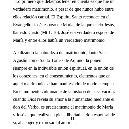
Lo primero que debemos tener en cuenta es que fue un
verdadero matrimonio, a pesar de que nunca hubo entre
ellos relación carnal. El Espíritu Santo reconoce en el
Evangelio: José, esposo de María, de la que nació Jesús,
llamado Cristo (Mt 1, 16). José era verdadero esposo de
María y entre ellos había un verdadero matrimonio.
Analizando la naturaleza del matrimonio, tanto San
Agustín como Santo Tomás de Aquino, la ponen
siempre en la indivisible unión espiritual, en la unión de
los corazones, en el consentimiento, elementos que en
aquel matrimonio se han manifestado de modo ejemplar.
En el momento culminante de la historia de la salvación,
cuando Dios revela su amor a la humanidad mediante el
don del Verbo, es precisamente el matrimonio de María
y José el que realiza en plena libertad el don esponsal de
11
sí, al acoger y expresar tal amor
.