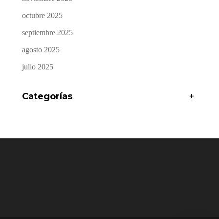
octubre 2025
septiembre 2025
agosto 2025
julio 2025
Categorías
+