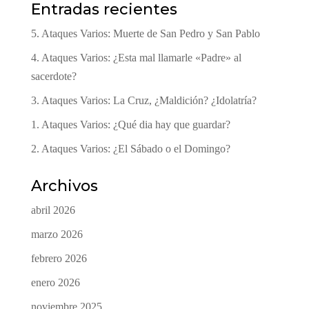
Entradas recientes
5. Ataques Varios: Muerte de San Pedro y San Pablo
4. Ataques Varios: ¿Esta mal llamarle «Padre» al
sacerdote?
3. Ataques Varios: La Cruz, ¿Maldición? ¿Idolatría?
1. Ataques Varios: ¿Qué dia hay que guardar?
2. Ataques Varios: ¿El Sábado o el Domingo?
Archivos
abril 2026
marzo 2026
febrero 2026
enero 2026
noviembre 2025