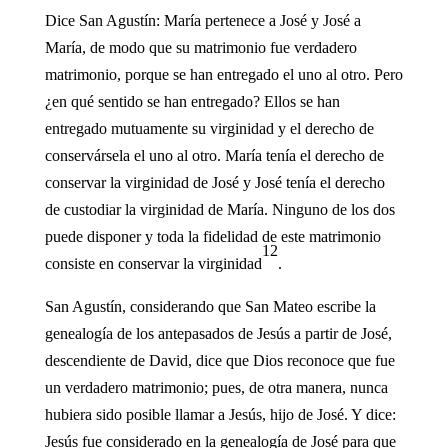
Dice San Agustín: María pertenece a José y José a
María, de modo que su matrimonio fue verdadero
matrimonio, porque se han entregado el uno al otro. Pero
¿en qué sentido se han entregado? Ellos se han
entregado mutuamente su virginidad y el derecho de
conservársela el uno al otro. María tenía el derecho de
conservar la virginidad de José y José tenía el derecho
de custodiar la virginidad de María. Ninguno de los dos
puede disponer y toda la fidelidad de este matrimonio
12
consiste en conservar la virginidad
.
San Agustín, considerando que San Mateo escribe la
genealogía de los antepasados de Jesús a partir de José,
descendiente de David, dice que Dios reconoce que fue
un verdadero matrimonio; pues, de otra manera, nunca
hubiera sido posible llamar a Jesús, hijo de José. Y dice:
Jesús fue considerado en la genealogía de José para que