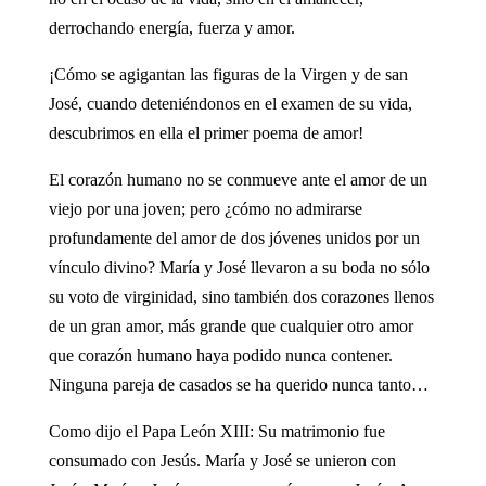
derrochando energía, fuerza y amor.
¡Cómo se agigantan las figuras de la Virgen y de san
José, cuando deteniéndonos en el examen de su vida,
descubrimos en ella el primer poema de amor!
El corazón humano no se conmueve ante el amor de un
viejo por una joven; pero ¿cómo no admirarse
profundamente del amor de dos jóvenes unidos por un
vínculo divino? María y José llevaron a su boda no sólo
su voto de virginidad, sino también dos corazones llenos
de un gran amor, más grande que cualquier otro amor
que corazón humano haya podido nunca contener.
Ninguna pareja de casados se ha querido nunca tanto…
Como dijo el Papa León XIII: Su matrimonio fue
consumado con Jesús. María y José se unieron con