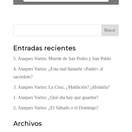
Buscar
Entradas recientes
5. Ataques Varios: Muerte de San Pedro y San Pablo
4. Ataques Varios: ¿Esta mal llamarle «Padre» al
sacerdote?
3. Ataques Varios: La Cruz, ¿Maldición? ¿Idolatría?
1. Ataques Varios: ¿Qué dia hay que guardar?
2. Ataques Varios: ¿El Sábado o el Domingo?
Archivos