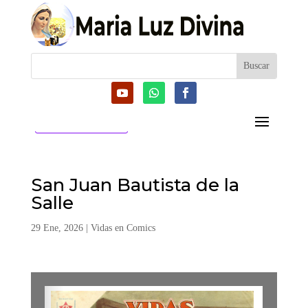
CATEGORIAS
San Juan Bautista de la
Salle
29 Ene, 2026
|
Vidas en Comics