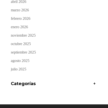
abril 2026
marzo 2026
febrero 2026
enero 2026
noviembre 2025
octubre 2025
septiembre 2025
agosto 2025
julio 2025
Categorías
+