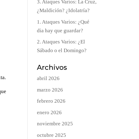
3. Ataques Varios: La Cruz,
¿Maldición? ¿Idolatría?
1. Ataques Varios: ¿Qué
dia hay que guardar?
2. Ataques Varios: ¿El
Sábado o el Domingo?
Archivos
ta.
abril 2026
marzo 2026
que
febrero 2026
enero 2026
noviembre 2025
octubre 2025