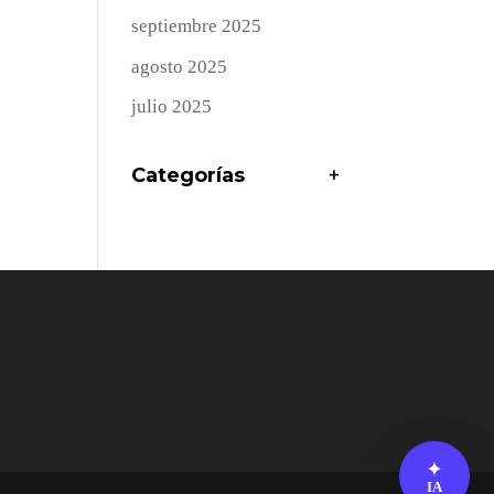
septiembre 2025
agosto 2025
julio 2025
Categorías
+
✦
IA