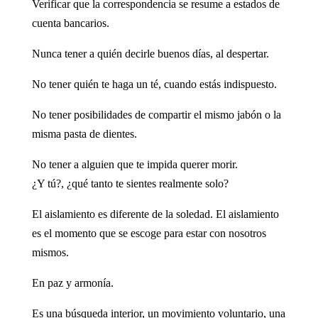
Verificar que la correspondencia se resume a estados de
cuenta bancarios.
Nunca tener a quién decirle buenos días, al despertar.
No tener quién te haga un té, cuando estás indispuesto.
No tener posibilidades de compartir el mismo jabón o la
misma pasta de dientes.
No tener a alguien que te impida querer morir.
¿Y tú?, ¿qué tanto te sientes realmente solo?
El aislamiento es diferente de la soledad. El aislamiento
es el momento que se escoge para estar con nosotros
mismos.
En paz y armonía.
Es una búsqueda interior, un movimiento voluntario, una