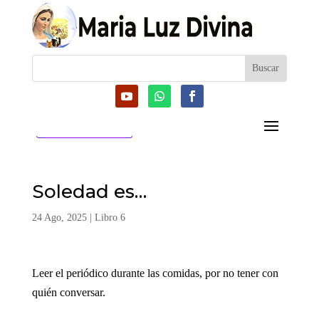
CATEGORIAS
Soledad es…
24 Ago, 2025
|
Libro 6
Leer el periódico durante las comidas, por no tener con
quién conversar.