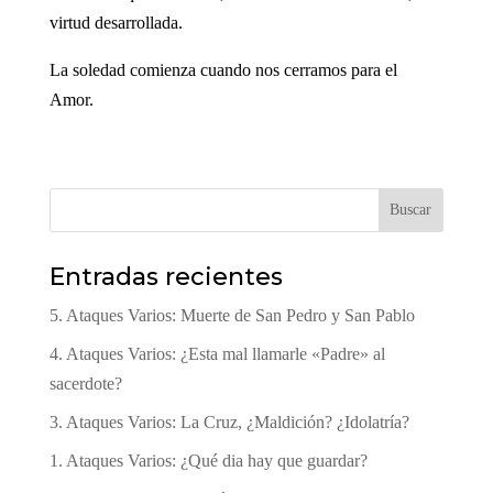
virtud desarrollada.
La soledad comienza cuando nos cerramos para el
Amor.
Buscar
Entradas recientes
5. Ataques Varios: Muerte de San Pedro y San Pablo
4. Ataques Varios: ¿Esta mal llamarle «Padre» al
sacerdote?
3. Ataques Varios: La Cruz, ¿Maldición? ¿Idolatría?
1. Ataques Varios: ¿Qué dia hay que guardar?