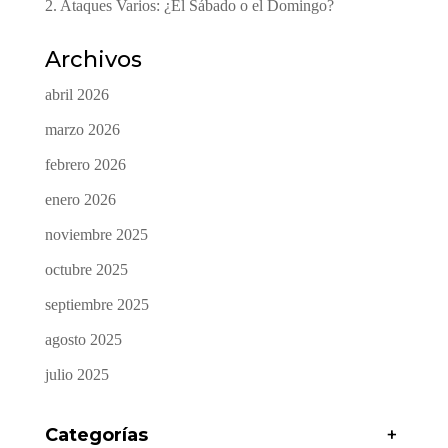
2. Ataques Varios: ¿El Sábado o el Domingo?
Archivos
abril 2026
marzo 2026
febrero 2026
enero 2026
noviembre 2025
octubre 2025
septiembre 2025
agosto 2025
julio 2025
Categorías
+