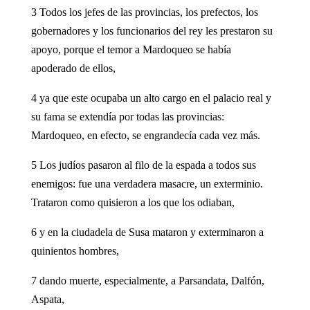
3 Todos los jefes de las provincias, los prefectos, los
gobernadores y los funcionarios del rey les prestaron su
apoyo, porque el temor a Mardoqueo se había
apoderado de ellos,
4 ya que este ocupaba un alto cargo en el palacio real y
su fama se extendía por todas las provincias:
Mardoqueo, en efecto, se engrandecía cada vez más.
5 Los judíos pasaron al filo de la espada a todos sus
enemigos: fue una verdadera masacre, un exterminio.
Trataron como quisieron a los que los odiaban,
6 y en la ciudadela de Susa mataron y exterminaron a
quinientos hombres,
7 dando muerte, especialmente, a Parsandata, Dalfón,
Aspata,