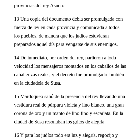
provincias del rey Asuero.
13 Una copia del documento debía ser promulgada con
fuerza de ley en cada provincia y comunicada a todos
los pueblos, de manera que los judíos estuvieran
preparados aquel día para vengarse de sus enemigos.
14 De inmediato, por orden del rey, partieron a toda
velocidad los mensajeros montados en los caballos de las
caballerizas reales, y el decreto fue promulgado también
en la ciudadela de Susa.
15 Mardoqueo salió de la presencia del rey llevando una
vestidura real de púrpura violeta y lino blanco, una gran
corona de oro y un manto de lino fino y escarlata. En la
ciudad de Susa resonaban los gritos de alegría.
16 Y para los judíos todo era luz y alegría, regocijo y