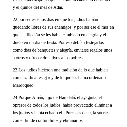
y el quince del mes de Adar,
22 por ser esos los días en que los judíos habían
quedando libres de sus enemigos, y por ser ese el mes en
que la aflicción se les había cambiado en alegría y el
duelo en un día de fiesta. Por eso debían festejarlos
como días de banquetes y alegría, enviarse regalos unos
a otros y ofrecer donativos a los pobres.
23 Los judíos hicieron una tradición de lo que habían
comenzado a festejar y de lo que les había ordenado
Mardoqueo.
24 Porque Amán, hijo de Hamdatá, el agaguita, el
opresor de todos los judíos, había proyectado eliminar a
los judíos y había echado el «Pur» –es decir, la suerte–
con el fin de confundirlos y eliminarlos.