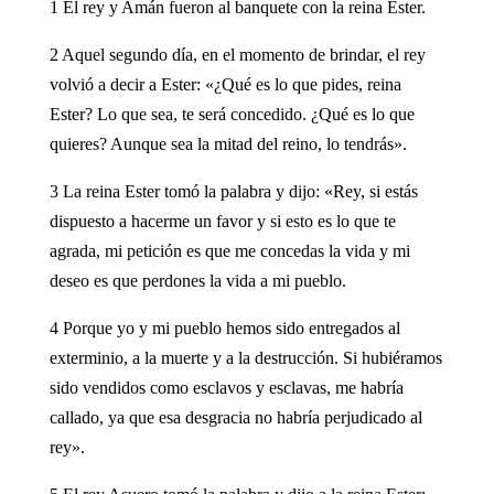
1 El rey y Amán fueron al banquete con la reina Ester.
2 Aquel segundo día, en el momento de brindar, el rey
volvió a decir a Ester: «¿Qué es lo que pides, reina
Ester? Lo que sea, te será concedido. ¿Qué es lo que
quieres? Aunque sea la mitad del reino, lo tendrás».
3 La reina Ester tomó la palabra y dijo: «Rey, si estás
dispuesto a hacerme un favor y si esto es lo que te
agrada, mi petición es que me concedas la vida y mi
deseo es que perdones la vida a mi pueblo.
4 Porque yo y mi pueblo hemos sido entregados al
exterminio, a la muerte y a la destrucción. Si hubiéramos
sido vendidos como esclavos y esclavas, me habría
callado, ya que esa desgracia no habría perjudicado al
rey».