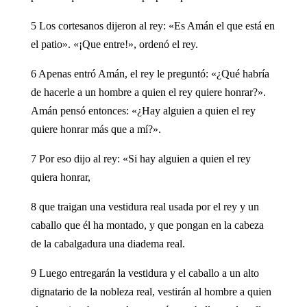
5 Los cortesanos dijeron al rey: «Es Amán el que está en
el patio». «¡Que entre!», ordenó el rey.
6 Apenas entró Amán, el rey le preguntó: «¿Qué habría
de hacerle a un hombre a quien el rey quiere honrar?».
Amán pensó entonces: «¿Hay alguien a quien el rey
quiere honrar más que a mí?».
7 Por eso dijo al rey: «Si hay alguien a quien el rey
quiera honrar,
8 que traigan una vestidura real usada por el rey y un
caballo que él ha montado, y que pongan en la cabeza
de la cabalgadura una diadema real.
9 Luego entregarán la vestidura y el caballo a un alto
dignatario de la nobleza real, vestirán al hombre a quien