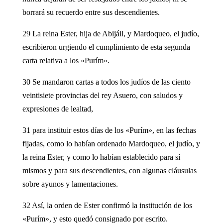
borrará su recuerdo entre sus descendientes.
29 La reina Ester, hija de Abijáil, y Mardoqueo, el judío,
escribieron urgiendo el cumplimiento de esta segunda
carta relativa a los «Purím».
30 Se mandaron cartas a todos los judíos de las ciento
veintisiete provincias del rey Asuero, con saludos y
expresiones de lealtad,
31 para instituir estos días de los «Purím», en las fechas
fijadas, como lo habían ordenado Mardoqueo, el judío, y
la reina Ester, y como lo habían establecido para sí
mismos y para sus descendientes, con algunas cláusulas
sobre ayunos y lamentaciones.
32 Así, la orden de Ester confirmó la institución de los
«Purím», y esto quedó consignado por escrito.