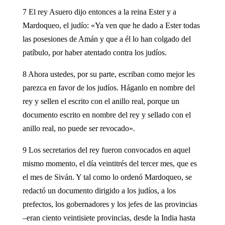
7 El rey Asuero dijo entonces a la reina Ester y a
Mardoqueo, el judío: «Ya ven que he dado a Ester todas
las posesiones de Amán y que a él lo han colgado del
patíbulo, por haber atentado contra los judíos.
8 Ahora ustedes, por su parte, escriban como mejor les
parezca en favor de los judíos. Háganlo en nombre del
rey y sellen el escrito con el anillo real, porque un
documento escrito en nombre del rey y sellado con el
anillo real, no puede ser revocado».
9 Los secretarios del rey fueron convocados en aquel
mismo momento, el día veintitrés del tercer mes, que es
el mes de Siván. Y tal como lo ordenó Mardoqueo, se
redactó un documento dirigido a los judíos, a los
prefectos, los gobernadores y los jefes de las provincias
–eran ciento veintisiete provincias, desde la India hasta