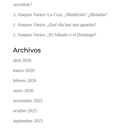
sacerdote?
3. Ataques Varios: La Cruz, ¿Maldición? ¿Idolatría?
1. Ataques Varios: ¿Qué dia hay que guardar?
2. Ataques Varios: ¿El Sábado o el Domingo?
Archivos
abril 2026
marzo 2026
febrero 2026
enero 2026
noviembre 2025
octubre 2025
septiembre 2025