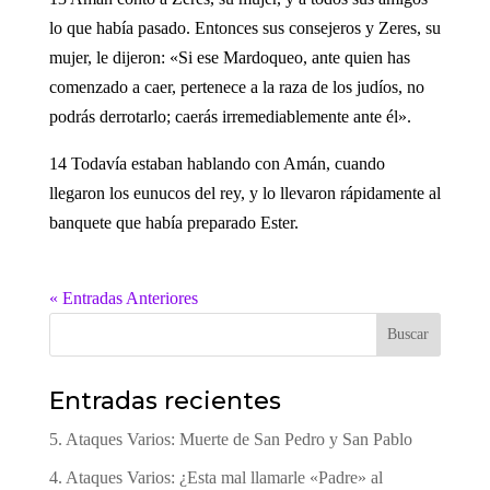
lo que había pasado. Entonces sus consejeros y Zeres, su
mujer, le dijeron: «Si ese Mardoqueo, ante quien has
comenzado a caer, pertenece a la raza de los judíos, no
podrás derrotarlo; caerás irremediablemente ante él».
14 Todavía estaban hablando con Amán, cuando
llegaron los eunucos del rey, y lo llevaron rápidamente al
banquete que había preparado Ester.
« Entradas Anteriores
Buscar
Entradas recientes
5. Ataques Varios: Muerte de San Pedro y San Pablo
4. Ataques Varios: ¿Esta mal llamarle «Padre» al