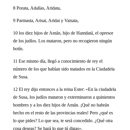
8 Porata, Adalías, Aridata,
9 Parmasta, Arisai, Aridai y Vaisata,
10 los diez hijos de Amán, hijo de Hamdatá, el opresor
de los judíos. Los mataron, pero no recogieron ningún
botín.
11 Ese mismo día, llegó a conocimiento de rey el
número de los que habían sido matados en la Ciudadela
de Susa.
12 El rey dijo entonces a la reina Ester: «En la ciudadela
de Susa, los judíos mataron y exterminaron a quinientos
hombres y a los diez hijos de Amán. ¡Qué no habrán
hecho en el resto de las provincias reales! Pero ¿qué es
lo que pides? Lo que sea, te será concedido. ¿Qué otra
cosa deseas? Se hará lo que tú digas».