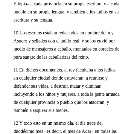
Etiopía– a cada provincia en su propia escritura y a cada
pueblo en su propia lengua, y también a los judíos en su
escritura y su lengua.
10 Los escritos estaban redactados en nombre del rey
Asuero y sellados con el anillo real, y se los envió por
medio de mensajeros a caballo, montados en corceles de
pura sangre de las caballerizas del reino.
11 En dichos documentos, el rey facultaba a los judíos,
en cualquier ciudad donde estuvieran, a reunirse y
defender sus vidas, a destruir, matar y eliminar,
incluyendo a los niños y mujeres, a toda la gente armada
de cualquier provincia o pueblo que los atacaran, y
también a saquear sus bienes.
12 Y todo esto en un mismo día, el día trece del
duodécimo mes –es decir, el mes de Adar– en todas las