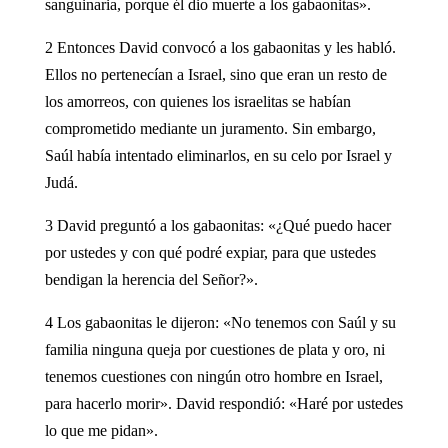
sanguinaria, porque él dio muerte a los gabaonitas».
2 Entonces David convocó a los gabaonitas y les habló.
Ellos no pertenecían a Israel, sino que eran un resto de
los amorreos, con quienes los israelitas se habían
comprometido mediante un juramento. Sin embargo,
Saúl había intentado eliminarlos, en su celo por Israel y
Judá.
3 David preguntó a los gabaonitas: «¿Qué puedo hacer
por ustedes y con qué podré expiar, para que ustedes
bendigan la herencia del Señor?».
4 Los gabaonitas le dijeron: «No tenemos con Saúl y su
familia ninguna queja por cuestiones de plata y oro, ni
tenemos cuestiones con ningún otro hombre en Israel,
para hacerlo morir». David respondió: «Haré por ustedes
lo que me pidan».