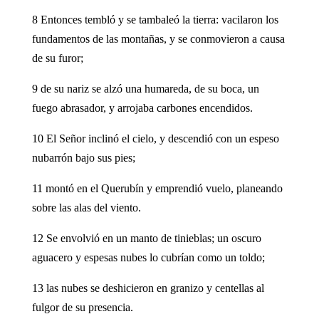
8 Entonces tembló y se tambaleó la tierra: vacilaron los
fundamentos de las montañas, y se conmovieron a causa
de su furor;
9 de su nariz se alzó una humareda, de su boca, un
fuego abrasador, y arrojaba carbones encendidos.
10 El Señor inclinó el cielo, y descendió con un espeso
nubarrón bajo sus pies;
11 montó en el Querubín y emprendió vuelo, planeando
sobre las alas del viento.
12 Se envolvió en un manto de tinieblas; un oscuro
aguacero y espesas nubes lo cubrían como un toldo;
13 las nubes se deshicieron en granizo y centellas al
fulgor de su presencia.