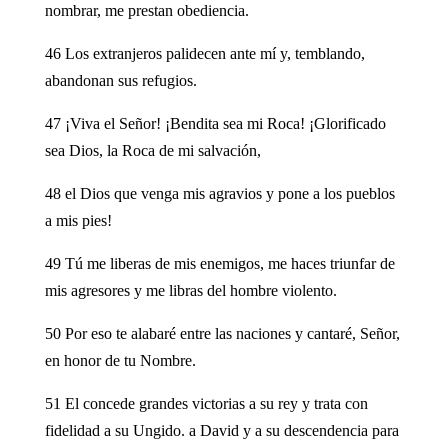
nombrar, me prestan obediencia.
46 Los extranjeros palidecen ante mí y, temblando,
abandonan sus refugios.
47 ¡Viva el Señor! ¡Bendita sea mi Roca! ¡Glorificado
sea Dios, la Roca de mi salvación,
48 el Dios que venga mis agravios y pone a los pueblos
a mis pies!
49 Tú me liberas de mis enemigos, me haces triunfar de
mis agresores y me libras del hombre violento.
50 Por eso te alabaré entre las naciones y cantaré, Señor,
en honor de tu Nombre.
51 El concede grandes victorias a su rey y trata con
fidelidad a su Ungido. a David y a su descendencia para