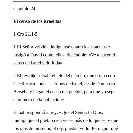
Capítulo 24
El censo de los israelitas
1 Cro 21.1-5
1 El Señor volvió a indignarse contra los israelitas e
instigó a David contra ellos, diciéndole: «Ve a hacer el
censo de Israel y de Judá».
2 El rey dijo a Joab, el jefe del ejército, que estaba con
él: «Recorre todas las tribus de Israel, desde Dan hasta
Berseba y hagan el censo del pueblo, para que yo sepa
el número de la población».
3 Joab respondió al rey: «Que el Señor, tu Dios,
multiplique al pueblo cien veces más de lo que es, y que
los ojos de mi señor, el rey, puedan verlo. Pero ¿por qué