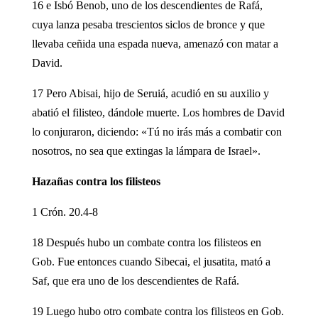
16 e Isbó Benob, uno de los descendientes de Rafá,
cuya lanza pesaba trescientos siclos de bronce y que
llevaba ceñida una espada nueva, amenazó con matar a
David.
17 Pero Abisai, hijo de Seruiá, acudió en su auxilio y
abatió el filisteo, dándole muerte. Los hombres de David
lo conjuraron, diciendo: «Tú no irás más a combatir con
nosotros, no sea que extingas la lámpara de Israel».
Hazañas contra los filisteos
1 Crón. 20.4-8
18 Después hubo un combate contra los filisteos en
Gob. Fue entonces cuando Sibecai, el jusatita, mató a
Saf, que era uno de los descendientes de Rafá.
19 Luego hubo otro combate contra los filisteos en Gob.