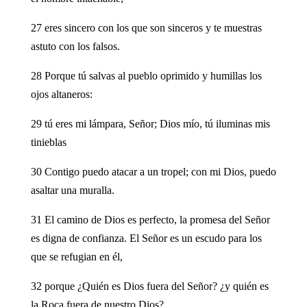
27 eres sincero con los que son sinceros y te muestras
astuto con los falsos.
28 Porque tú salvas al pueblo oprimido y humillas los
ojos altaneros:
29 tú eres mi lámpara, Señor; Dios mío, tú iluminas mis
tinieblas
30 Contigo puedo atacar a un tropel; con mi Dios, puedo
asaltar una muralla.
31 El camino de Dios es perfecto, la promesa del Señor
es digna de confianza. El Señor es un escudo para los
que se refugian en él,
32 porque ¿Quién es Dios fuera del Señor? ¿y quién es
la Roca fuera de nuestro Dios?