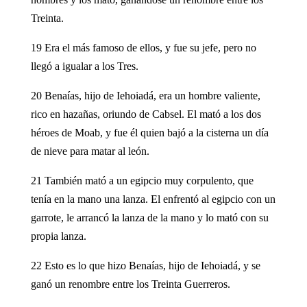
Treinta.
19 Era el más famoso de ellos, y fue su jefe, pero no
llegó a igualar a los Tres.
20 Benaías, hijo de Iehoiadá, era un hombre valiente,
rico en hazañas, oriundo de Cabsel. El mató a los dos
héroes de Moab, y fue él quien bajó a la cisterna un día
de nieve para matar al león.
21 También mató a un egipcio muy corpulento, que
tenía en la mano una lanza. El enfrentó al egipcio con un
garrote, le arrancó la lanza de la mano y lo mató con su
propia lanza.
22 Esto es lo que hizo Benaías, hijo de Iehoiadá, y se
ganó un renombre entre los Treinta Guerreros.