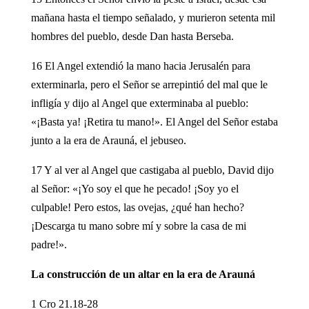
mañana hasta el tiempo señalado, y murieron setenta mil
hombres del pueblo, desde Dan hasta Berseba.
16 El Angel extendió la mano hacia Jerusalén para
exterminarla, pero el Señor se arrepintió del mal que le
infligía y dijo al Angel que exterminaba al pueblo:
«¡Basta ya! ¡Retira tu mano!». El Angel del Señor estaba
junto a la era de Arauná, el jebuseo.
17 Y al ver al Angel que castigaba al pueblo, David dijo
al Señor: «¡Yo soy el que he pecado! ¡Soy yo el
culpable! Pero estos, las ovejas, ¿qué han hecho?
¡Descarga tu mano sobre mí y sobre la casa de mi
padre!».
La construcción de un altar en la era de Arauná
1 Cro 21.18-28