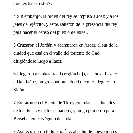
quieres hacer esto?».
4 Sin embargo, la orden del rey se impuso a Joab y a los
jefes del ejército, y estos salieron de la presencia del rey
para hacer el censo del pueblo de Israel.
5 Cruzaron el Jordán y acamparon en Aroer, al sur de la
ciudad que está en el valle del torrente de Gad,
dirigiéndose luego a Iazer.
6 Llegaron a Galaad y a la región baja, en Jodsí. Pasaron
a Dan Iaán y luego, continuando el circuito, llegaron a
Sidón.
7 Entraron en el Fuerte de Tiro y en todas las ciudades
de los jivitas y de los cananeos, y luego partieron para
Berseba, en el Négueb de Judá.
8 Así recorrieron todo el país y, al cabo de nueve meses