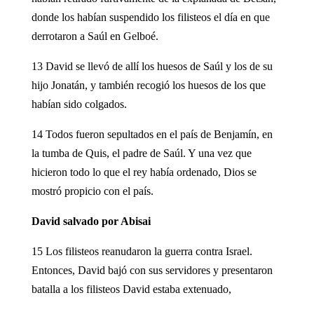
donde los habían suspendido los filisteos el día en que
derrotaron a Saúl en Gelboé.
13 David se llevó de allí los huesos de Saúl y los de su
hijo Jonatán, y también recogió los huesos de los que
habían sido colgados.
14 Todos fueron sepultados en el país de Benjamín, en
la tumba de Quis, el padre de Saúl. Y una vez que
hicieron todo lo que el rey había ordenado, Dios se
mostró propicio con el país.
David salvado por Abisai
15 Los filisteos reanudaron la guerra contra Israel.
Entonces, David bajó con sus servidores y presentaron
batalla a los filisteos David estaba extenuado,