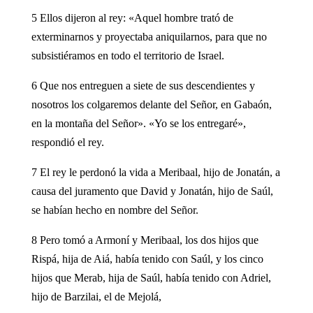
5 Ellos dijeron al rey: «Aquel hombre trató de
exterminarnos y proyectaba aniquilarnos, para que no
subsistiéramos en todo el territorio de Israel.
6 Que nos entreguen a siete de sus descendientes y
nosotros los colgaremos delante del Señor, en Gabaón,
en la montaña del Señor». «Yo se los entregaré»,
respondió el rey.
7 El rey le perdonó la vida a Meribaal, hijo de Jonatán, a
causa del juramento que David y Jonatán, hijo de Saúl,
se habían hecho en nombre del Señor.
8 Pero tomó a Armoní y Meribaal, los dos hijos que
Rispá, hija de Aiá, había tenido con Saúl, y los cinco
hijos que Merab, hija de Saúl, había tenido con Adriel,
hijo de Barzilai, el de Mejolá,