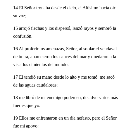
14 El Señor tronaba desde el cielo, el Altísimo hacía oír
su voz;
15 arrojó flechas y los dispersó, lanzó rayos y sembró la
confusión.
16 Al proferir tus amenazas, Señor, al soplar el vendaval
de tu ira, aparecieron los cauces del mar y quedaron a la
vista los cimientos del mundo.
17 El tendió su mano desde lo alto y me tomó, me sacó
de las aguas caudalosas;
18 me libró de mi enemigo poderoso, de adversarios más
fuertes que yo.
19 Ellos me enfrentaron en un día nefasto, pero el Señor
fue mi apoyo: