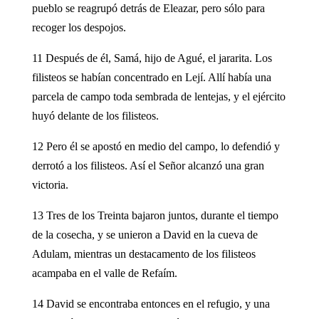
pueblo se reagrupó detrás de Eleazar, pero sólo para
recoger los despojos.
11 Después de él, Samá, hijo de Agué, el jararita. Los
filisteos se habían concentrado en Lejí. Allí había una
parcela de campo toda sembrada de lentejas, y el ejército
huyó delante de los filisteos.
12 Pero él se apostó en medio del campo, lo defendió y
derrotó a los filisteos. Así el Señor alcanzó una gran
victoria.
13 Tres de los Treinta bajaron juntos, durante el tiempo
de la cosecha, y se unieron a David en la cueva de
Adulam, mientras un destacamento de los filisteos
acampaba en el valle de Refaím.
14 David se encontraba entonces en el refugio, y una