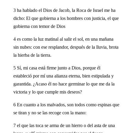
3 ha hablado el Dios de Jacob, la Roca de Israel me ha
dicho: El que gobierna a los hombres con justicia, el que
gobierna con temor de Dios
4 es como la luz matinal al salir el sol, en una mañana
sin nubes: con ese resplandor, después de la lluvia, brota
la hierba de la tierra.
5 Sí, mi casa está firme junto a Dios, porque él
estableció por mí una alianza eterna, bien estipulada y
garantida. ¿Acaso él no hace germinar lo que me da la
victoria y lo que cumple mis deseos?
6 En cuanto a los malvados, son todos como espinas que
se tiran y no se las recoge con la mano:
7 el que las toca se arma de un hierro o del asta de una