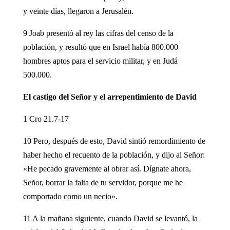
y veinte días, llegaron a Jerusalén.
9 Joab presentó al rey las cifras del censo de la
población, y resultó que en Israel había 800.000
hombres aptos para el servicio militar, y en Judá
500.000.
El castigo del Señor y el arrepentimiento de David
1 Cro 21.7-17
10 Pero, después de esto, David sintió remordimiento de
haber hecho el recuento de la población, y dijo al Señor:
«He pecado gravemente al obrar así. Dígnate ahora,
Señor, borrar la falta de tu servidor, porque me he
comportado como un necio».
11 A la mañana siguiente, cuando David se levantó, la