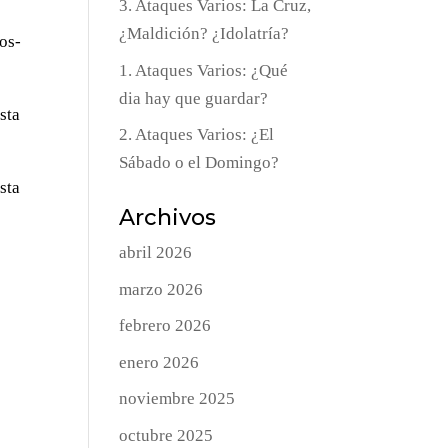
3. Ataques Varios: La Cruz,
¿Maldición? ¿Idolatría?
os­
1. Ataques Varios: ¿Qué
dia hay que guardar?
sta
2. Ataques Varios: ¿El
Sábado o el Domingo?
sta
Archivos
abril 2026
marzo 2026
febrero 2026
enero 2026
noviembre 2025
octubre 2025