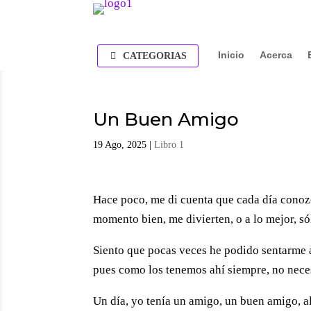
Inicio
Acerca
CATEGORIAS
Un Buen Amigo
19 Ago, 2025
|
Libro 1
Hace poco, me di cuenta que cada día conoz
momento bien, me divierten, o a lo mejor, só
Siento que pocas veces he podido sentarme a
pues como los tenemos ahí siempre, no nece
Un día, yo tenía un amigo, un buen amigo, al