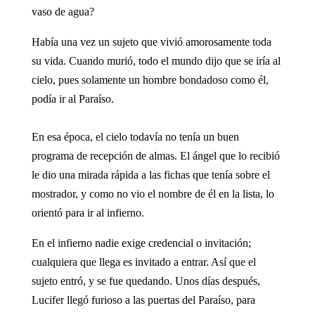
vaso de agua?
Había una vez un sujeto que vivió amorosamente toda
su vida. Cuando murió, todo el mundo dijo que se iría al
cielo, pues solamente un hombre bondadoso como él,
podía ir al Paraíso.
En esa época, el cielo todavía no tenía un buen
programa de recepción de almas. El ángel que lo recibió
le dio una mirada rápida a las fichas que tenía sobre el
mostrador, y como no vio el nombre de él en la lista, lo
orientó para ir al infierno.
En el infierno nadie exige credencial o invitación;
cualquiera que llega es invitado a entrar. Así que el
sujeto entró, y se fue quedando. Unos días después,
Lucifer llegó furioso a las puertas del Paraíso, para