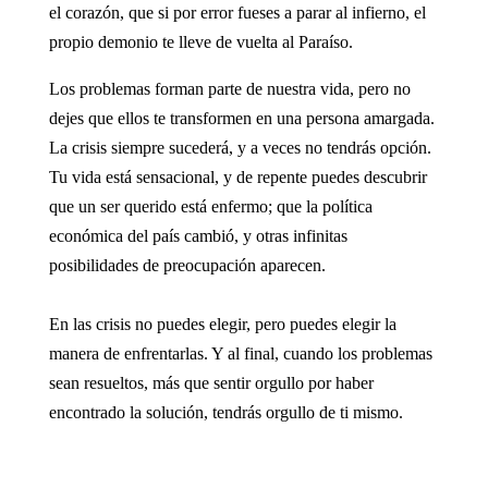
el corazón, que si por error fueses a parar al infierno, el
propio demonio te lleve de vuelta al Paraíso.
Los problemas forman parte de nuestra vida, pero no
dejes que ellos te transformen en una persona amargada.
La crisis siempre sucederá, y a veces no tendrás opción.
Tu vida está sensacional, y de repente puedes descubrir
que un ser querido está enfermo; que la política
económica del país cambió, y otras infinitas
posibilidades de preocupación aparecen.
En las crisis no puedes elegir, pero puedes elegir la
manera de enfrentarlas. Y al final, cuando los problemas
sean resueltos, más que sentir orgullo por haber
encontrado la solución, tendrás orgullo de ti mismo.