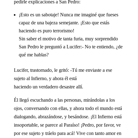
pedirle explicaciones a San Pedro:
¡Esto es un sabotaje! Nunca me imaginé que fueses
capaz de una bajeza semejante. ¡Esto que estás
haciendo es puro terrorismo!
Sin saber el motivo de tanta furia, muy sorprendido
San Pedro le preguntó a Lucifer:- No te entiendo, ¿de
qué me hablas?
Lucifer, trastornado, le gritó: -Tú me enviaste a ese
sujeto al Infierno, y ahora él está
haciendo un verdadero desastre allí.
Él llegó escuchando a las personas, mirándolas a los
ojos, conversando con ellas, y ahora todo el mundo está
dialogando, abrazándose, y besándose. ¡El Infierno está
insoportable, se parece al Paraíso! ¡Pedro, por favor, ve
por ese sujeto y tráelo para acá! Vive con tanto amor en