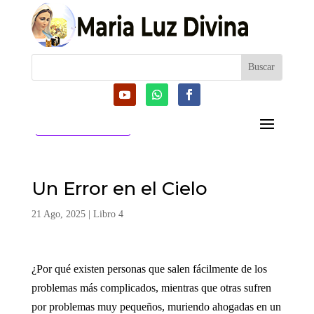
CATEGORIAS
Un Error en el Cielo
21 Ago, 2025
|
Libro 4
¿Por qué existen personas que salen fácilmente de los
problemas más complicados, mientras que otras sufren
por problemas muy pequeños, muriendo ahogadas en un