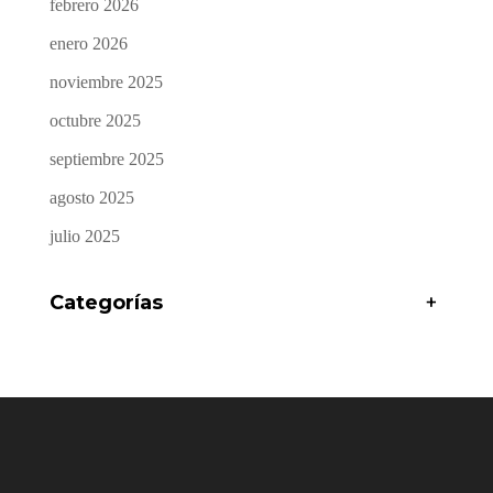
febrero 2026
enero 2026
noviembre 2025
octubre 2025
septiembre 2025
agosto 2025
julio 2025
Categorías
+