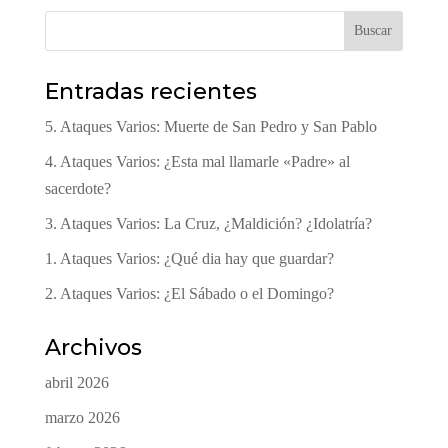
Buscar
Entradas recientes
5. Ataques Varios: Muerte de San Pedro y San Pablo
4. Ataques Varios: ¿Esta mal llamarle «Padre» al
sacerdote?
3. Ataques Varios: La Cruz, ¿Maldición? ¿Idolatría?
1. Ataques Varios: ¿Qué dia hay que guardar?
2. Ataques Varios: ¿El Sábado o el Domingo?
Archivos
abril 2026
marzo 2026