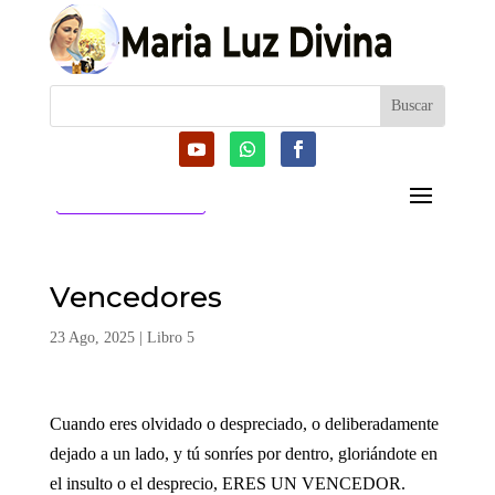
CATEGORIAS
Vencedores
23 Ago, 2025
|
Libro 5
Cuando eres olvidado o despreciado, o deliberadamente
dejado a un lado, y tú sonríes por dentro, gloriándote en
el insulto o el desprecio, ERES UN VENCEDOR.