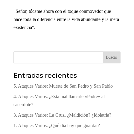
"Señor, tócame ahora con el toque conmovedor que
hace toda la diferencia entre la vida abundante y la mera
existencia".
Buscar
Entradas recientes
5. Ataques Varios: Muerte de San Pedro y San Pablo
4. Ataques Varios: ¿Esta mal llamarle «Padre» al
sacerdote?
3. Ataques Varios: La Cruz, ¿Maldición? ¿Idolatría?
1. Ataques Varios: ¿Qué dia hay que guardar?