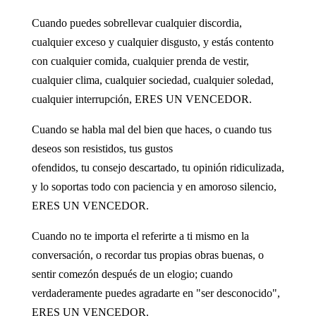
Cuando puedes sobrellevar cualquier discordia,
cualquier exceso y cualquier disgusto, y estás contento
con cualquier comida, cualquier prenda de vestir,
cualquier clima, cualquier sociedad, cualquier soledad,
cualquier interrupción, ERES UN VENCEDOR.
Cuando se habla mal del bien que haces, o cuando tus
deseos son resistidos, tus gustos
ofendidos, tu consejo descartado, tu opinión ridiculizada,
y lo soportas todo con paciencia y en amoroso silencio,
ERES UN VENCEDOR.
Cuando no te importa el referirte a ti mismo en la
conversación, o recordar tus propias obras buenas, o
sentir comezón después de un elogio; cuando
verdaderamente puedes agradarte en "ser desconocido",
ERES UN VENCEDOR.