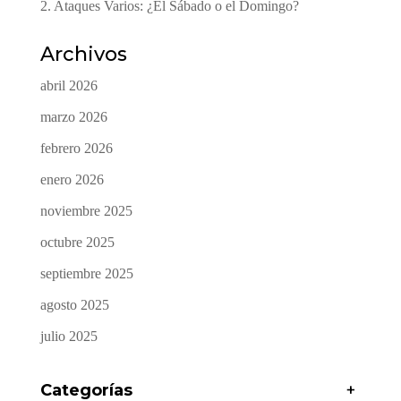
2. Ataques Varios: ¿El Sábado o el Domingo?
Archivos
abril 2026
marzo 2026
febrero 2026
enero 2026
noviembre 2025
octubre 2025
septiembre 2025
agosto 2025
julio 2025
Categorías
+