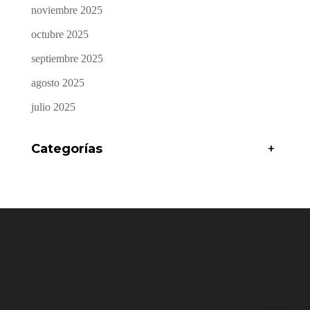
noviembre 2025
octubre 2025
septiembre 2025
agosto 2025
julio 2025
Categorías
+