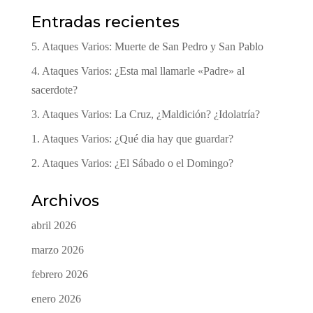
Entradas recientes
5. Ataques Varios: Muerte de San Pedro y San Pablo
4. Ataques Varios: ¿Esta mal llamarle «Padre» al
sacerdote?
3. Ataques Varios: La Cruz, ¿Maldición? ¿Idolatría?
1. Ataques Varios: ¿Qué dia hay que guardar?
2. Ataques Varios: ¿El Sábado o el Domingo?
Archivos
abril 2026
marzo 2026
febrero 2026
enero 2026