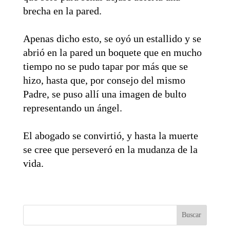
brecha en la pared.
Apenas dicho esto, se oyó un estallido y se
abrió en la pared un boquete que en mucho
tiempo no se pudo tapar por más que se
hizo, hasta que, por consejo del mismo
Padre, se puso allí una imagen de bulto
representando un ángel.
El abogado se convirtió, y hasta la muerte
se cree que perseveró en la mudanza de la
vida.
Buscar