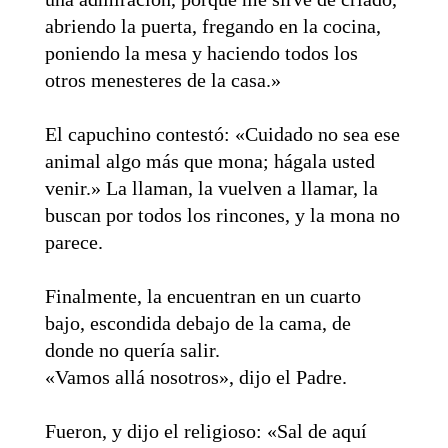
abriendo la puerta, fregando en la cocina,
poniendo la mesa y haciendo todos los
otros menesteres de la casa.»
El capuchino contestó: «Cuidado no sea ese
animal algo más que mona; hágala usted
venir.» La llaman, la vuelven a llamar, la
buscan por todos los rincones, y la mona no
parece.
Finalmente, la encuentran en un cuarto
bajo, escondida debajo de la cama, de
donde no quería salir.
«Vamos allá nosotros», dijo el Padre.
Fueron, y dijo el religioso: «Sal de aquí