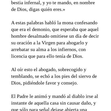
bestia infernal, y yo te mando, en nombre
de Dios, digas quién eres.»
A estas palabras habló la mona confesando
que era el demonio, que esperaba que aquel
hombre desalmado omitiese un día de decir
su oración a la Virgen para ahogarlo y
arrebatar su alma a los infiernos, con
licencia que para ello tenía de Dios.
Al oír esto el abogado, sobrecogido y
temblando, se echó a los pies del siervo de
Dios, pidiéndole favor y consejo.
El Padre le animó y mandó al diablo irse al
instante de aquella casa sin causar daño, y
que sólo para señal dejase abierta una