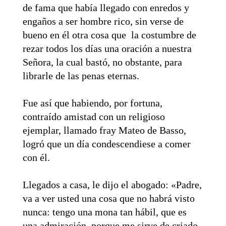
de fama que había llegado con enredos y
engaños a ser hombre rico, sin verse de
bueno en él otra cosa que la costumbre de
rezar todos los días una oración a nuestra
Señora, la cual bastó, no obstante, para
librarle de las penas eternas.
Fue así que habiendo, por fortuna,
contraído amistad con un religioso
ejemplar, llamado fray Mateo de Basso,
logró que un día condescendiese a comer
con él.
Llegados a casa, le dijo el abogado: «Padre,
va a ver usted una cosa que no habrá visto
nunca: tengo una mona tan hábil, que es
una admiración, porque me sirve de criado,