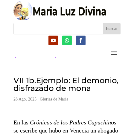
CATEGORIAS
VII 1b.Ejemplo: El demonio,
disfrazado de mona
28 Ago, 2025
|
Glorias de Maria
En las
Crónicas de los Padres Capuchinos
se escribe que hubo en Venecia un abogado