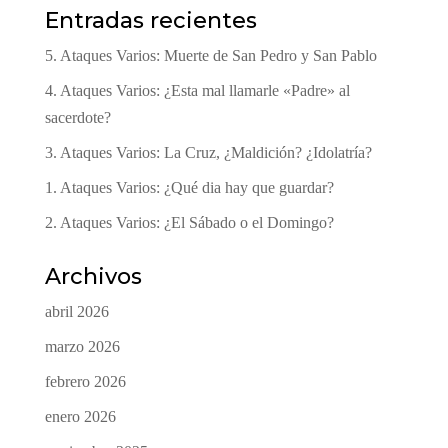
Entradas recientes
5. Ataques Varios: Muerte de San Pedro y San Pablo
4. Ataques Varios: ¿Esta mal llamarle «Padre» al
sacerdote?
3. Ataques Varios: La Cruz, ¿Maldición? ¿Idolatría?
1. Ataques Varios: ¿Qué dia hay que guardar?
2. Ataques Varios: ¿El Sábado o el Domingo?
Archivos
abril 2026
marzo 2026
febrero 2026
enero 2026