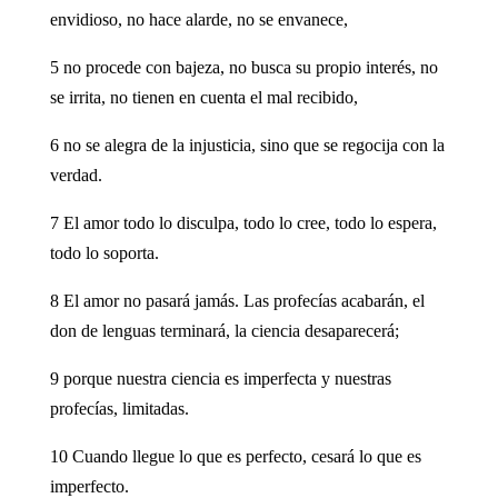
envidioso, no hace alarde, no se envanece,
5 no procede con bajeza, no busca su propio interés, no
se irrita, no tienen en cuenta el mal recibido,
6 no se alegra de la injusticia, sino que se regocija con la
verdad.
7 El amor todo lo disculpa, todo lo cree, todo lo espera,
todo lo soporta.
8 El amor no pasará jamás. Las profecías acabarán, el
don de lenguas terminará, la ciencia desaparecerá;
9 porque nuestra ciencia es imperfecta y nuestras
profecías, limitadas.
10 Cuando llegue lo que es perfecto, cesará lo que es
imperfecto.