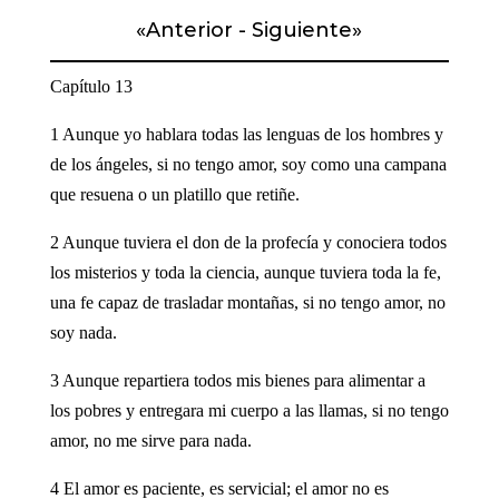
«
Anterior
-
Siguiente
»
Capítulo 13
1 Aunque yo hablara todas las lenguas de los hombres y
de los ángeles, si no tengo amor, soy como una campana
que resuena o un platillo que retiñe.
2 Aunque tuviera el don de la profecía y conociera todos
los misterios y toda la ciencia, aunque tuviera toda la fe,
una fe capaz de trasladar montañas, si no tengo amor, no
soy nada.
3 Aunque repartiera todos mis bienes para alimentar a
los pobres y entregara mi cuerpo a las llamas, si no tengo
amor, no me sirve para nada.
4 El amor es paciente, es servicial; el amor no es