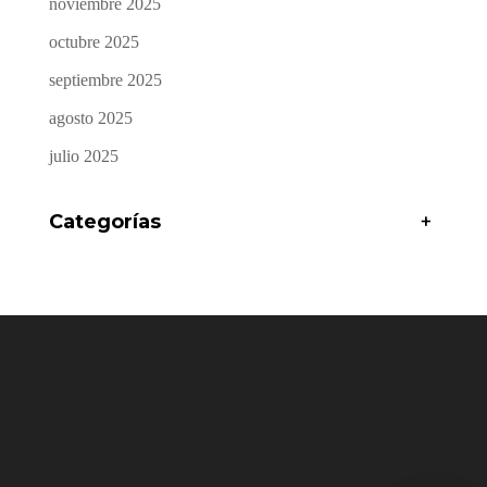
noviembre 2025
octubre 2025
septiembre 2025
agosto 2025
julio 2025
Categorías
+