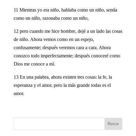
11 Mientras yo era niño, hablaba como un niño, sentía
como un niño, razonaba como un niño,
12 pero cuando me hice hombre, dejé a un lado las cosas
de niño. Ahora vemos como en un espejo,
confusamente; después veremos cara a cara. Ahora
conozco todo imperfectamente; después conoceré como
Dios me conoce a mí.
13 En una palabra, ahora existen tres cosas: la fe, la
esperanza y el amor, pero la más grande todas es el
amor.
Buscar