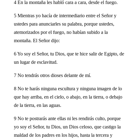
4 En la montaña les habló cara a cara, desde el fuego.
5 Mientras yo hacía de intermediario entre el Señor y
ustedes para anunciarles su palabra, porque ustedes,
atemorizados por el fuego, no habían subido a la
montaña. El Señor dijo:
6 Yo soy el Señor, tu Dios, que te hice salir de Egipto, de
un lugar de esclavitud.
7 No tendrás otros dioses delante de mí.
8 No te harás ninguna escultura y ninguna imagen de lo
que hay arriba, en el cielo, o abajo, en la tierra, o debajo
de la tierra, en las aguas.
9 No te postrarás ante ellas ni les rendirás culto, porque
yo soy el Señor, tu Dios, un Dios celoso, que castigo la
maldad de los padres en los hijos, hasta la tercera y