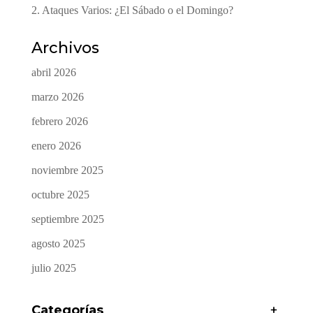
2. Ataques Varios: ¿El Sábado o el Domingo?
Archivos
abril 2026
marzo 2026
febrero 2026
enero 2026
noviembre 2025
octubre 2025
septiembre 2025
agosto 2025
julio 2025
Categorías
+