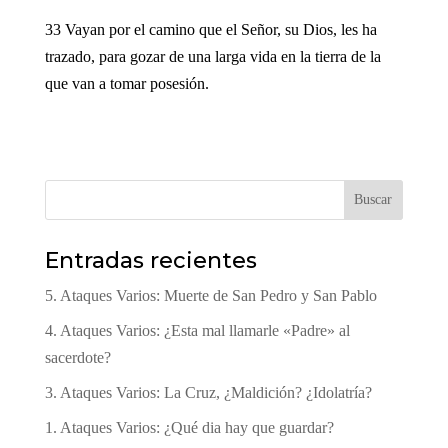
33 Vayan por el camino que el Señor, su Dios, les ha
trazado, para gozar de una larga vida en la tierra de la
que van a tomar posesión.
Buscar
Entradas recientes
5. Ataques Varios: Muerte de San Pedro y San Pablo
4. Ataques Varios: ¿Esta mal llamarle «Padre» al
sacerdote?
3. Ataques Varios: La Cruz, ¿Maldición? ¿Idolatría?
1. Ataques Varios: ¿Qué dia hay que guardar?