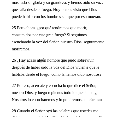
mostrado su gloria y su grandeza, y hemos oído su voz,
que salía desde el fuego. Hoy hemos visto que Dios
puede hablar con los hombres sin que por eso mueran.
25 Pero ahora. ¿por qué tendremos que morir,
consumidos por este gran fuego? Si seguimos
escuchando la voz del Señor, nuestro Dios, seguramente
moriremos.
26 ¿Hay acaso algún hombre que pudo sobrevivir
después de haber oído la voz del Dios viviente que le
hablaba desde el fuego, como la hemos oído nosotros?
27 Por eso, acércate y escucha lo que dice el Señor,
nuestro Dios, y luego repítenos todo lo que el te diga.
Nosotros lo escucharemos y lo pondremos en práctica».
28 Cuando el Señor oyó las palabras que ustedes me