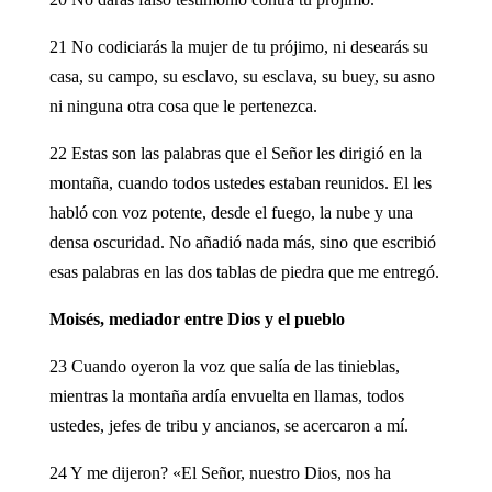
21 No codiciarás la mujer de tu prójimo, ni desearás su
casa, su campo, su esclavo, su esclava, su buey, su asno
ni ninguna otra cosa que le pertenezca.
22 Estas son las palabras que el Señor les dirigió en la
montaña, cuando todos ustedes estaban reunidos. El les
habló con voz potente, desde el fuego, la nube y una
densa oscuridad. No añadió nada más, sino que escribió
esas palabras en las dos tablas de piedra que me entregó.
Moisés, mediador entre Dios y el pueblo
23 Cuando oyeron la voz que salía de las tinieblas,
mientras la montaña ardía envuelta en llamas, todos
ustedes, jefes de tribu y ancianos, se acercaron a mí.
24 Y me dijeron? «El Señor, nuestro Dios, nos ha