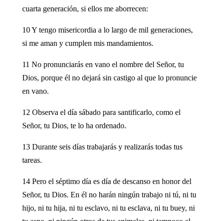
cuarta generación, si ellos me aborrecen:
10 Y tengo misericordia a lo largo de mil generaciones,
si me aman y cumplen mis mandamientos.
11 No pronunciarás en vano el nombre del Señor, tu
Dios, porque él no dejará sin castigo al que lo pronuncie
en vano.
12 Observa el día sábado para santificarlo, como el
Señor, tu Dios, te lo ha ordenado.
13 Durante seis días trabajarás y realizarás todas tus
tareas.
14 Pero el séptimo día es día de descanso en honor del
Señor, tu Dios. En él no harán ningún trabajo ni tú, ni tu
hijo, ni tu hija, ni tu esclavo, ni tu esclava, ni tu buey, ni