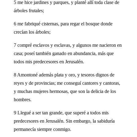
5 me hice jardines y parques, y planté allí toda clase de
árboles frutales;
6 me fabriqué cisternas, para regar el bosque donde
crecían los árboles;
7 compré esclavos y esclavas, y algunos me nacieron en
casa; poseí también ganado en abundancia, más que
todos mis predecesores en Jerusalén.
8 Amontoné además plata y oro, y tesoros dignos de
reyes y de provincias; me conseguí cantores y cantoras,
y muchas mujeres hermosas, que son la delicia de los
hombres.
9 Llegué a ser tan grande, que superé a todos mis
predecesores en Jerusalén. Sin embargo, la sabiduría
permanecía siempre conmigo.