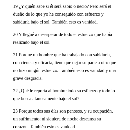
19 ¿Y quién sabe si él será sabio o necio? Pero será el
dueño de lo que yo he conseguido con esfuerzo y
sabiduría bajo el sol. También esto es vanidad.
20 Y llegué a desesperar de todo el esfuerzo que había
realizado bajo el sol.
21 Porque un hombre que ha trabajado con sabiduría,
con ciencia y eficacia, tiene que dejar su parte a otro que
no hizo ningún esfuerzo. También esto es vanidad y una
grave desgracia.
22 ¿Qué le reporta al hombre todo su esfuerzo y todo lo
que busca afanosamente bajo el sol?
23 Porque todos sus días son penosos, y su ocupación,
un sufrimiento; ni siquiera de noche descansa su
corazón. También esto es vanidad.