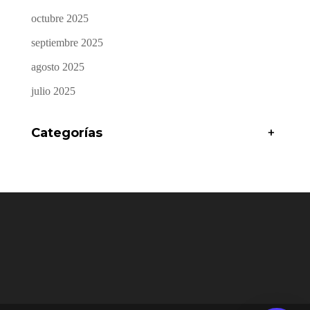
octubre 2025
septiembre 2025
agosto 2025
julio 2025
Categorías
+