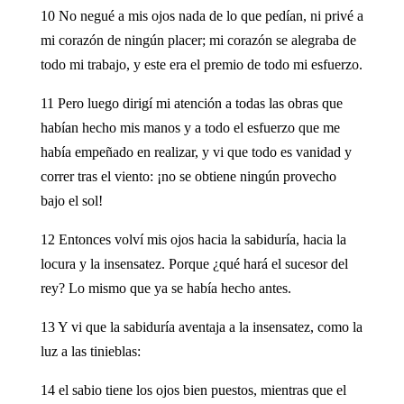
10 No negué a mis ojos nada de lo que pedían, ni privé a
mi corazón de ningún placer; mi corazón se alegraba de
todo mi trabajo, y este era el premio de todo mi esfuerzo.
11 Pero luego dirigí mi atención a todas las obras que
habían hecho mis manos y a todo el esfuerzo que me
había empeñado en realizar, y vi que todo es vanidad y
correr tras el viento: ¡no se obtiene ningún provecho
bajo el sol!
12 Entonces volví mis ojos hacia la sabiduría, hacia la
locura y la insensatez. Porque ¿qué hará el sucesor del
rey? Lo mismo que ya se había hecho antes.
13 Y vi que la sabiduría aventaja a la insensatez, como la
luz a las tinieblas:
14 el sabio tiene los ojos bien puestos, mientras que el