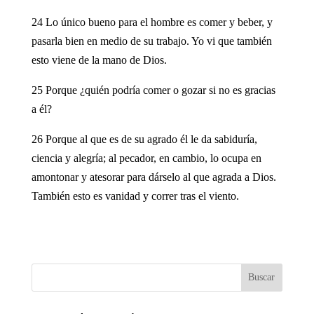
24 Lo único bueno para el hombre es comer y beber, y
pasarla bien en medio de su trabajo. Yo vi que también
esto viene de la mano de Dios.
25 Porque ¿quién podría comer o gozar si no es gracias
a él?
26 Porque al que es de su agrado él le da sabiduría,
ciencia y alegría; al pecador, en cambio, lo ocupa en
amontonar y atesorar para dárselo al que agrada a Dios.
También esto es vanidad y correr tras el viento.
Buscar