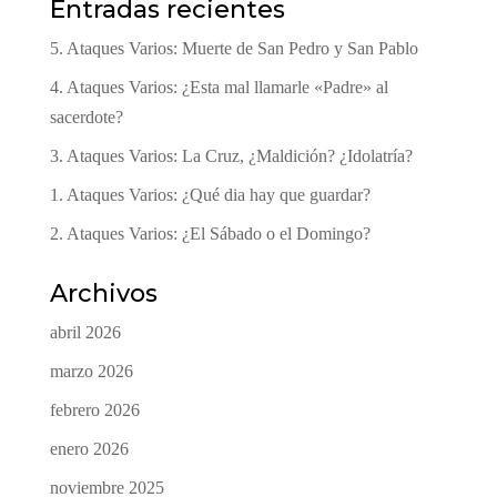
Entradas recientes
5. Ataques Varios: Muerte de San Pedro y San Pablo
4. Ataques Varios: ¿Esta mal llamarle «Padre» al
sacerdote?
3. Ataques Varios: La Cruz, ¿Maldición? ¿Idolatría?
1. Ataques Varios: ¿Qué dia hay que guardar?
2. Ataques Varios: ¿El Sábado o el Domingo?
Archivos
abril 2026
marzo 2026
febrero 2026
enero 2026
noviembre 2025