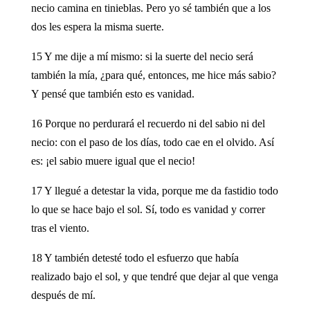
necio camina en tinieblas. Pero yo sé también que a los
dos les espera la misma suerte.
15 Y me dije a mí mismo: si la suerte del necio será
también la mía, ¿para qué, entonces, me hice más sabio?
Y pensé que también esto es vanidad.
16 Porque no perdurará el recuerdo ni del sabio ni del
necio: con el paso de los días, todo cae en el olvido. Así
es: ¡el sabio muere igual que el necio!
17 Y llegué a detestar la vida, porque me da fastidio todo
lo que se hace bajo el sol. Sí, todo es vanidad y correr
tras el viento.
18 Y también detesté todo el esfuerzo que había
realizado bajo el sol, y que tendré que dejar al que venga
después de mí.