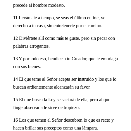
precede al hombre modesto.
11 Levántate a tiempo, se seas el último en irte, ve
derecho a tu casa, sin entretenerte por el camino.
12 Diviértete allí como más te guste, pero sin pecar con
palabras arrogantes.
13 Y por todo eso, bendice a tu Creador, que te embriaga
con sus bienes.
14 El que teme al Señor acepta ser instruido y los que lo
buscan ardientemente alcanzarán su favor.
15 El que busca la Ley se saciará de ella, pero al que
finge observarla le sirve de tropiezo.
16 Los que temen al Señor descubren lo que es recto y
hacen brillar sus preceptos como una lámpara.