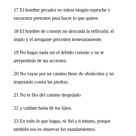
17 El hombre pecador no tolera ningún reproche y
encuentra pretextos para hacer lo que quiere.
18 El hombre de consejo no descuida la reflexión; el
impío y el arrogante proceden temerariamente.
19 No hagas nada sin el debido consejo y no te
arrepentirás de tus acciones.
20 No vayas por un camino lleno de obstáculos y no
tropezarás contra las piedras.
21 No te fíes del camino despejado
22 y cuídate hasta de tus hijos.
23 En todo lo que hagas, sé fiel a ti mismo, porque
también eso es observar los mandamientos.