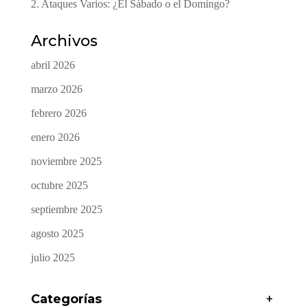
2. Ataques Varios: ¿El Sábado o el Domingo?
Archivos
abril 2026
marzo 2026
febrero 2026
enero 2026
noviembre 2025
octubre 2025
septiembre 2025
agosto 2025
julio 2025
Categorías
+