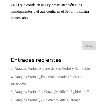
24 El que confía en la Ley presta atención a los
mandamientos y el que confía en el Señor no sufrirá
menoscabo.
Buscar
Entradas recientes
5. Ataques Varios: Muerte de San Pedro y San Pablo
4. Ataques Varios: ¿Esta mal llamarle «Padre» al
sacerdote?
3. Ataques Varios: La Cruz, ¿Maldición? ¿Idolatría?
1. Ataques Varios: ¿Qué dia hay que guardar?