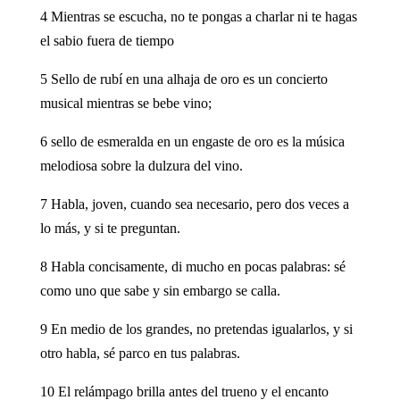
4 Mientras se escucha, no te pongas a charlar ni te hagas
el sabio fuera de tiempo
5 Sello de rubí en una alhaja de oro es un concierto
musical mientras se bebe vino;
6 sello de esmeralda en un engaste de oro es la música
melodiosa sobre la dulzura del vino.
7 Habla, joven, cuando sea necesario, pero dos veces a
lo más, y si te preguntan.
8 Habla concisamente, di mucho en pocas palabras: sé
como uno que sabe y sin embargo se calla.
9 En medio de los grandes, no pretendas igualarlos, y si
otro habla, sé parco en tus palabras.
10 El relámpago brilla antes del trueno y el encanto