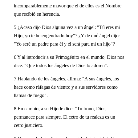
incomparablemente mayor que el de ellos es el Nombre
que recibió en herencia.
5 ¿Acaso dijo Dios alguna vez a un ángel: "Tú eres mi
Hijo, yo te he engendrado hoy"? ¿Y de qué ángel dijo:
"Yo seré un padre para él y él será para mí un hijo"?
6 Y al introducir a su Primogénito en el mundo, Dios nos
dice: "Que todos los ángeles de Dios lo adoren".
7 Hablando de los ángeles, afirma: "A sus ángeles, los
hace como ráfagas de viento; y a sus servidores como
llamas de fuego".
8 En cambio, a su Hijo le dice: "Tu trono, Dios,
permanece para siempre. El cetro de tu realeza es un
cetro justiciero.