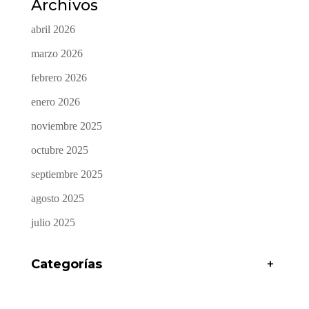
Archivos
abril 2026
marzo 2026
febrero 2026
enero 2026
noviembre 2025
octubre 2025
septiembre 2025
agosto 2025
julio 2025
Categorías
+