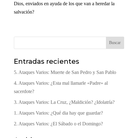
Dios, enviados en ayuda de los que van a heredar la
salvación?
Buscar
Entradas recientes
5. Ataques Varios: Muerte de San Pedro y San Pablo
4. Ataques Varios: ¿Esta mal llamarle «Padre» al
sacerdote?
3. Ataques Varios: La Cruz, ¿Maldición? ¿Idolatría?
1. Ataques Varios: ¿Qué dia hay que guardar?
2. Ataques Varios: ¿El Sábado o el Domingo?