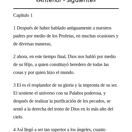
«
Anterior
-
Siguiente
»
Capítulo 1
1 Después de haber hablado antiguamente a nuestros
padres por medio de los Profetas, en muchas ocasiones y
de diversas maneras,
2 ahora, en este tiempo final, Dios nos habló por medio
de su Hijo, a quien constituyó heredero de todas las
cosas y por quien hizo el mundo.
3 El es el resplandor de su gloria y la impronta de su ser.
El sostiene el universo con su Palabra poderosa, y
después de realizar la purificación de los pecados, se
sentó a la derecha del trono de Dios en lo más alto del
cielo.
4 Así llegó a ser tan superior a los ángeles, cuanto