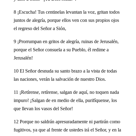
8 ¡Escucha! Tus centinelas levantan la voz, gritan todos
juntos de alegría, porque ellos ven con sus propios ojos
el regreso del Señor a Sión,
9 ¡Prorrumpan en gritos de alegría, ruinas de Jerusalén,
porque el Señor consuela a su Pueblo, él redime a
Jerusalén!
10 El Señor desnuda su santo brazo a la vista de todas
las naciones, verán la salvación de nuestro Dios.
11 ¡Retírense, retírense, salgan de aquí, no toquen nada
impuro! ¡Salgan de en medio de ella, purifíquense, los
que llevan los vasos del Señor!
12 Porque no saldrán apresuradamente ni partirán como
fugitivos, ya que al frente de ustedes irá el Señor, y en la