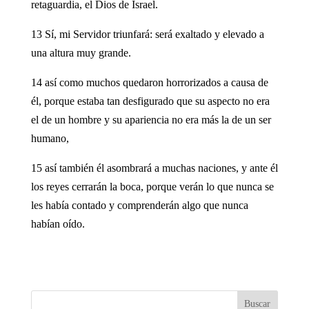
retaguardia, el Dios de Israel.
13 Sí, mi Servidor triunfará: será exaltado y elevado a
una altura muy grande.
14 así como muchos quedaron horrorizados a causa de
él, porque estaba tan desfigurado que su aspecto no era
el de un hombre y su apariencia no era más la de un ser
humano,
15 así también él asombrará a muchas naciones, y ante él
los reyes cerrarán la boca, porque verán lo que nunca se
les había contado y comprenderán algo que nunca
habían oído.
Buscar