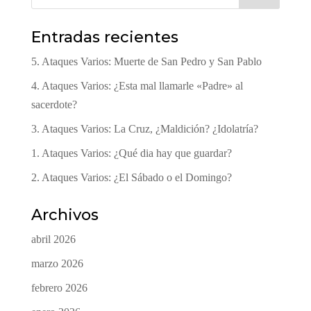
Entradas recientes
5. Ataques Varios: Muerte de San Pedro y San Pablo
4. Ataques Varios: ¿Esta mal llamarle «Padre» al
sacerdote?
3. Ataques Varios: La Cruz, ¿Maldición? ¿Idolatría?
1. Ataques Varios: ¿Qué dia hay que guardar?
2. Ataques Varios: ¿El Sábado o el Domingo?
Archivos
abril 2026
marzo 2026
febrero 2026