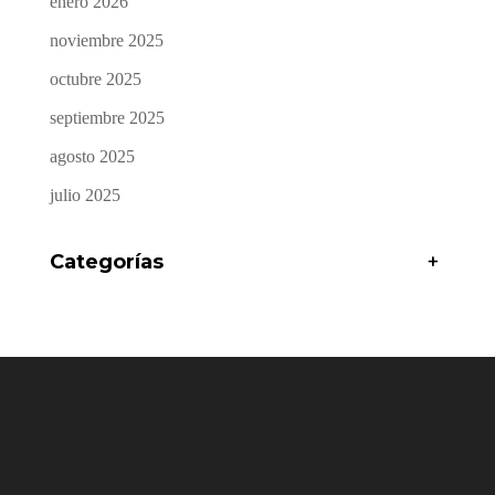
enero 2026
noviembre 2025
octubre 2025
septiembre 2025
agosto 2025
julio 2025
Categorías
+