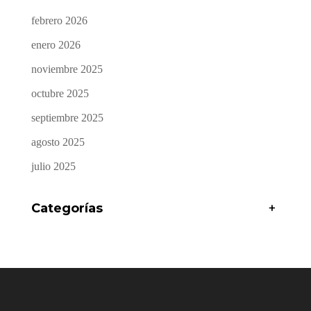
febrero 2026
enero 2026
noviembre 2025
octubre 2025
septiembre 2025
agosto 2025
julio 2025
Categorías
+