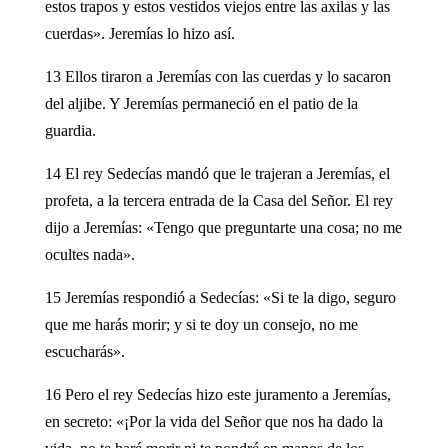
estos trapos y estos vestidos viejos entre las axilas y las
cuerdas». Jeremías lo hizo así.
13 Ellos tiraron a Jeremías con las cuerdas y lo sacaron
del aljibe. Y Jeremías permaneció en el patio de la
guardia.
14 El rey Sedecías mandó que le trajeran a Jeremías, el
profeta, a la tercera entrada de la Casa del Señor. El rey
dijo a Jeremías: «Tengo que preguntarte una cosa; no me
ocultes nada».
15 Jeremías respondió a Sedecías: «Si te la digo, seguro
que me harás morir; y si te doy un consejo, no me
escucharás».
16 Pero el rey Sedecías hizo este juramento a Jeremías,
en secreto: «¡Por la vida del Señor que nos ha dado la