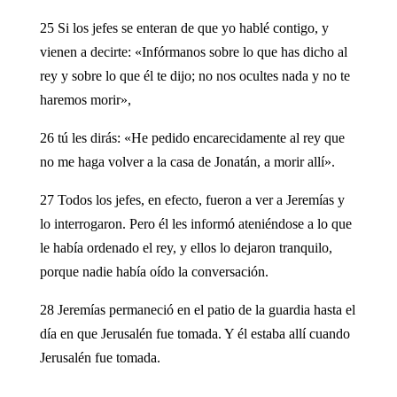
25 Si los jefes se enteran de que yo hablé contigo, y
vienen a decirte: «Infórmanos sobre lo que has dicho al
rey y sobre lo que él te dijo; no nos ocultes nada y no te
haremos morir»,
26 tú les dirás: «He pedido encarecidamente al rey que
no me haga volver a la casa de Jonatán, a morir allí».
27 Todos los jefes, en efecto, fueron a ver a Jeremías y
lo interrogaron. Pero él les informó ateniéndose a lo que
le había ordenado el rey, y ellos lo dejaron tranquilo,
porque nadie había oído la conversación.
28 Jeremías permaneció en el patio de la guardia hasta el
día en que Jerusalén fue tomada. Y él estaba allí cuando
Jerusalén fue tomada.