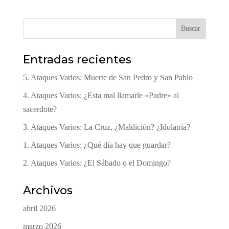
Buscar
Entradas recientes
5. Ataques Varios: Muerte de San Pedro y San Pablo
4. Ataques Varios: ¿Esta mal llamarle «Padre» al
sacerdote?
3. Ataques Varios: La Cruz, ¿Maldición? ¿Idolatría?
1. Ataques Varios: ¿Qué dia hay que guardar?
2. Ataques Varios: ¿El Sábado o el Domingo?
Archivos
abril 2026
marzo 2026