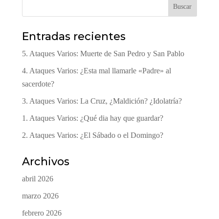
Buscar
Entradas recientes
5. Ataques Varios: Muerte de San Pedro y San Pablo
4. Ataques Varios: ¿Esta mal llamarle «Padre» al
sacerdote?
3. Ataques Varios: La Cruz, ¿Maldición? ¿Idolatría?
1. Ataques Varios: ¿Qué dia hay que guardar?
2. Ataques Varios: ¿El Sábado o el Domingo?
Archivos
abril 2026
marzo 2026
febrero 2026