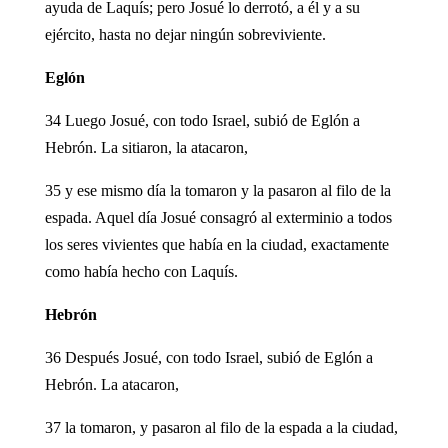
ayuda de Laquís; pero Josué lo derrotó, a él y a su
ejército, hasta no dejar ningún sobreviviente.
Eglón
34 Luego Josué, con todo Israel, subió de Eglón a
Hebrón. La sitiaron, la atacaron,
35 y ese mismo día la tomaron y la pasaron al filo de la
espada. Aquel día Josué consagró al exterminio a todos
los seres vivientes que había en la ciudad, exactamente
como había hecho con Laquís.
Hebrón
36 Después Josué, con todo Israel, subió de Eglón a
Hebrón. La atacaron,
37 la tomaron, y pasaron al filo de la espada a la ciudad,