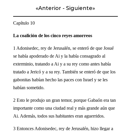
«
Anterior
-
Siguiente
»
Capítulo 10
La coalición de los cinco reyes amorreos
1 Adonisedec, rey de Jerusalén, se enteró de que Josué
se había apoderado de Ai y la había consagrado al
exterminio, tratando a Ai y a su rey como antes había
tratado a Jericó y a su rey. También se enteró de que los
gabonitas habían hecho las paces con Israel y se les
habían sometido.
2 Esto le produjo un gran temor, porque Gabaón era tan
importante como una ciudad real y más grande aún que
Ai. Además, todos sus habitantes eran aguerridos.
3 Entonces Adonisedec, rey de Jerusalén, hizo llegar a