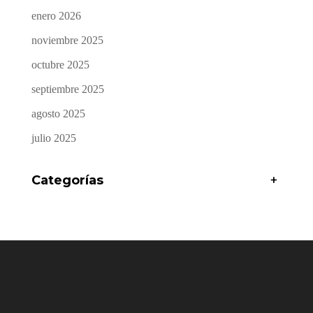
enero 2026
noviembre 2025
octubre 2025
septiembre 2025
agosto 2025
julio 2025
Categorías
+