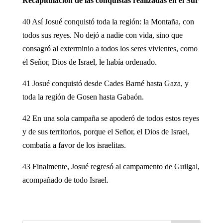
Recapitulación de las conquistas realizadas en el Sur
40 Así Josué conquistó toda la región: la Montaña, con
todos sus reyes. No dejó a nadie con vida, sino que
consagró al exterminio a todos los seres vivientes, como
el Señor, Dios de Israel, le había ordenado.
41 Josué conquistó desde Cades Barné hasta Gaza, y
toda la región de Gosen hasta Gabaón.
42 En una sola campaña se apoderó de todos estos reyes
y de sus territorios, porque el Señor, el Dios de Israel,
combatía a favor de los israelitas.
43 Finalmente, Josué regresó al campamento de Guilgal,
acompañado de todo Israel.