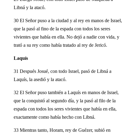
Libná y la atacó.
30 El Señor puso a la ciudad y al rey en manos de Israel,
que la pasó al fino de la espada con todos los seres
vivientes que había en ella. No dejó a nadie con vida, y
trató a su rey como había tratado al rey de Jericó.
Laquís
31 Después Josué, con todo Israel, pasó de Libná a
Laquís, la asedió y la atacó.
32 El Señor puso también a Laquís en manos de Israel,
que la conquistó al segundo día, y la pasó al filo de la
espada con todos los seres vivientes que había en ella,
exactamente como había hecho con Libná.
33 Mientras tanto, Horam, rey de Guézer, subió en