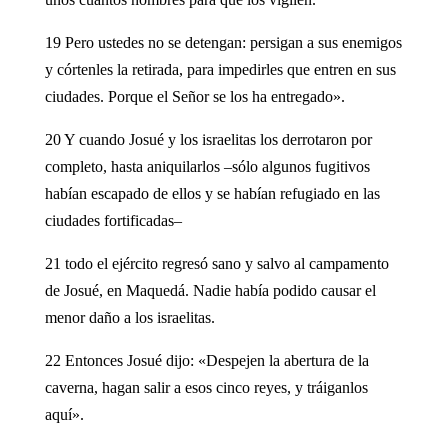
19 Pero ustedes no se detengan: persigan a sus enemigos
y córtenles la retirada, para impedirles que entren en sus
ciudades. Porque el Señor se los ha entregado».
20 Y cuando Josué y los israelitas los derrotaron por
completo, hasta aniquilarlos –sólo algunos fugitivos
habían escapado de ellos y se habían refugiado en las
ciudades fortificadas–
21 todo el ejército regresó sano y salvo al campamento
de Josué, en Maquedá. Nadie había podido causar el
menor daño a los israelitas.
22 Entonces Josué dijo: «Despejen la abertura de la
caverna, hagan salir a esos cinco reyes, y tráiganlos
aquí».