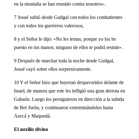
en la montaña se han reunido contra nosotros».
7 Josué subió desde Guilgal con todos los combatientes
y con todos los guerreros valerosos,
8 y el Señor le dijo: «No les temas, porque yo los he
puesto en tus manos; ninguno de ellos te podrá resistir».
9 Después de marchar toda la noche desde Guilgal,
Josué cayó sobre ellos sorpresivamente.
10 Y el Señor hizo que huyeran despavoridos delante de
Israel, de manera que este les infligió una gran derrota en
Gabaón. Luego los persiguieron en dirección a la subida
de Bet Jorón, y continuaron exterminándolos hasta
Azecá y Maquedá.
El auxilio divino