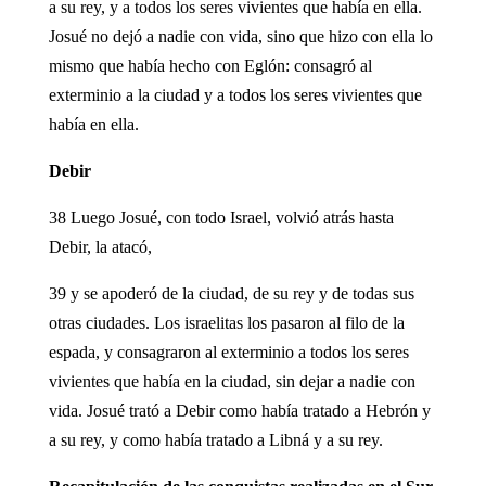
a su rey, y a todos los seres vivientes que había en ella.
Josué no dejó a nadie con vida, sino que hizo con ella lo
mismo que había hecho con Eglón: consagró al
exterminio a la ciudad y a todos los seres vivientes que
había en ella.
Debir
38 Luego Josué, con todo Israel, volvió atrás hasta
Debir, la atacó,
39 y se apoderó de la ciudad, de su rey y de todas sus
otras ciudades. Los israelitas los pasaron al filo de la
espada, y consagraron al exterminio a todos los seres
vivientes que había en la ciudad, sin dejar a nadie con
vida. Josué trató a Debir como había tratado a Hebrón y
a su rey, y como había tratado a Libná y a su rey.