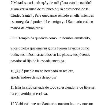
7 Matatías exclamó: «¡Ay de mí! ¿Para esto he nacido?
¿Para ver la ruina de mi pueblo y la destrucción de la
Ciudad Santa? ¿Para quedarme sentado en ella, mientras
es entregada al poder del enemigo y el Santuario está en
manos de extranjeros?
8 Su Templo ha quedado como un hombre envilecido,
9 los objetos que eran su gloria fueron llevados como
botín, sus niños masacrados en las plazas, sus jóvenes
pasados al fijo de la espada enemiga.
10 ¿Qué pueblo no ha heredado su realeza,
apoderándose de sus despojos?
11 Ella ha sido privada de todo su esplendor y de libre se
ha convertido en esclava.
12 Y ahí está nuestro Santuario, nuestro honor y nuestro