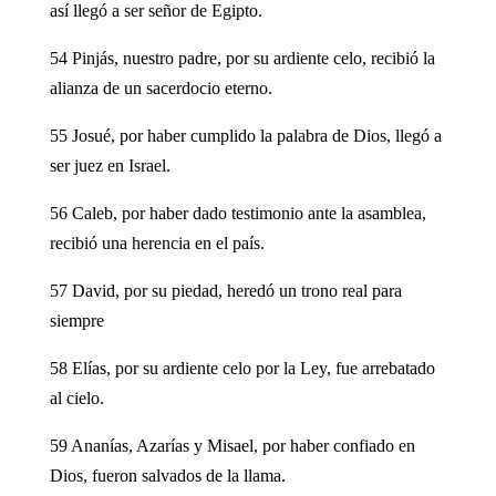
así llegó a ser señor de Egipto.
54 Pinjás, nuestro padre, por su ardiente celo, recibió la
alianza de un sacerdocio eterno.
55 Josué, por haber cumplido la palabra de Dios, llegó a
ser juez en Israel.
56 Caleb, por haber dado testimonio ante la asamblea,
recibió una herencia en el país.
57 David, por su piedad, heredó un trono real para
siempre
58 Elías, por su ardiente celo por la Ley, fue arrebatado
al cielo.
59 Ananías, Azarías y Misael, por haber confiado en
Dios, fueron salvados de la llama.