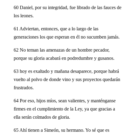
60 Daniel, por su integridad, fue librado de las fauces de
los leones.
61 Adviertan, entonces, que a lo largo de las
generaciones los que esperan en él no sucumben jamás.
62 No teman las amenazas de un hombre pecador,
porque su gloria acabará en podredumbre y gusanos.
63 hoy es exaltado y mañana desaparece, porque habrá
vuelto al polvo de donde vino y sus proyectos quedarán
frustrados.
64 Por eso, hijos míos, sean valientes, y manténganse
firmes en el cumplimiento de la Ley, ya que gracias a
ella serán colmados de gloria.
65 Ahí tienen a Simeón, su hermano. Yo sé que es