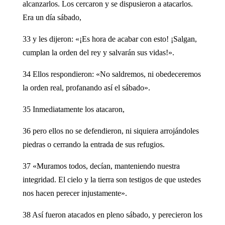
alcanzarlos. Los cercaron y se dispusieron a atacarlos.
Era un día sábado,
33 y les dijeron: «¡Es hora de acabar con esto! ¡Salgan,
cumplan la orden del rey y salvarán sus vidas!».
34 Ellos respondieron: «No saldremos, ni obedeceremos
la orden real, profanando así el sábado».
35 Inmediatamente los atacaron,
36 pero ellos no se defendieron, ni siquiera arrojándoles
piedras o cerrando la entrada de sus refugios.
37 «Muramos todos, decían, manteniendo nuestra
integridad. El cielo y la tierra son testigos de que ustedes
nos hacen perecer injustamente».
38 Así fueron atacados en pleno sábado, y perecieron los