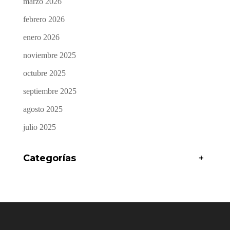
marzo 2026
febrero 2026
enero 2026
noviembre 2025
octubre 2025
septiembre 2025
agosto 2025
julio 2025
Categorías
+