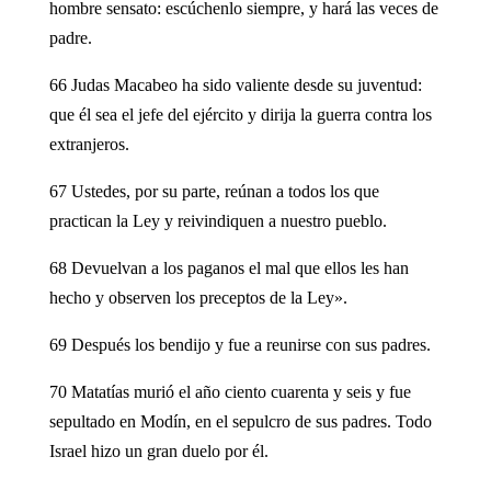
hombre sensato: escúchenlo siempre, y hará las veces de
padre.
66 Judas Macabeo ha sido valiente desde su juventud:
que él sea el jefe del ejército y dirija la guerra contra los
extranjeros.
67 Ustedes, por su parte, reúnan a todos los que
practican la Ley y reivindiquen a nuestro pueblo.
68 Devuelvan a los paganos el mal que ellos les han
hecho y observen los preceptos de la Ley».
69 Después los bendijo y fue a reunirse con sus padres.
70 Matatías murió el año ciento cuarenta y seis y fue
sepultado en Modín, en el sepulcro de sus padres. Todo
Israel hizo un gran duelo por él.