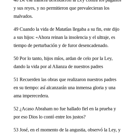
y sus reyes, y no permitieron que prevalecieran los
malvados.
49 Cuando la vida de Matatías llegaba a su fin, este dijo
a sus hijos: «Ahora reinan la insolencia y el ultraje, es
tiempo de perturbación y de furor desencadenado.
50 Por lo tanto, hijos míos, ardan de celo por la Ley,
dando la vida por al Alianza de nuestros padres
51 Recuerden las obras que realizaron nuestros padres
en su tiempo: así alcanzarán una inmensa gloria y una
ama imperecedera.
52 ¿Acaso Abraham no fue hallado fiel en la prueba y
por eso Dios lo contó entre los justos?
53 José, en el momento de la angustia, observó la Ley, y