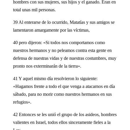
hombres con sus mujeres, sus hijos y el ganado. Eran en
total unas mil personas.
39 Al enterarse de lo ocurrido, Matatías y sus amigos se
lamentaron amargamente por las víctimas,
40 pero dijeron: «Si todos nos comportamos como
nuestros hermanos y no peleamos contra esta gente en
defensa de nuestras vidas y de nuestras costumbres, muy
pronto nos exterminarán de la tierra».
41 Y aquel mismo día resolvieron lo siguiente:
«Hagamos frente a todo el que venga a atacarnos en día
sábado, para no morir como nuestros hermanos en sus
refugios».
42 Entonces se les unió el grupo de los asideos, hombres
valientes en Israel, todos ellos sinceramente fieles a la