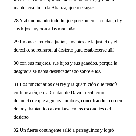
mantenerse fiel a la Alianza, que me siga».
28 Y abandonando todo lo que poseían en la ciudad, él y
sus hijos huyeron a las montañas.
29 Entonces muchos judíos, amantes de la justicia y el
derecho, se retiraron al desierto para establecerse allí
30 con sus mujeres, sus hijos y sus ganados, porque la
desgracia se había desencadenado sobre ellos.
31 Los funcionarios del rey y la guarnición que residía
en Jerusalén, en la Ciudad de David, recibieron la
denuncia de que algunos hombres, conculcando la orden
del rey, habían ido a ocultarse en los escondites del
desierto.
32 Un fuerte contingente salió a perseguirlos y logró