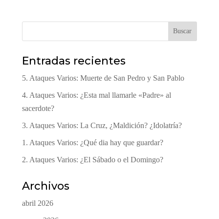
Buscar
Entradas recientes
5. Ataques Varios: Muerte de San Pedro y San Pablo
4. Ataques Varios: ¿Esta mal llamarle «Padre» al
sacerdote?
3. Ataques Varios: La Cruz, ¿Maldición? ¿Idolatría?
1. Ataques Varios: ¿Qué dia hay que guardar?
2. Ataques Varios: ¿El Sábado o el Domingo?
Archivos
abril 2026