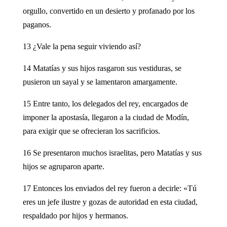
orgullo, convertido en un desierto y profanado por los
paganos.
13 ¿Vale la pena seguir viviendo así?
14 Matatías y sus hijos rasgaron sus vestiduras, se
pusieron un sayal y se lamentaron amargamente.
15 Entre tanto, los delegados del rey, encargados de
imponer la apostasía, llegaron a la ciudad de Modín,
para exigir que se ofrecieran los sacrificios.
16 Se presentaron muchos israelitas, pero Matatías y sus
hijos se agruparon aparte.
17 Entonces los enviados del rey fueron a decirle: «Tú
eres un jefe ilustre y gozas de autoridad en esta ciudad,
respaldado por hijos y hermanos.